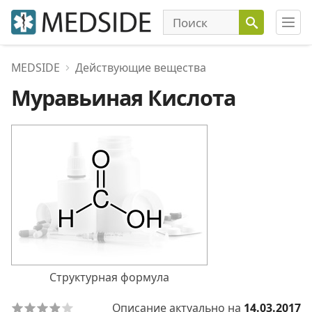
MEDSIDE
Действующие вещества
Муравьиная Кислота
Структурная формула
Описание актуально на
14.03.2017