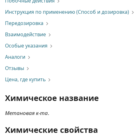
Побочные действия
Инструкция по применению (Способ и дозировка)
Передозировка
Взаимодействие
Особые указания
Аналоги
Отзывы
Цена, где купить
Химическое название
Метановая к-та
.
Химические свойства