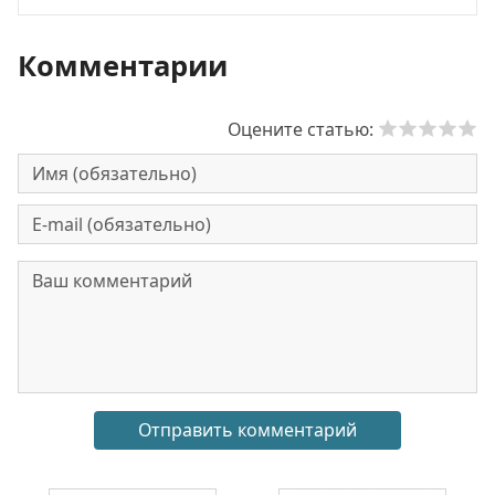
Комментарии
Оцените статью: