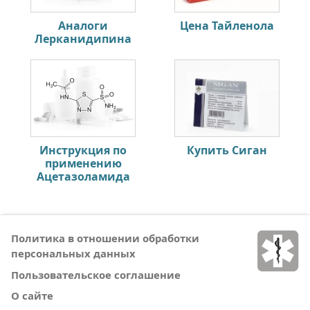
Аналоги
Цена Тайленола
Лерканидипина
Инструкция по
Купить Сиган
применению
Ацетазоламида
Политика в отношении обработки
персональных данных
Пользовательское соглашение
О сайте