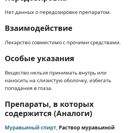
Нет данных о передозировке препаратом.
Взаимодействие
Лекарство совместимо с прочими средствами.
Особые указания
Вещество нельзя принимать внутрь или
наносить на слизистую оболочку, избегать
попадания в глаза.
Препараты, в которых
содержится (Аналоги)
Муравьиный спирт
,
Раствор муравьиной