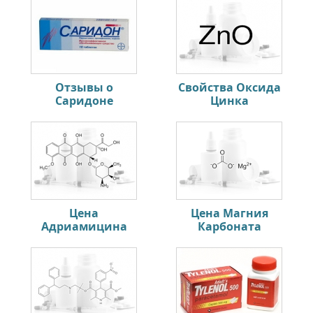
Отзывы о
Свойства Оксида
Саридоне
Цинка
Цена
Цена Магния
Адриамицина
Карбоната