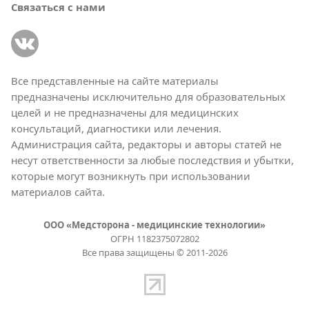
Связаться с нами
Все представленные на сайте материалы
предназначены исключительно для образовательных
целей и не предназначены для медицинских
консультаций, диагностики или лечения.
Администрация сайта, редакторы и авторы статей не
несут ответственности за любые последствия и убытки,
которые могут возникнуть при использовании
материалов сайта.
ООО «Медсторона - медицинские технологии»
ОГРН 1182375072802
Все права защищены © 2011-2026