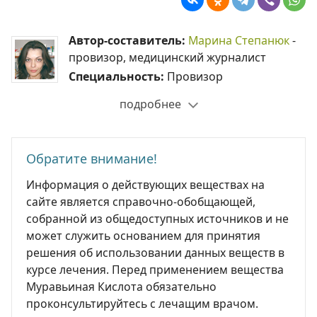
Автор-составитель:
Марина Степанюк
-
провизор, медицинский журналист
Специальность:
Провизор
подробнее
Обратите внимание!
Информация о действующих веществах на
сайте является справочно-обобщающей,
собранной из общедоступных источников и не
может служить основанием для принятия
решения об использовании данных веществ в
курсе лечения. Перед применением вещества
Муравьиная Кислота обязательно
проконсультируйтесь с лечащим врачом.