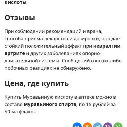
кислоты
.
Отзывы
При соблюдении рекомендаций и врача,
способа приема лекарства и дозировки, оно дает
стойкий положительный эффект при
невралгии
,
артрите
и других заболеваниях опорно-
двигательной системы. Сообщений о каких-либо
побочных реакциях не обнаружено.
Цена, где купить
Купить Муравьиную кислоту в аптеке можно в
составе
муравьиного спирта
, по 15 рублей за
50 мл флакон.