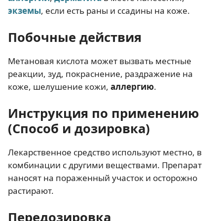
экземы
, если есть раны и ссадины на коже.
Побочные действия
Метановая кислота может вызвать местные
реакции, зуд, покраснение, раздражение на
коже, шелушение кожи,
аллергию
.
Инструкция по применению
(Способ и дозировка)
Лекарственное средство используют местно, в
комбинации с другими веществами. Препарат
наносят на пораженный участок и осторожно
растирают.
Передозировка