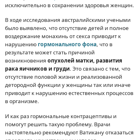
исключительно в сохранении здоровья женщин.
В ходе исследования австралийскими учеными
было выявлено, что отсутствие детей и полное
воздержание монахинь от секса приводит к
нарушению
гормонального фона
, что в
результате может стать причиной
возникновения
опухолей матки, развития
рака яичников и груди
. Это связано с тем, что
отсутствие половой жизни и реализованной
детородной функции у женщины так или иначе
приводит к нарушению естественных процессов
в организме.
И как раз гормональные контрацептивы и
помогут решить такую проблему. Врачи
настоятельно рекомендуют Ватикану отказаться