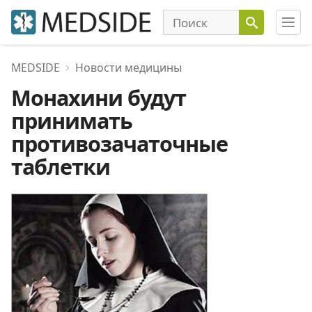
MEDSIDE
Новости медицины
Монахини будут
принимать
противозачаточные
таблетки