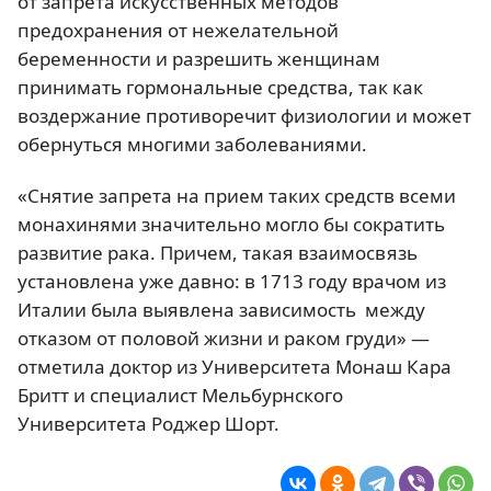
от запрета искусственных методов
предохранения от нежелательной
беременности и разрешить женщинам
принимать гормональные средства, так как
воздержание противоречит физиологии и может
обернуться многими заболеваниями.
«Снятие запрета на прием таких средств всеми
монахинями значительно могло бы сократить
развитие рака. Причем, такая взаимосвязь
установлена уже давно: в 1713 году врачом из
Италии была выявлена зависимость между
отказом от половой жизни и раком груди» —
отметила доктор из Университета Монаш Кара
Бритт и специалист Мельбурнского
Университета Роджер Шорт.