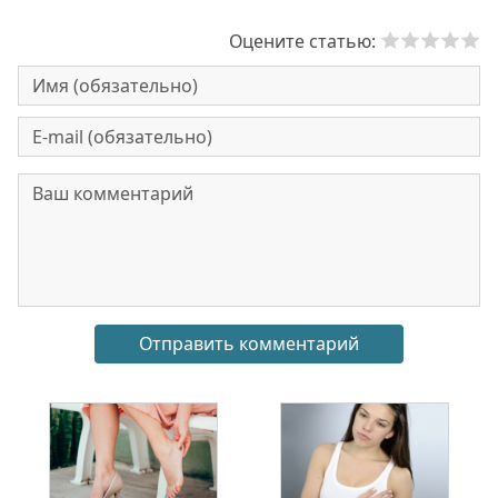
Оцените статью: