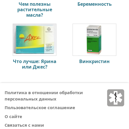
Чем полезны
Беременность
растительные
масла?
Что лучше: Ярина
Винкристин
или Джес?
Политика в отношении обработки
персональных данных
Пользовательское соглашение
О сайте
Связаться с нами