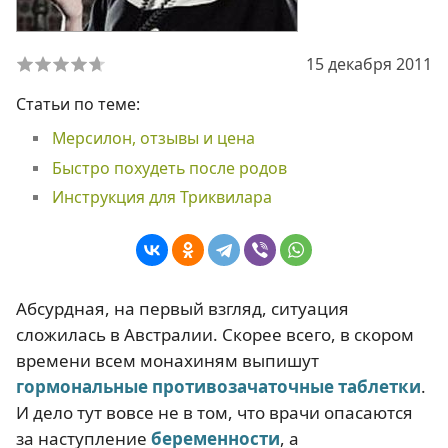
15 декабря 2011
Статьи по теме:
Мерсилон, отзывы и цена
Быстро похудеть после родов
Инструкция для Триквилара
Абсурдная, на первый взгляд, ситуация
сложилась в Австралии. Скорее всего, в скором
времени всем монахиням выпишут
гормональные
противозачаточные таблетки
.
И дело тут вовсе не в том, что врачи опасаются
за наступление
беременности
, а