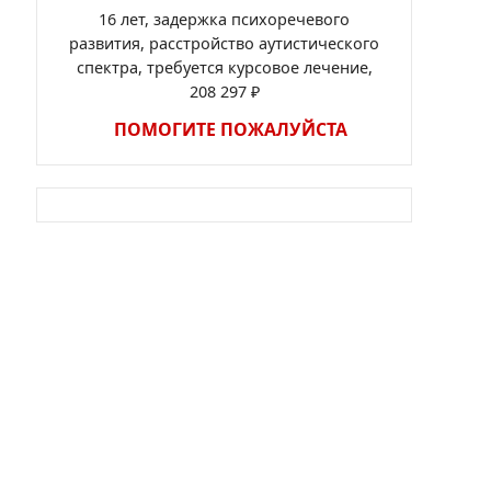
16 лет, задержка психоречевого
развития, расстройство аутистического
спектра, требуется курсовое лечение,
208 297 ₽
ПОМОГИТЕ ПОЖАЛУЙСТА