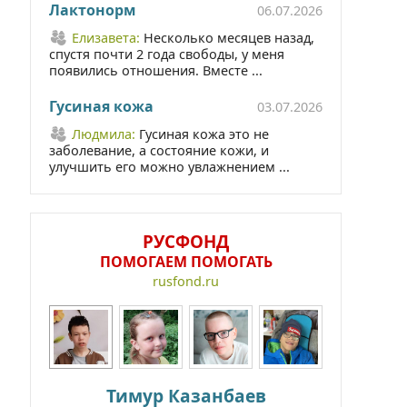
Лактонорм
06.07.2026
Елизавета:
Несколько месяцев назад,
спустя почти 2 года свободы, у меня
появились отношения. Вместе ...
Гусиная кожа
03.07.2026
Людмила:
Гусиная кожа это не
заболевание, а состояние кожи, и
улучшить его можно увлажнением ...
РУСФОНД
ПОМОГАЕМ ПОМОГАТЬ
rusfond.ru
Тимур Казанбаев