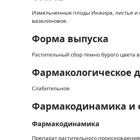
Измельченные плоды Инжира, листья и 
вазелиновое.
Форма выпуска
Растительный сбор темно бурого цвета в
Фармакологическое 
Слабительное.
Фармакодинамика и 
Фармакодинамика
Препарат растительного происхождени