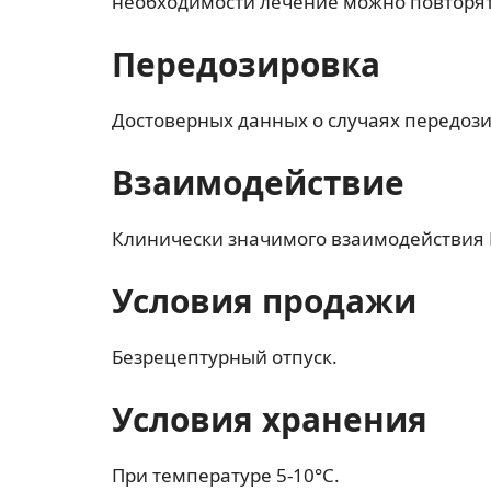
необходимости лечение можно повторят
Передозировка
Достоверных данных о случаях передоз
Взаимодействие
Клинически значимого взаимодействия 
Условия продажи
Безрецептурный отпуск.
Условия хранения
При температуре 5-10°C.