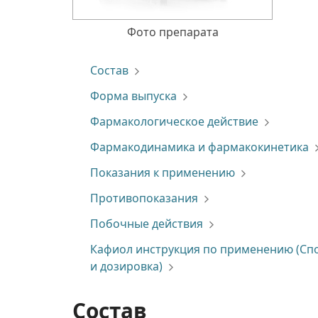
Фото препарата
Состав
Форма выпуска
Фармакологическое действие
Фармакодинамика и фармакокинетика
Показания к применению
Противопоказания
Побочные действия
Кафиол инструкция по применению (Сп
и дозировка)
Состав