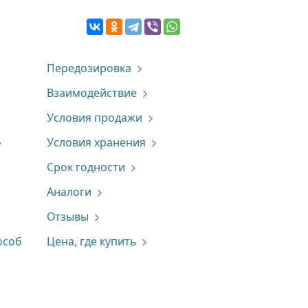
Передозировка
Взаимодействие
Условия продажи
Условия хранения
Срок годности
Аналоги
Отзывы
особ
Цена, где купить