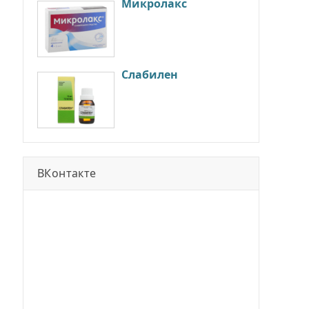
Микролакс
Слабилен
ВКонтакте