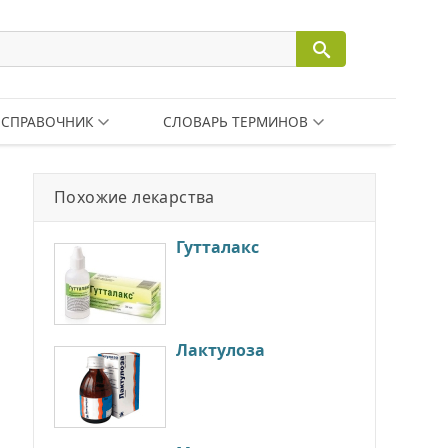
СПРАВОЧНИК
СЛОВАРЬ ТЕРМИНОВ
Похожие лекарства
Гутталакс
Лактулоза