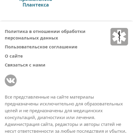
Плантекса
Политика в отношении обработки
персональных данных
Пользовательское соглашение
О сайте
Связаться с нами
Все представленные на сайте материалы
предназначены исключительно для образовательных
целей и не предназначены для медицинских
консультаций, диагностики или лечения.
Администрация сайта, редакторы и авторы статей не
несут ответственности за любые последствия и убытки,