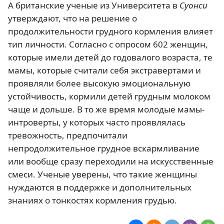
А британские ученые из Университета в
Суонси
утверждают, что на решение о
продолжительности грудного кормления влияет
тип личности. Согласно с опросом 602 женщин,
которые имели детей до годовалого возраста, те
мамы, которые считали себя экстравертами и
проявляли более высокую эмоциональную
устойчивость, кормили детей грудным молоком
чаще и дольше. В то же время молодые мамы-
интроверты, у которых часто проявлялась
тревожность, предпочитали
непродолжительное грудное вскармливание
или вообще сразу переходили на искусственные
смеси. Ученые уверены, что такие женщины
нуждаются в поддержке и дополнительных
знаниях о тонкостях кормления грудью.