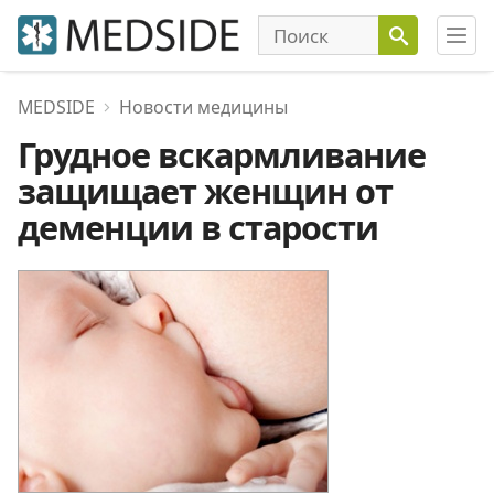
MEDSIDE
Новости медицины
Грудное вскармливание
защищает женщин от
деменции в старости