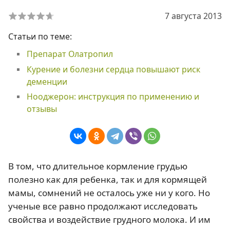
7 августа 2013
Статьи по теме:
Препарат Олатропил
Курение и болезни сердца повышают риск
деменции
Нооджерон: инструкция по применению и
отзывы
В том, что длительное кормление грудью
полезно как для ребенка, так и для кормящей
мамы, сомнений не осталось уже ни у кого. Но
ученые все равно продолжают исследовать
свойства и воздействие грудного молока. И им