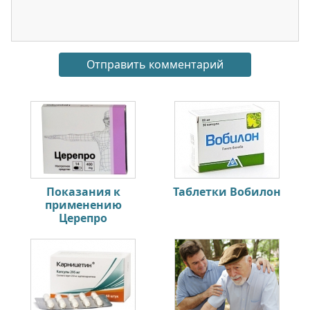
Показания к
Таблетки Вобилон
применению
Церепро