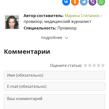
Автор-составитель:
Марина Степанюк
-
провизор, медицинский журналист
Специальность:
Провизор
подробнее
Комментарии
Оцените статью: