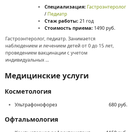
Специализация:
Гастроэнтеролог
/
Педиатр
Стаж работы:
21 год
Стоимость приема:
1490 руб.
Гастроэнтеролог, педиатр. Занимается
наблюдением и лечением детей от 0 до 15 лет,
проведением вакцинации с учетом
индивидуальных ...
Медицинские услуги
Косметология
Ультрафонофорез
680 руб.
Офтальмология