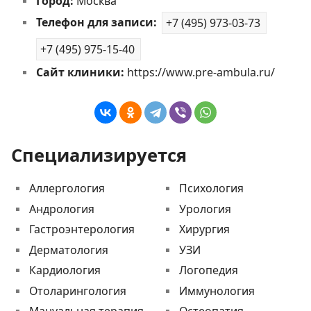
Город:
Москва
Телефон для записи:
+7 (495) 973-03-73
+7 (495) 975-15-40
Сайт клиники:
https://www.pre-ambula.ru/
Специализируется
Аллергология
Психология
Андрология
Урология
Гастроэнтерология
Хирургия
Дерматология
УЗИ
Кардиология
Логопедия
Отоларингология
Иммунология