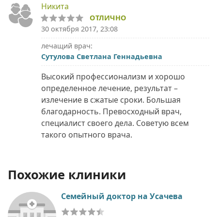
Никита
ОТЛИЧНО
30 октября 2017, 23:08
лечащий врач:
Сутулова Светлана Геннадьевна
Высокий профессионализм и хорошо
определенное лечение, результат –
излечение в сжатые сроки. Большая
благодарность. Превосходный врач,
специалист своего дела. Советую всем
такого опытного врача.
Похожие клиники
Семейный доктор на Усачева