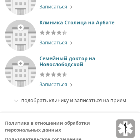
Записаться
Клиника Столица на Арбате
Записаться
Семейный доктор на
Новослободской
Записаться
подобрать клинику и записаться на прием
Политика в отношении обработки
персональных данных
Пользовательское соглашение