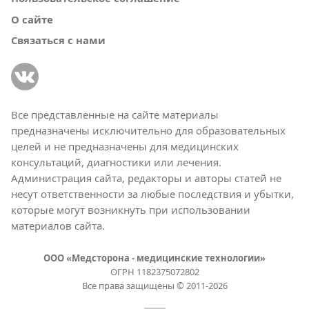
О сайте
Связаться с нами
Все представленные на сайте материалы
предназначены исключительно для образовательных
целей и не предназначены для медицинских
консультаций, диагностики или лечения.
Администрация сайта, редакторы и авторы статей не
несут ответственности за любые последствия и убытки,
которые могут возникнуть при использовании
материалов сайта.
ООО «Медсторона - медицинские технологии»
ОГРН 1182375072802
Все права защищены © 2011-2026