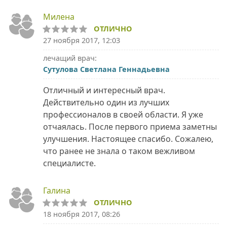
Милена
ОТЛИЧНО
27 ноября 2017, 12:03
лечащий врач:
Сутулова Светлана Геннадьевна
Отличный и интересный врач.
Действительно один из лучших
профессионалов в своей области. Я уже
отчаялась. После первого приема заметны
улучшения. Настоящее спасибо. Сожалею,
что ранее не знала о таком вежливом
специалисте.
Галина
ОТЛИЧНО
18 ноября 2017, 08:26