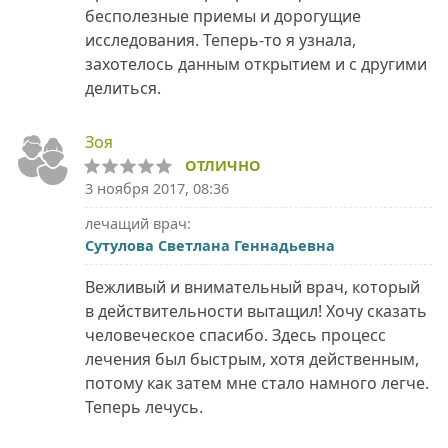
бесполезные приемы и дорогущие
исследования. Теперь-то я узнала,
захотелось данным открытием и с другими
делиться.
Зоя
ОТЛИЧНО
3 ноября 2017, 08:36
лечащий врач:
Сутулова Светлана Геннадьевна
Вежливый и внимательный врач, который
в действительности вытащил! Хочу сказать
человеческое спасибо. Здесь процесс
лечения был быстрым, хотя действенным,
потому как затем мне стало намного легче.
Теперь лечусь.