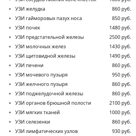
УЗИ желудка
860 руб.
УЗИ гайморовых пазух носа
850 руб.
УЗИ почек
1480 руб.
УЗИ предстательной железы
2500 руб.
УЗИ молочных желез
1430 руб.
УЗИ щитовидной железы
1490 руб.
УЗИ печени
860 руб.
УЗИ мочевого пузыря
950 руб.
УЗИ желчного пузыря
860 руб.
УЗИ поджелудочной железы
860 руб.
УЗИ органов брюшной полости
2100 руб.
УЗИ мягких тканей
1000 руб.
УЗИ селезенки
860 руб.
УЗИ лимфатических узлов
930 руб.