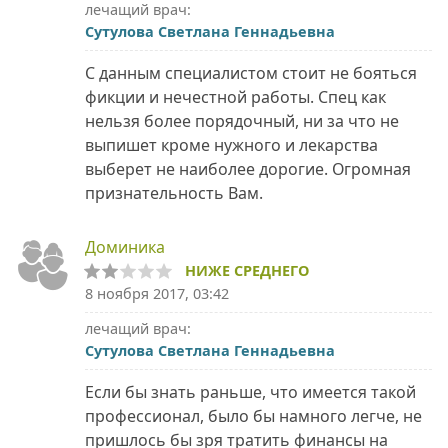
лечащий врач:
Сутулова Светлана Геннадьевна
С данным специалистом стоит не бояться
фикции и нечестной работы. Спец как
нельзя более порядочный, ни за что не
выпишет кроме нужного и лекарства
выберет не наиболее дорогие. Огромная
признательность Вам.
Доминика
НИЖЕ СРЕДНЕГО
8 ноября 2017, 03:42
лечащий врач:
Сутулова Светлана Геннадьевна
Если бы знать раньше, что имеется такой
профессионал, было бы намного легче, не
пришлось бы зря тратить финансы на