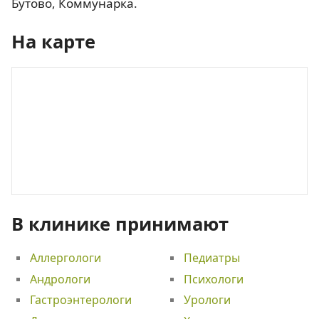
Бутово, Коммунарка.
На карте
В клинике принимают
Аллергологи
Педиатры
Андрологи
Психологи
Гастроэнтерологи
Урологи