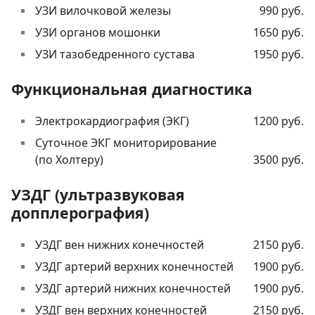
УЗИ вилочковой железы
990 руб.
УЗИ органов мошонки
1650 руб.
УЗИ тазобедренного сустава
1950 руб.
Функциональная диагностика
Электрокардиография (ЭКГ)
1200 руб.
Суточное ЭКГ мониторирование
(по Холтеру)
3500 руб.
УЗДГ (ультразвуковая
допплерография)
УЗДГ вен нижних конечностей
2150 руб.
УЗДГ артерий верхних конечностей
1900 руб.
УЗДГ артерий нижних конечностей
1900 руб.
УЗДГ вен верхних конечностей
2150 руб.