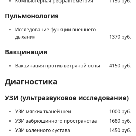
Компьютерная рефрактометрия
1150 руб.
Пульмонология
Исследование функции внешнего
дыхания
1370 руб.
Вакцинация
Вакцинация против ветряной оспы
4150 руб.
Диагностика
УЗИ (ультразвуковое исследование)
УЗИ мягких тканей шеи
1000 руб.
УЗИ забрюшинного пространства
1680 руб.
УЗИ коленного сустава
1450 руб.