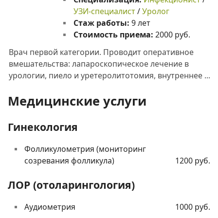
УЗИ-специалист
/
Уролог
Стаж работы:
9 лет
Стоимость приема:
2000 руб.
Врач первой категории. Проводит оперативное
вмешательства: лапароскопическое лечение в
урологии, пиело и уретеролитотомия, внутреннее ...
Медицинские услуги
Гинекология
Фолликулометрия (мониторинг
созревания фолликула)
1200 руб.
ЛОР (отоларингология)
Аудиометрия
1000 руб.