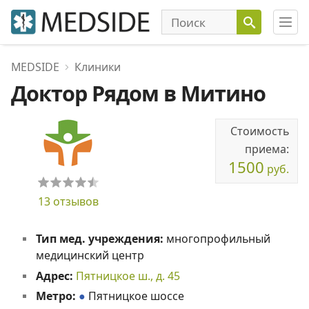
MEDSIDE
Клиники
Доктор Рядом в Митино
Стоимость
приема:
1500
руб.
13 отзывов
Тип мед. учреждения:
многопрофильный
медицинский центр
Адрес:
Пятницкое ш., д. 45
Метро:
●
Пятницкое шоссе