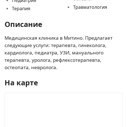
Педиатрия
Травматология
Терапия
Описание
Медицинская клиника в Митино. Предлагает
следующие услуги: терапевта, гинеколога,
кардиолога, педиатра, УЗИ, мануального
терапевта, уролога, рефлексотерапевта,
остеопата, невролога.
На карте