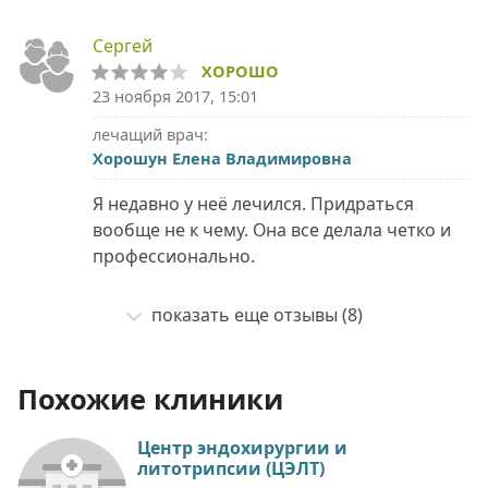
Сергей
ХОРОШО
23 ноября 2017, 15:01
лечащий врач:
Хорошун Елена Владимировна
Я недавно у неё лечился. Придраться
вообще не к чему. Она все делала четко и
профессионально.
показать еще отзывы (8)
Похожие клиники
Центр эндохирургии и
литотрипсии (ЦЭЛТ)