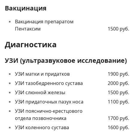
Вакцинация
Вакцинация препаратом
Пентаксим
1500 руб.
Диагностика
УЗИ (ультразвуковое исследование)
УЗИ матки и придатков
1900 руб.
УЗИ тазобедренного сустава
2000 руб.
УЗИ слюнной железы
1500 руб.
УЗИ придаточных пазух носа
1100 руб.
УЗИ пояснично-крестцового
отдела позвоночника
1700 руб.
УЗИ коленного сустава
1600 руб.