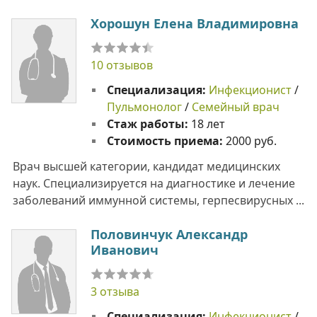
Хорошун Елена Владимировна
10 отзывов
Специализация:
Инфекционист
/
Пульмонолог
/
Семейный врач
Стаж работы:
18 лет
Стоимость приема:
2000 руб.
Врач высшей категории, кандидат медицинских
наук. Специализируется на диагностике и лечение
заболеваний иммунной системы, герпесвирусных ...
Половинчук Александр
Иванович
3 отзыва
Специализация:
Инфекционист
/