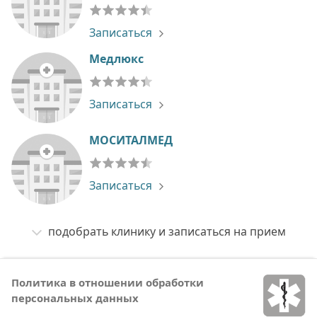
Записаться
Медлюкс
Записаться
МОСИТАЛМЕД
Записаться
подобрать клинику и записаться на прием
Политика в отношении обработки
персональных данных