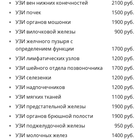
УЗИ вен нижних конечностей
2100 руб.
УЗИ почек
1500 руб.
УЗИ органов мошонки
1900 руб.
УЗИ вилочковой железы
900 руб.
УЗИ желчного пузыря с
определением функции
1700 руб.
УЗИ лимфатических узлов
1200 руб.
УЗИ шейного отдела позвоночника
1700 руб.
УЗИ селезенки
1200 руб.
УЗИ надпочечников
1200 руб.
УЗИ мягких тканей
1100 руб.
УЗИ предстательной железы
1900 руб.
УЗИ органов брюшной полости
1900 руб.
УЗИ поджелудочной железы
950 руб.
УЗИ молочных желез
1400 руб.