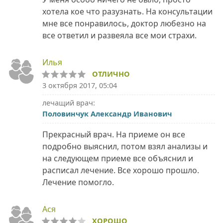
хотела кое что разузнать. На консультации
мне все понравилось, доктор любезно на
все ответил и развеяла все мои страхи.
Илья
ОТЛИЧНО
3 октября 2017, 05:04
лечащий врач:
Половинчук Александр Иванович
Прекрасный врач. На приеме он все
подробно выяснил, потом взял анализы и
на следующем приеме все объяснил и
расписал лечение. Все хорошо прошло.
Лечение помогло.
Ася
ХОРОШО