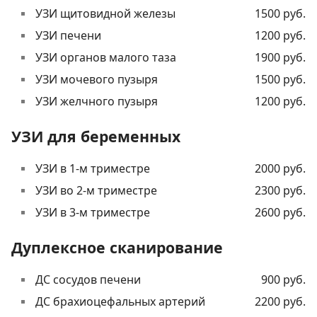
УЗИ щитовидной железы
1500 руб.
УЗИ печени
1200 руб.
УЗИ органов малого таза
1900 руб.
УЗИ мочевого пузыря
1500 руб.
УЗИ желчного пузыря
1200 руб.
УЗИ для беременных
УЗИ в 1-м триместре
2000 руб.
УЗИ во 2-м триместре
2300 руб.
УЗИ в 3-м триместре
2600 руб.
Дуплексное сканирование
ДС сосудов печени
900 руб.
ДС брахиоцефальных артерий
2200 руб.