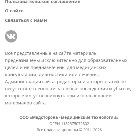
Пользовательское соглашение
О сайте
Связаться с нами
Все представленные на сайте материалы
предназначены исключительно для образовательных
целей и не предназначены для медицинских
консультаций, диагностики или лечения.
Администрация сайта, редакторы и авторы статей не
несут ответственности за любые последствия и убытки,
которые могут возникнуть при использовании
материалов сайта.
ООО «Медсторона - медицинские технологии»
ОГРН 1182375072802
Все права защищены © 2011-2026