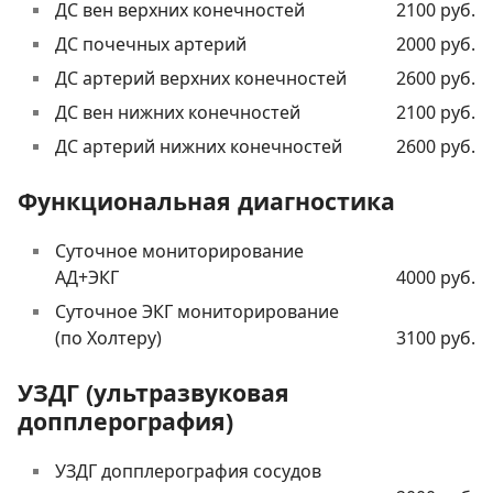
ДС вен верхних конечностей
2100 руб.
ДС почечных артерий
2000 руб.
ДС артерий верхних конечностей
2600 руб.
ДС вен нижних конечностей
2100 руб.
ДС артерий нижних конечностей
2600 руб.
Функциональная диагностика
Суточное мониторирование
АД+ЭКГ
4000 руб.
Суточное ЭКГ мониторирование
(по Холтеру)
3100 руб.
УЗДГ (ультразвуковая
допплерография)
УЗДГ допплерография сосудов