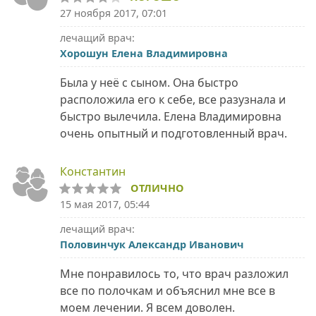
27 ноября 2017, 07:01
лечащий врач:
Хорошун Елена Владимировна
Была у неё с сыном. Она быстро
расположила его к себе, все разузнала и
быстро вылечила. Елена Владимировна
очень опытный и подготовленный врач.
Константин
ОТЛИЧНО
15 мая 2017, 05:44
лечащий врач:
Половинчук Александр Иванович
Мне понравилось то, что врач разложил
все по полочкам и объяснил мне все в
моем лечении. Я всем доволен.