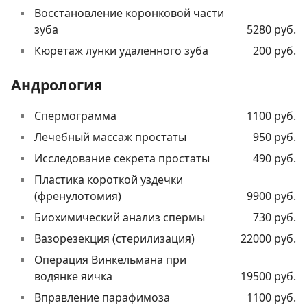
Восстановление коронковой части
зуба
5280 руб.
Кюретаж лунки удаленного зуба
200 руб.
Андрология
Спермограмма
1100 руб.
Лечебный массаж простаты
950 руб.
Исследование секрета простаты
490 руб.
Пластика короткой уздечки
(френулотомия)
9900 руб.
Биохимический анализ спермы
730 руб.
Вазорезекция (стерилизация)
22000 руб.
Операция Винкельмана при
водянке яичка
19500 руб.
Вправление парафимоза
1100 руб.