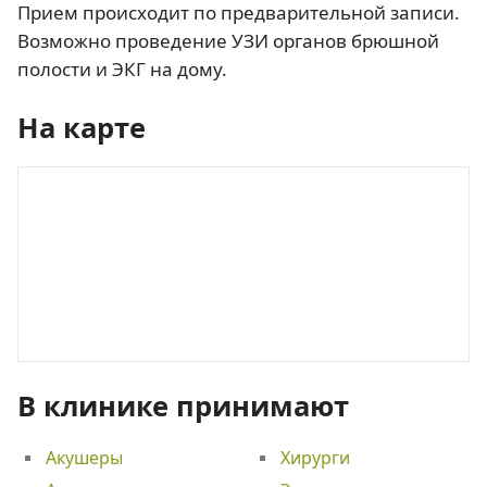
Прием происходит по предварительной записи.
Возможно проведение УЗИ органов брюшной
полости и ЭКГ на дому.
На карте
В клинике принимают
Акушеры
Хирурги