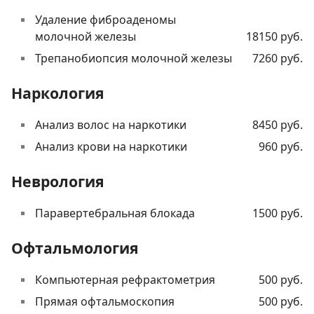
Удаление фиброаденомы
молочной железы
18150 руб.
Трепанобиопсия молочной железы
7260 руб.
Наркология
Анализ волос на наркотики
8450 руб.
Анализ крови на наркотики
960 руб.
Неврология
Паравертебральная блокада
1500 руб.
Офтальмология
Компьютерная рефрактометрия
500 руб.
Прямая офтальмоскопия
500 руб.