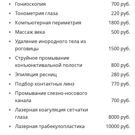
Гониоскопия
700 руб.
Тонометрия глаза
220 руб.
Компьютерная периметрия
1800 руб.
Массаж века
500 руб.
Удаление инородного тела из
роговицы
1500 руб.
Струйное промывание
конъюнктивальной полости
800 руб.
Эпиляция ресниц
280 руб.
Подбор контактных линз
770 руб.
Промывание слезно-носового
канала
700 руб.
Лазерная коагуляция сетчатки
глаза
8000 руб.
Лазерная трабекулопластика
10000 руб.