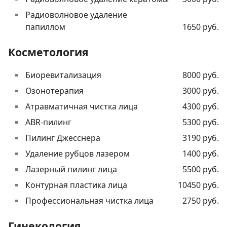
Радиоволновое удаление
папиллом
1650 руб.
Косметология
Биоревитализация
8000 руб.
Озонотерапия
3000 руб.
Атравматичная чистка лица
4300 руб.
ABR-пилинг
5300 руб.
Пилинг Джесснера
3190 руб.
Удаление рубцов лазером
1400 руб.
Лазерный пилинг лица
5500 руб.
Контурная пластика лица
10450 руб.
Профессиональная чистка лица
2750 руб.
Гинекология