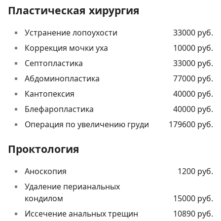
Пластическая хирургия
Устранение лопоухости
33000 руб.
Коррекция мочки уха
10000 руб.
Септопластика
33000 руб.
Абдоминопластика
77000 руб.
Кантопексия
40000 руб.
Блефаропластика
40000 руб.
Операция по увеличению груди
179600 руб.
Проктология
Аноскопия
1200 руб.
Удаление перианальных
кондилом
15000 руб.
Иссечение анальных трещин
10890 руб.