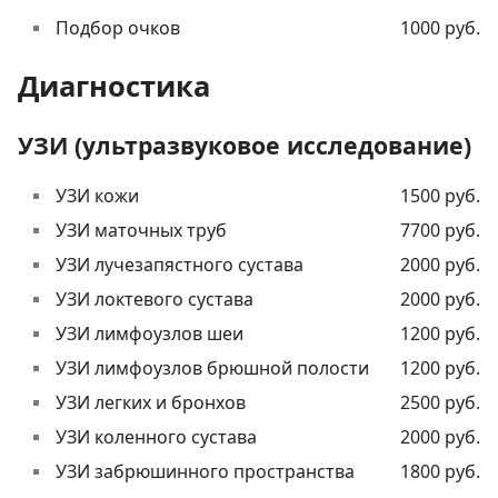
Подбор очков
1000 руб.
Диагностика
УЗИ (ультразвуковое исследование)
УЗИ кожи
1500 руб.
УЗИ маточных труб
7700 руб.
УЗИ лучезапястного сустава
2000 руб.
УЗИ локтевого сустава
2000 руб.
УЗИ лимфоузлов шеи
1200 руб.
УЗИ лимфоузлов брюшной полости
1200 руб.
УЗИ легких и бронхов
2500 руб.
УЗИ коленного сустава
2000 руб.
УЗИ забрюшинного пространства
1800 руб.