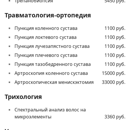
Трепанобиопсия
5450 руб.
Травматология-ортопедия
Пункция коленного сустава
1100 руб.
Пункция локтевого сустава
1100 руб.
Пункция лучезапястного сустава
1100 руб.
Пункция плечевого сустава
1100 руб.
Пункция тазобедренного сустава
1100 руб.
Артроскопия коленного сустава
15000 руб.
Артроскопическая менискэктомия
33000 руб.
Трихология
Спектральный анализ волос на
микроэлементы
3360 руб.