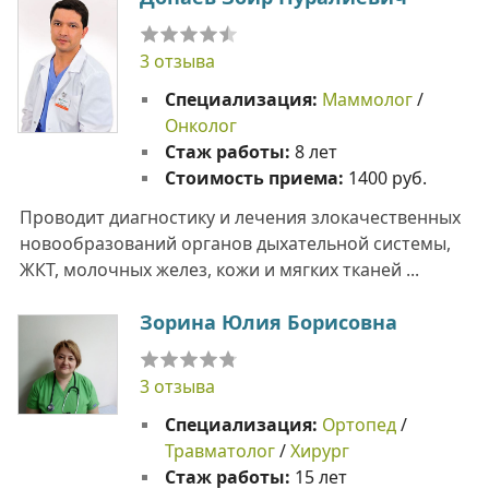
3 отзыва
Специализация:
Маммолог
/
Онколог
Стаж работы:
8 лет
Стоимость приема:
1400 руб.
Проводит диагностику и лечения злокачественных
новообразований органов дыхательной системы,
ЖКТ, молочных желез, кожи и мягких тканей ...
Зорина Юлия Борисовна
3 отзыва
Специализация:
Ортопед
/
Травматолог
/
Хирург
Стаж работы:
15 лет