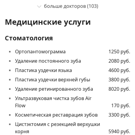
больше докторов (103)
Медицинские услуги
Стоматология
Ортопантомограмма
1250 руб.
Удаление постоянного зуба
2080 руб.
Пластика уздечки языка
4600 руб.
Пластика уздечки верхней губы
3800 руб.
Удаление ретинированного зуба
8020 руб.
Ультразвуковая чистка зубов Air
Flow
170 руб.
Косметическая реставрация зубов
3300 руб.
Цистэктомия с резекцией верхушки
корня
5940 руб.