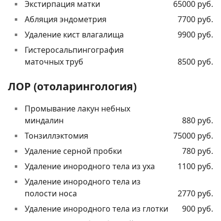
Экстирпация матки
65000 руб.
Абляция эндометрия
7700 руб.
Удаление кист влагалища
9900 руб.
Гистеросальпингография
маточных труб
8500 руб.
ЛОР (отоларингология)
Промывание лакун небных
миндалин
880 руб.
Тонзиллэктомия
75000 руб.
Удаление серной пробки
780 руб.
Удаление инородного тела из уха
1100 руб.
Удаление инородного тела из
полости носа
2770 руб.
Удаление инородного тела из глотки
900 руб.