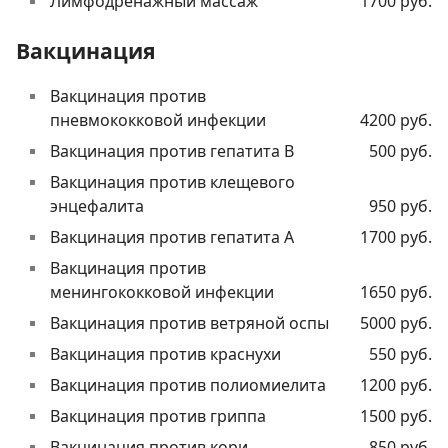
Лимфодренажный массаж
1700 руб.
Вакцинация
Вакцинация против
пневмококковой инфекции
4200 руб.
Вакцинация против гепатита В
500 руб.
Вакцинация против клещевого
энцефалита
950 руб.
Вакцинация против гепатита А
1700 руб.
Вакцинация против
менингококковой инфекции
1650 руб.
Вакцинация против ветряной оспы
5000 руб.
Вакцинация против краснухи
550 руб.
Вакцинация против полиомиелита
1200 руб.
Вакцинация против гриппа
1500 руб.
Вакцинация против кори
850 руб.