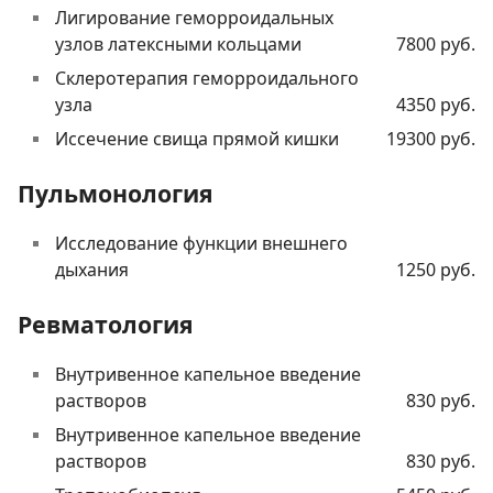
Лигирование геморроидальных
узлов латексными кольцами
7800 руб.
Склеротерапия геморроидального
узла
4350 руб.
Иссечение свища прямой кишки
19300 руб.
Пульмонология
Исследование функции внешнего
дыхания
1250 руб.
Ревматология
Внутривенное капельное введение
растворов
830 руб.
Внутривенное капельное введение
растворов
830 руб.