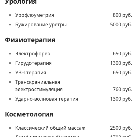
Урология
Урофлоуметрия
800 руб.
Бужирование уретры
5000 руб.
Физиотерапия
Электрофорез
650 руб.
Гирудотерапия
1300 руб.
УВЧ-терапия
650 руб.
Транскраниальная
электростимуляция
760 руб.
Ударно-волновая терапия
1300 руб.
Косметология
Классический общий массаж
2500 руб.