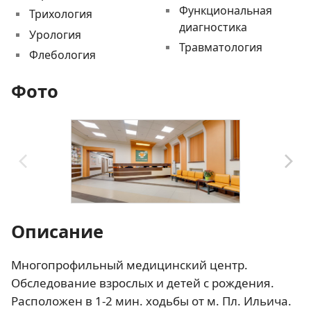
Функциональная
Трихология
диагностика
Урология
Травматология
Флебология
Фото
Описание
Многопрофильный медицинский центр.
Обследование взрослых и детей с рождения.
Расположен в 1-2 мин. ходьбы от м. Пл. Ильича.