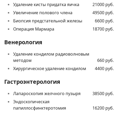
Удаление кисты придатка яичка
21000 руб.
Увеличение полового члена
49500 руб.
Биопсия предстательной железы
6600 руб.
Операция Мармара
18700 руб.
Венерология
Удаление кондилом радиоволновым
методом
660 руб.
Хирургическое удаление кондилом
4400 руб.
Гастроэнтерология
Лапароскопия желчного пузыря
38500 руб.
Эндоскопическая
папиллосфинктеротомия
16200 руб.