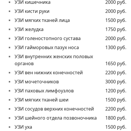
УЗИ кишечника
2000 руб.
УЗИ кисти руки
2000 руб.
УЗИ мягких тканей лица
1500 руб.
УЗИ желудка
1750 руб.
УЗИ голеностопного сустава
2000 руб.
УЗИ гайморовых пазух носа
1300 руб.
УЗИ внутренних женских половых
органов
1650 руб.
УЗИ вен нижних конечностей
2200 руб.
УЗИ мочеточников
3000 руб.
УЗИ паховых лимфоузлов
1200 руб.
УЗИ мягких тканей шеи
1500 руб.
УЗИ сосудов верхних конечностей
2200 руб.
УЗИ шейного отдела позвоночника
1800 руб.
УЗИ уха
1500 руб.