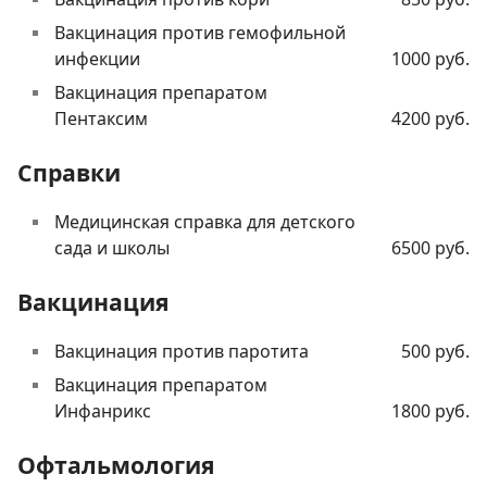
Вакцинация против гемофильной
инфекции
1000 руб.
Вакцинация препаратом
Пентаксим
4200 руб.
Справки
Медицинская справка для детского
сада и школы
6500 руб.
Вакцинация
Вакцинация против паротита
500 руб.
Вакцинация препаратом
Инфанрикс
1800 руб.
Офтальмология