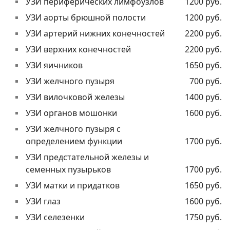
УЗИ периферических лимфоузлов
1200 руб.
УЗИ аорты брюшной полости
1200 руб.
УЗИ артерий нижних конечностей
2200 руб.
УЗИ верхних конечностей
2200 руб.
УЗИ яичников
1650 руб.
УЗИ желчного пузыря
700 руб.
УЗИ вилочковой железы
1400 руб.
УЗИ органов мошонки
1600 руб.
УЗИ желчного пузыря с
определением функции
1700 руб.
УЗИ предстательной железы и
семенных пузырьков
1700 руб.
УЗИ матки и придатков
1650 руб.
УЗИ глаз
1600 руб.
УЗИ селезенки
1750 руб.