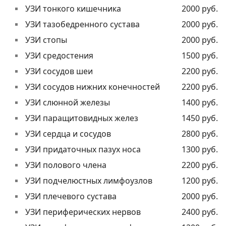
УЗИ тонкого кишечника
2000 руб.
УЗИ тазобедренного сустава
2000 руб.
УЗИ стопы
2000 руб.
УЗИ средостения
1500 руб.
УЗИ сосудов шеи
2200 руб.
УЗИ сосудов нижних конечностей
2200 руб.
УЗИ слюнной железы
1400 руб.
УЗИ паращитовидных желез
1450 руб.
УЗИ сердца и сосудов
2800 руб.
УЗИ придаточных пазух носа
1300 руб.
УЗИ полового члена
2200 руб.
УЗИ подчелюстных лимфоузлов
1200 руб.
УЗИ плечевого сустава
2000 руб.
УЗИ периферических нервов
2400 руб.