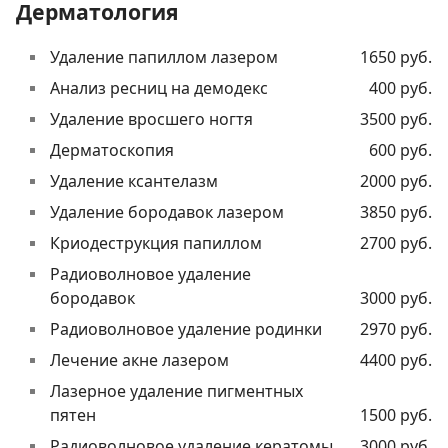
Дерматология
Удаление папиллом лазером
1650 руб.
Анализ ресниц на демодекс
400 руб.
Удаление вросшего ногтя
3500 руб.
Дерматоскопия
600 руб.
Удаление ксантелазм
2000 руб.
Удаление бородавок лазером
3850 руб.
Криодеструкция папиллом
2700 руб.
Радиоволновое удаление
бородавок
3000 руб.
Радиоволновое удаление родинки
2970 руб.
Лечение акне лазером
4400 руб.
Лазерное удаление пигментных
пятен
1500 руб.
Радиоволновое удаление кератомы
3000 руб.