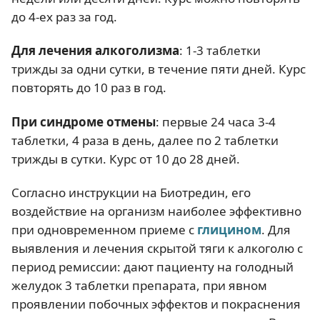
до 4-ех раз за год.
Для лечения алкоголизма
: 1-3 таблетки
трижды за одни сутки, в течение пяти дней. Курс
повторять до 10 раз в год.
При синдроме отмены
: первые 24 часа 3-4
таблетки, 4 раза в день, далее по 2 таблетки
трижды в сутки. Курс от 10 до 28 дней.
Согласно инструкции на Биотредин, его
воздействие на организм наиболее эффективно
при одновременном приеме с
глицином
. Для
выявления и лечения скрытой тяги к алкоголю с
период ремиссии: дают пациенту на голодный
желудок 3 таблетки препарата, при явном
проявлении побочных эффектов и покраснения