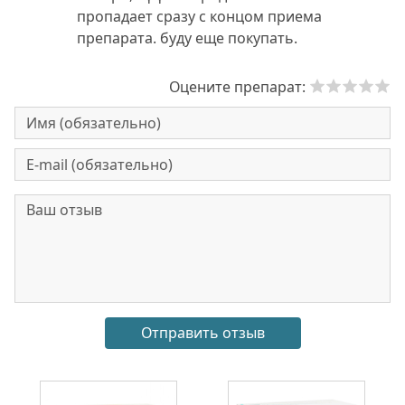
пропадает сразу с концом приема
препарата. буду еще покупать.
Оцените препарат: