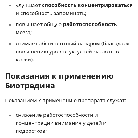
улучшает
способность концентрироваться
и способность запоминать;
повышает общую
работоспособность
мозга;
снимает абстинентный синдром (благодаря
повышению уровня уксусной кислоты в
крови).
Показания к применению
Биотредина
Показанием к применению препарата служат:
снижение работоспособности и
концентрации внимания у детей и
подростков;