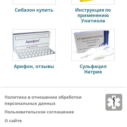
Сибазон купить
Инструкция по
применению
Унитиола
Арифон, отзывы
Сульфацил
Натрия
Политика в отношении обработки
персональных данных
Пользовательское соглашение
О сайте