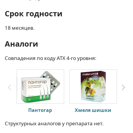
Срок годности
18 месяцев.
Аналоги
Совпадения по коду АТХ 4-го уровня:
Пантогар
Хмеля шишки
Структурных аналогов у препарата нет.