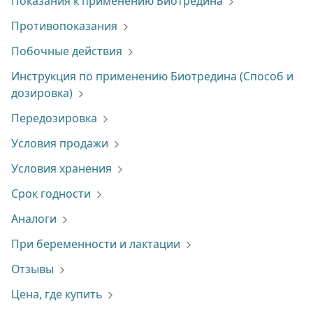
Показания к применению Биотредина
Противопоказания
Побочные действия
Инструкция по применению Биотредина (Способ и
дозировка)
Передозировка
Условия продажи
Условия хранения
Срок годности
Аналоги
При беременности и лактации
Отзывы
Цена, где купить