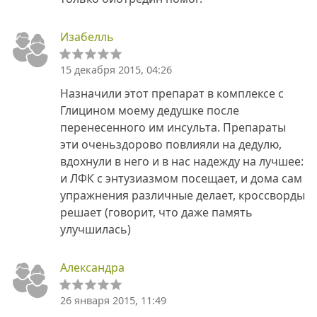
Изабелль
15 декабря 2015, 04:26
Назначили этот препарат в комплексе с
Глицином моему дедушке после
перенесенного им инсульта. Препараты
эти оченьздорово повлияли на дедулю,
вдохнули в него и в нас надежду на лучшее:
и ЛФК с энтузиазмом посещает, и дома сам
упражнения различные делает, кроссворды
решает (говорит, что даже память
улучшилась)
Александра
26 января 2015, 11:49