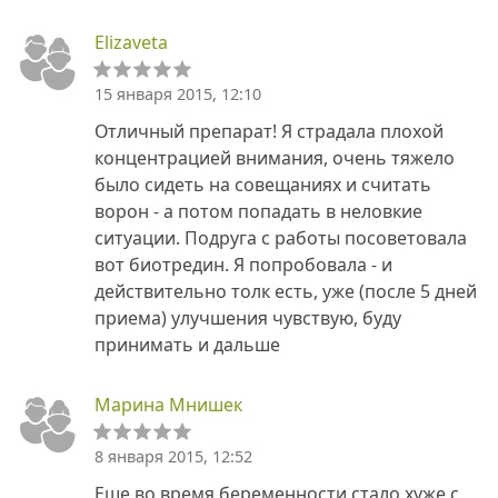
Elizaveta
15 января 2015, 12:10
Отличный препарат! Я страдала плохой
концентрацией внимания, очень тяжело
было сидеть на совещаниях и считать
ворон - а потом попадать в неловкие
ситуации. Подруга с работы посоветовала
вот биотредин. Я попробовала - и
действительно толк есть, уже (после 5 дней
приема) улучшения чувствую, буду
принимать и дальше
Марина Мнишек
8 января 2015, 12:52
Еще во время беременности стало хуже с