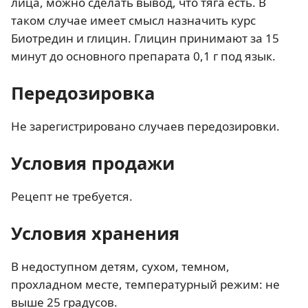
лица, можно сделать вывод, что тяга есть. В
таком случае имеет смысл назначить курс
Биотредин и глицин. Глицин принимают за 15
минут до основного препарата 0,1 г под язык.
Передозировка
Не зарегистрировано случаев передозировки.
Условия продажи
Рецепт не требуется.
Условия хранения
В недоступном детям, сухом, темном,
прохладном месте, температурный режим: не
выше 25 градусов.