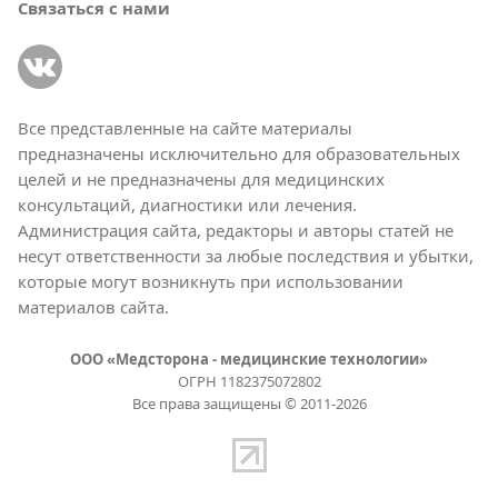
Связаться с нами
Все представленные на сайте материалы
предназначены исключительно для образовательных
целей и не предназначены для медицинских
консультаций, диагностики или лечения.
Администрация сайта, редакторы и авторы статей не
несут ответственности за любые последствия и убытки,
которые могут возникнуть при использовании
материалов сайта.
ООО «Медсторона - медицинские технологии»
ОГРН 1182375072802
Все права защищены © 2011-2026