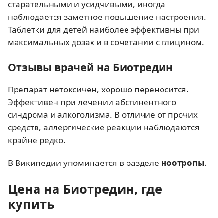
старательными и усидчивыми, иногда
наблюдается заметное повышение настроения.
Таблетки для детей наиболее эффективны при
максимальных дозах и в сочетании с глицином.
Отзывы врачей на Биотредин
Препарат нетоксичен, хорошо переносится.
Эффективен при лечении абстинентного
синдрома и алкоголизма. В отличие от прочих
средств, аллергические реакции наблюдаются
крайне редко.
В Википедии упоминается в разделе
ноотропы
.
Цена на Биотредин, где
купить