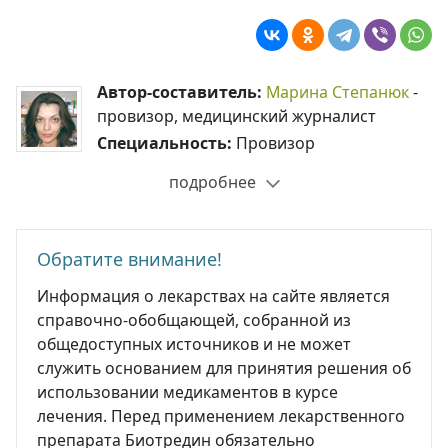
Автор-составитель:
Марина Степанюк
-
провизор, медицинский журналист
Специальность:
Провизор
подробнее
Обратите внимание!
Информация о лекарствах на сайте является
справочно-обобщающей, собранной из
общедоступных источников и не может
служить основанием для принятия решения об
использовании медикаментов в курсе
лечения. Перед применением лекарственного
препарата Биотредин обязательно