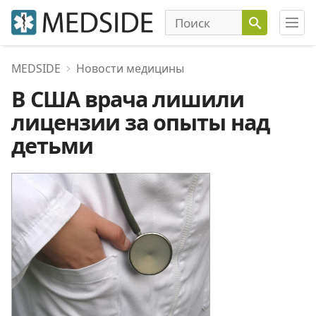
MEDSIDE
Новости медицины
В США врача лишили
лицензии за опыты над
детьми