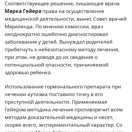
Соответствующее решение, лишающее врача
Марка Гейера
права на осуществление
медицинской деятельности, вынес Совет врачей
Мэриленда. По мнению комиссии, врач
неоднократно ошибочно диагностировал
заболевания у детей. Вынуждал родителей
прибегнуть к небезопасному методу лечения,
при этом, не доводя до их сведения о
потенциальной опасности, причиняемой
здоровью ребенка.
Использование гормонального препарата при
лечении аутизма поставило точку в его
преступной деятельности. Применяемая
Гейером методика лечения противоречит всем
методам доказательной медицины и несет,
скорее всего, экспериментальный характер. Со