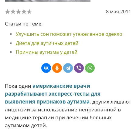
8 мая 2011
Статьи по теме:
Улучшить сон поможет утяжеленное одеяло
Диета для аутичных детей
Причины аутизма у детей
Пока одни
американские врачи
разрабатывают экспресс-тесты для
выявления признаков аутизма
, других лишают
лицензии за использование непризнанной в
медицине терапии при лечении больных
аутизмом детей.