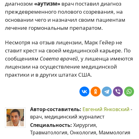
диагнозом
«аутизм»
врач поставил диагноз
преждевременного полового созревания, на
основании чего и назначил своим пациентам
лечение гормональным препаратом.
Несмотря на отзыв лицензии, Марк Гейер не
ставит крест на своей медицинской карьере. По
сообщениям
Совета врачей
, у лишенца имеются
лицензии на осуществление медицинской
практики и в других штатах США.
Автор-составитель:
Евгений Янковский
-
врач, медицинский журналист
Специальность:
Хирургия,
Травматология, Онкология, Маммология