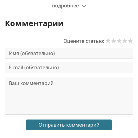
подробнее
Комментарии
Оцените статью: