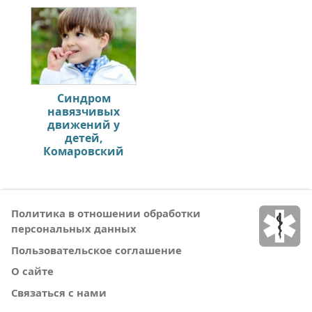
Синдром
навязчивых
движений у
детей,
Комаровский
Политика в отношении обработки
персональных данных
Пользовательское соглашение
О сайте
Связаться с нами