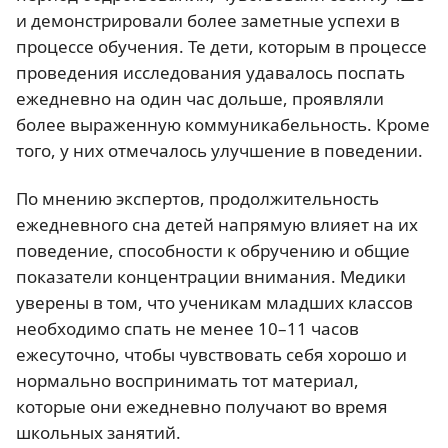
и демонстрировали более заметные успехи в
процессе обучения. Те дети, которым в процессе
проведения исследования удавалось поспать
ежедневно на один час дольше, проявляли
более выраженную коммуникабельность. Кроме
того, у них отмечалось улучшение в поведении.
По мнению экспертов, продолжительность
ежедневного сна детей напрямую влияет на их
поведение, способности к обручению и общие
показатели концентрации внимания. Медики
уверены в том, что ученикам младших классов
необходимо спать не менее 10–11 часов
ежесуточно, чтобы чувствовать себя хорошо и
нормально воспринимать тот материал,
которые они ежедневно получают во время
школьных занятий.