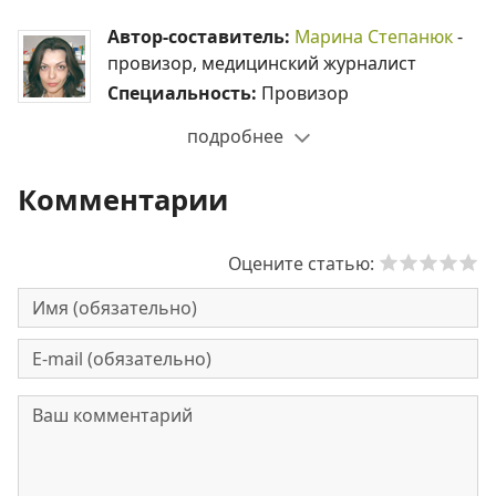
Автор-составитель:
Марина Степанюк
-
провизор, медицинский журналист
Специальность:
Провизор
подробнее
Комментарии
Оцените статью: