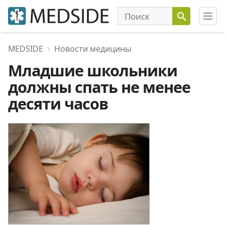
MEDSIDE
Новости медицины
Младшие школьники
должны спать не менее
десяти часов