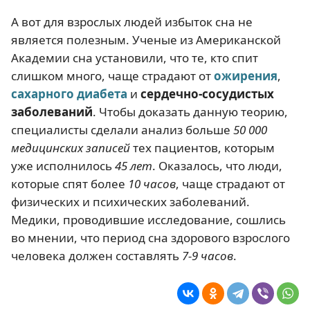
А вот для взрослых людей избыток сна не
является полезным. Ученые из Американской
Академии сна установили, что те, кто спит
слишком много, чаще страдают от
ожирения
,
сахарного диабета
и
сердечно-сосудистых
заболеваний
. Чтобы доказать данную теорию,
специалисты сделали анализ больше
50 000
медицинских записей
тех пациентов, которым
уже исполнилось
45 лет
. Оказалось, что люди,
которые спят более
10 часов
, чаще страдают от
физических и психических заболеваний.
Медики, проводившие исследование, сошлись
во мнении, что период сна здорового взрослого
человека должен составлять
7-9 часов
.