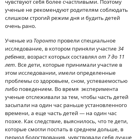
чувствуют себя более счастливыми. Поэтому
ученые не рекомендуют родителям соблюдать
слишком строгий режим дня и будить детей
очень рано.
Ученые из
Торонто
провели специальное
исследование, в котором приняли участие
34
ребенка
, возраст которых составлял
от 7 до 11
лет
. Все дети, которые принимали участие в
этом исследовании, имели определенные
проблемы со здоровьем, сном, успеваемостью
либо поведением. Во время эксперимента
ученые отслеживали за тем, чтобы часть детей
засыпали на один час раньше установленного
времени, а еще часть детей — на один час
позже. Как следствие, выяснилось, что те дети,
которые смогли поспать в среднем дольше, в
период бодрствования, чувствовали себя лучше