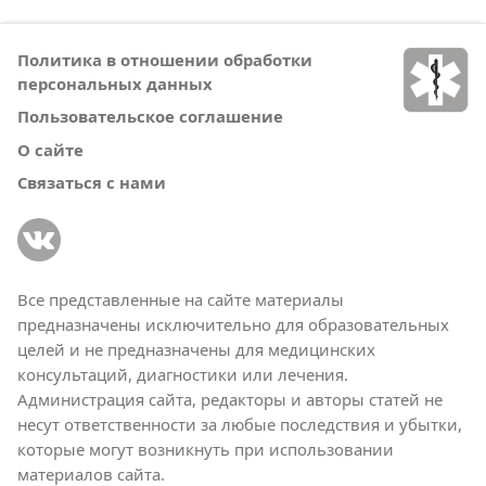
Политика в отношении обработки
персональных данных
Пользовательское соглашение
О сайте
Связаться с нами
Все представленные на сайте материалы
предназначены исключительно для образовательных
целей и не предназначены для медицинских
консультаций, диагностики или лечения.
Администрация сайта, редакторы и авторы статей не
несут ответственности за любые последствия и убытки,
которые могут возникнуть при использовании
материалов сайта.