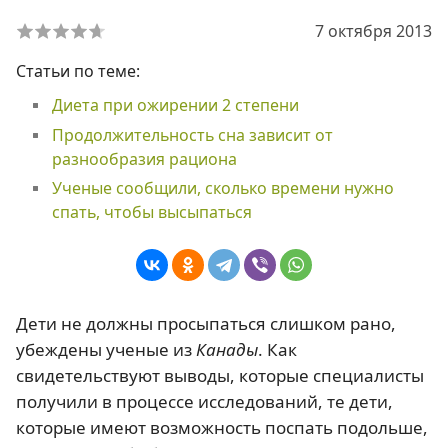
7 октября 2013
Статьи по теме:
Диета при ожирении 2 степени
Продолжительность сна зависит от
разнообразия рациона
Ученые сообщили, сколько времени нужно
спать, чтобы высыпаться
Дети не должны просыпаться слишком рано,
убеждены ученые из
Канады
. Как
свидетельствуют выводы, которые специалисты
получили в процессе исследований, те дети,
которые имеют возможность поспать подольше,