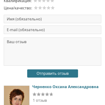
Квалификация:
Цена/качество:
Черненко Оксана Александровна
1 отзыв