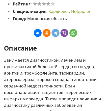
Рейтинг:
Специализация:
Кардиолог
,
Нефролог
Город:
Московская область
Описание
Занимается диагностикой, лечением и
профилактикой болезней сердца и сосудов,
аритмии, тромбофлебита, тахикардии,
атеросклероза, пороков сердца, гипертонии,
сердечной недостаточности. Врач
восстанавливает пациентов, перенесших
инфаркт миокарда. Также проводит лечение и
диагностику различных заболеваний