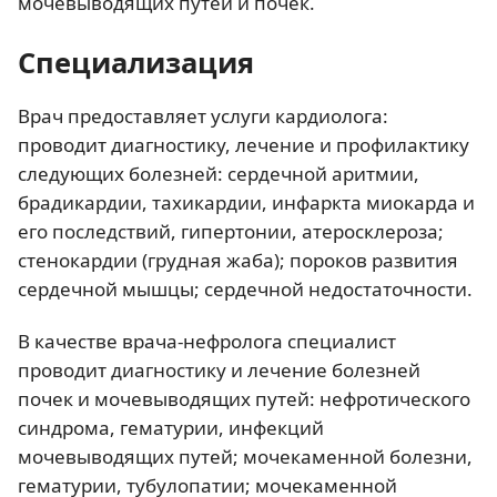
мочевыводящих путей и почек.
Специализация
Врач предоставляет услуги кардиолога:
проводит диагностику, лечение и профилактику
следующих болезней: сердечной аритмии,
брадикардии, тахикардии, инфаркта миокарда и
его последствий, гипертонии, атеросклероза;
стенокардии (грудная жаба); пороков развития
сердечной мышцы; сердечной недостаточности.
В качестве врача-нефролога специалист
проводит диагностику и лечение болезней
почек и мочевыводящих путей: нефротического
синдрома, гематурии, инфекций
мочевыводящих путей; мочекаменной болезни,
гематурии, тубулопатии; мочекаменной