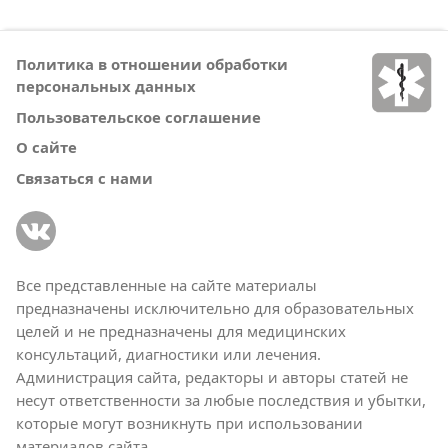
Политика в отношении обработки
персональных данных
Пользовательское соглашение
О сайте
Связаться с нами
Все представленные на сайте материалы
предназначены исключительно для образовательных
целей и не предназначены для медицинских
консультаций, диагностики или лечения.
Администрация сайта, редакторы и авторы статей не
несут ответственности за любые последствия и убытки,
которые могут возникнуть при использовании
материалов сайта.