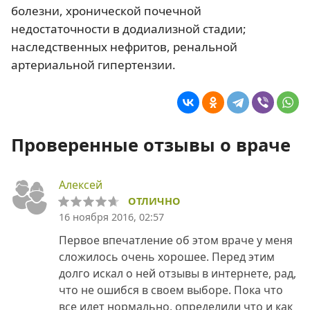
болезни, хронической почечной
недостаточности в додиализной стадии;
наследственных нефритов, ренальной
артериальной гипертензии.
Проверенные отзывы о враче
Алексей
ОТЛИЧНО
16 ноября 2016, 02:57
Первое впечатление об этом враче у меня
сложилось очень хорошее. Перед этим
долго искал о ней отзывы в интернете, рад,
что не ошибся в своем выборе. Пока что
все идет нормально, определили что и как