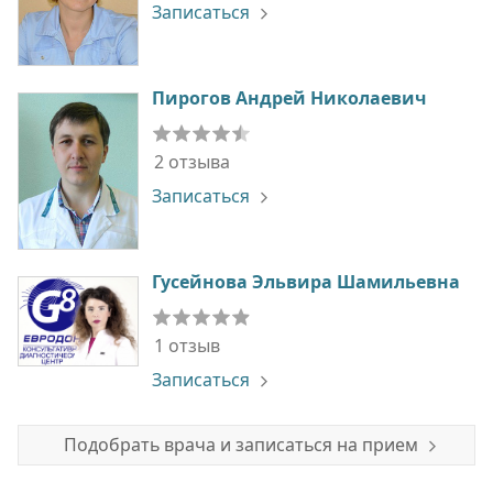
Записаться
Пирогов Андрей Николаевич
2 отзыва
Записаться
Гусейнова Эльвира Шамильевна
1 отзыв
Записаться
Подобрать врача и записаться на прием