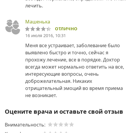
лечить.
Машенька
ОТЛИЧНО
16 июля 2016, 10:31
Меня все устраивает, заболевание было
выявлено быстро и точно, сейчас я
прохожу лечение, все в порядке. Доктор
всегда может нормально ответить на все,
интересующие вопросы, очень
доброжелательная. Никаких
отрицательный эмоций во время приема
не возникает.
Оцените врача и оставьте свой отзыв
Внимательность: