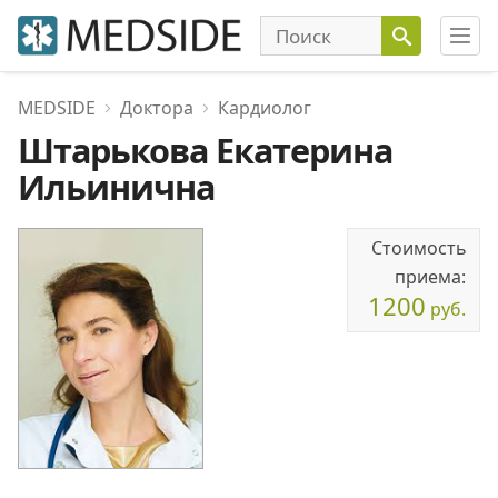
MEDSIDE
Доктора
Кардиолог
Штарькова Екатерина
Ильинична
Стоимость
приема:
1200
руб.