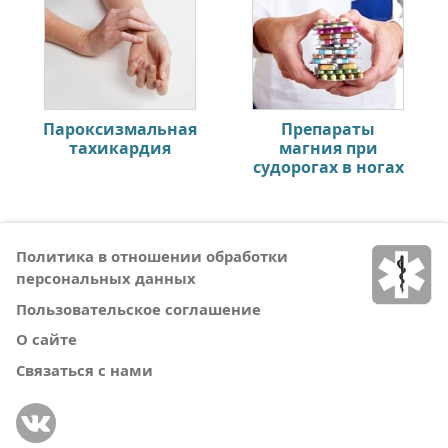
Пароксизмальная
Препараты
тахикардия
магния при
судорогах в ногах
Политика в отношении обработки
персональных данных
Пользовательское соглашение
О сайте
Связаться с нами