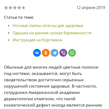
12 апреля 2019
Статьи по теме:
Ночные смены опасны для здоровья
Одышка на ранних сроках беременности
Инструкция на Коргликон
Обычные для многих людей цветные полоски
под ногтями, оказывается, могут быть
свидетельством достаточно серьезных
нарушений состояния здоровья. В частности,
сотрудники Американской академии
дерматологии отметили, что такой
косметический дефект иногда является ранним