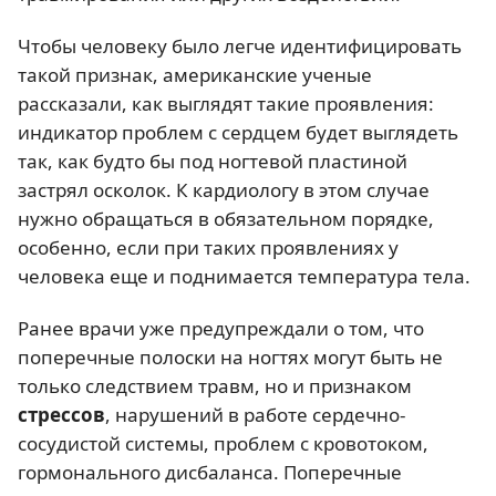
Чтобы человеку было легче идентифицировать
такой признак, американские ученые
рассказали, как выглядят такие проявления:
индикатор проблем с сердцем будет выглядеть
так, как будто бы под ногтевой пластиной
застрял осколок. К кардиологу в этом случае
нужно обращаться в обязательном порядке,
особенно, если при таких проявлениях у
человека еще и поднимается температура тела.
Ранее врачи уже предупреждали о том, что
поперечные полоски на ногтях могут быть не
только следствием травм, но и признаком
стрессов
, нарушений в работе сердечно-
сосудистой системы, проблем с кровотоком,
гормонального дисбаланса. Поперечные