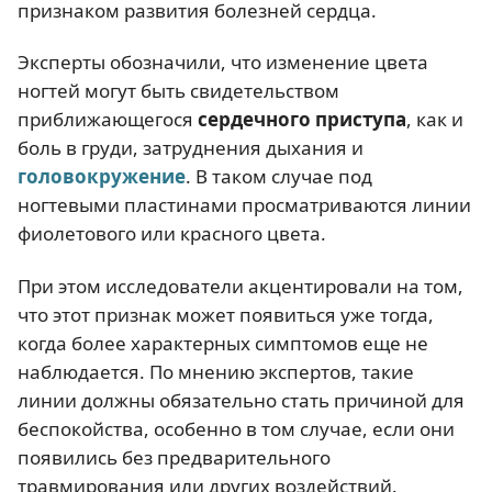
признаком развития болезней сердца.
Эксперты обозначили, что изменение цвета
ногтей могут быть свидетельством
приближающегося
сердечного приступа
, как и
боль в груди, затруднения дыхания и
головокружение
. В таком случае под
ногтевыми пластинами просматриваются линии
фиолетового или красного цвета.
При этом исследователи акцентировали на том,
что этот признак может появиться уже тогда,
когда более характерных симптомов еще не
наблюдается. По мнению экспертов, такие
линии должны обязательно стать причиной для
беспокойства, особенно в том случае, если они
появились без предварительного
травмирования или других воздействий.