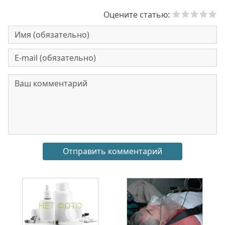
Оцените статью: