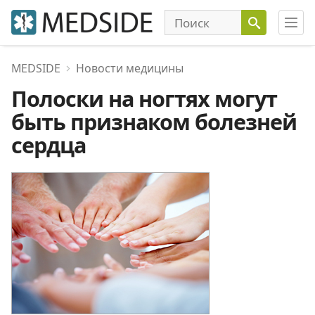
MEDSIDE
Новости медицины
Полоски на ногтях могут
быть признаком болезней
сердца