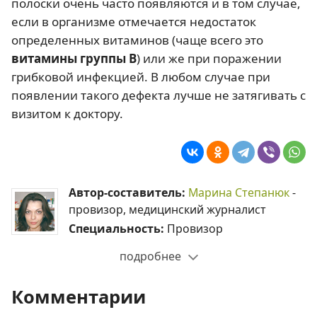
полоски очень часто появляются и в том случае,
если в организме отмечается недостаток
определенных витаминов (чаще всего это
витамины группы В
) или же при поражении
грибковой инфекцией. В любом случае при
появлении такого дефекта лучше не затягивать с
визитом к доктору.
Автор-составитель:
Марина Степанюк
-
провизор, медицинский журналист
Специальность:
Провизор
подробнее
Комментарии