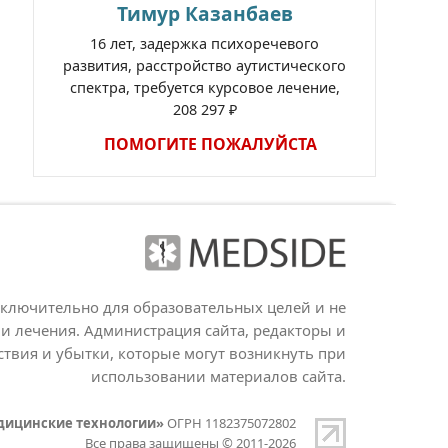
Тимур Казанбаев
16 лет, задержка психоречевого
развития, расстройство аутистического
спектра, требуется курсовое лечение,
208 297 ₽
ПОМОГИТЕ ПОЖАЛУЙСТА
сключительно для образовательных целей и не
и лечения. Администрация сайта, редакторы и
ствия и убытки, которые могут возникнуть при
использовании материалов сайта.
дицинские технологии»
ОГРН 1182375072802
Все права защищены © 2011-2026