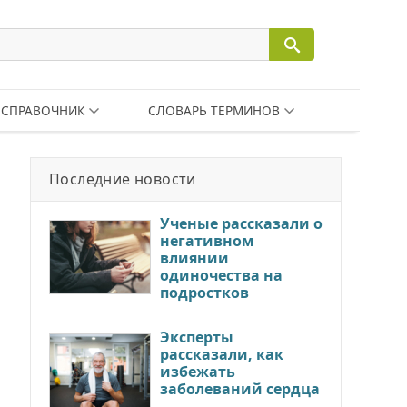
СПРАВОЧНИК
СЛОВАРЬ ТЕРМИНОВ
Последние новости
Ученые рассказали о
негативном
влиянии
одиночества на
подростков
Эксперты
рассказали, как
избежать
заболеваний сердца