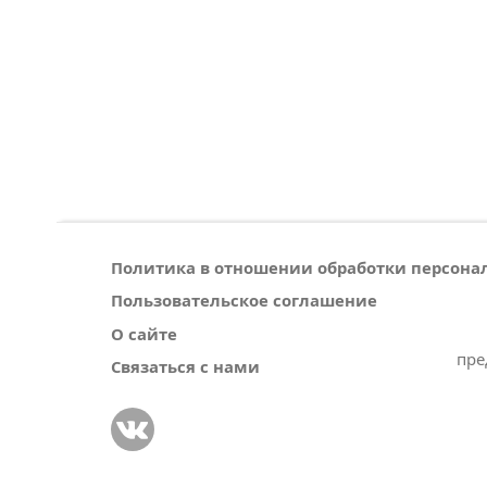
Политика в отношении обработки персон
Пользовательское соглашение
О сайте
пре
Связаться с нами