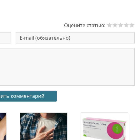
Оцените статью: