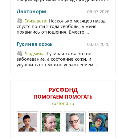
Лактонорм
06.07.2026
Елизавета:
Несколько месяцев назад,
спустя почти 2 года свободы, у меня
появились отношения. Вместе ...
Гусиная кожа
03.07.2026
Людмила:
Гусиная кожа это не
заболевание, а состояние кожи, и
улучшить его можно увлажнением ...
РУСФОНД
ПОМОГАЕМ ПОМОГАТЬ
rusfond.ru