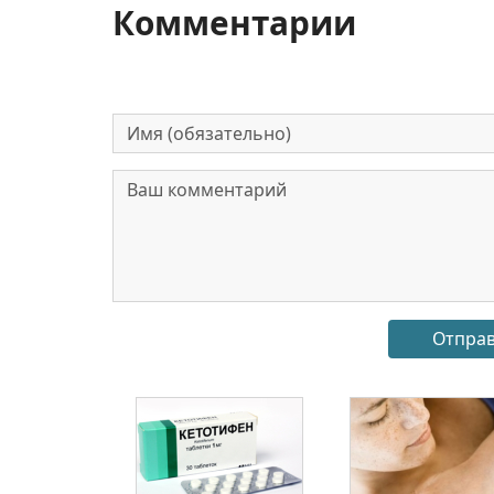
Комментарии