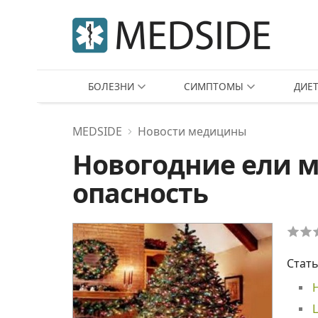
БОЛЕЗНИ
СИМПТОМЫ
ДИЕ
MEDSIDE
Новости медицины
Новогодние ели мо
опасность
Стать