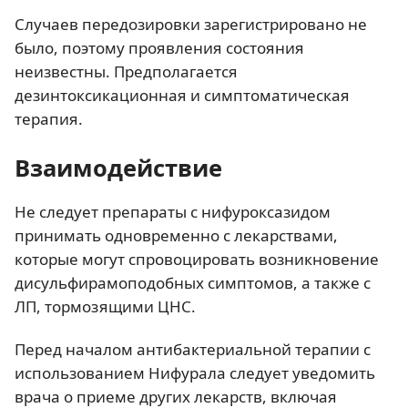
Случаев передозировки зарегистрировано не
было, поэтому проявления состояния
неизвестны. Предполагается
дезинтоксикационная и симптоматическая
терапия.
Взаимодействие
Не следует препараты с нифуроксазидом
принимать одновременно с лекарствами,
которые могут спровоцировать возникновение
дисульфирамоподобных симптомов, а также с
ЛП, тормозящими ЦНС.
Перед началом антибактериальной терапии с
использованием Нифурала следует уведомить
врача о приеме других лекарств, включая