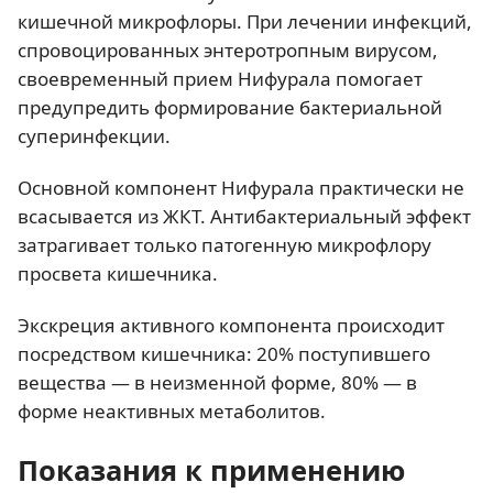
кишечной микрофлоры. При лечении инфекций,
спровоцированных энтеротропным вирусом,
своевременный прием Нифурала помогает
предупредить формирование бактериальной
суперинфекции.
Основной компонент Нифурала практически не
всасывается из ЖКТ. Антибактериальный эффект
затрагивает только патогенную микрофлору
просвета кишечника.
Экскреция активного компонента происходит
посредством кишечника: 20% поступившего
вещества — в неизменной форме, 80% — в
форме неактивных метаболитов.
Показания к применению