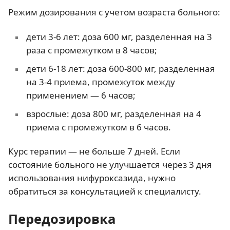
Режим дозирования с учетом возраста больного:
дети 3-6 лет: доза 600 мг, разделенная на 3
раза с промежутком в 8 часов;
дети 6-18 лет: доза 600-800 мг, разделенная
на 3-4 приема, промежуток между
применением — 6 часов;
взрослые: доза 800 мг, разделенная на 4
приема с промежутком в 6 часов.
Курс терапии — не больше 7 дней. Если
состояние больного не улучшается через 3 дня
использования нифуроксазида, нужно
обратиться за консультацией к специалисту.
Передозировка