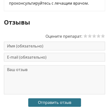
проконсультируйтесь с лечащим врачом.
Отзывы
Оцените препарат: