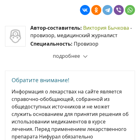
Автор-составитель:
Виктория Бычкова
-
провизор, медицинский журналист
Специальность:
Провизор
подробнее
Обратите внимание!
Информация о лекарствах на сайте является
справочно-обобщающей, собранной из
общедоступных источников и не может
служить основанием для принятия решения об
использовании медикаментов в курсе
лечения. Перед применением лекарственного
препарата Нифурал обязательно