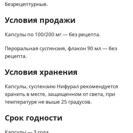
безрецептурные.
Условия продажи
Капсулы по 100/200 мг — без рецепта.
Пероральная суспензия, флакон 90 мл — без
рецепта.
Условия хранения
Капсулы, суспензию Нифурал рекомендуется
хранить в месте, защищенном от света, при
температуре не выше 25 градусов.
Срок годности
Капсулы — 3 года.