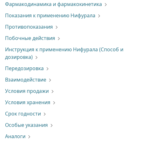
Фармакодинамика и фармакокинетика
Показания к применению Нифурала
Противопоказания
Побочные действия
Инструкция к применению Нифурала (Способ и
дозировка)
Передозировка
Взаимодействие
Условия продажи
Условия хранения
Срок годности
Особые указания
Аналоги