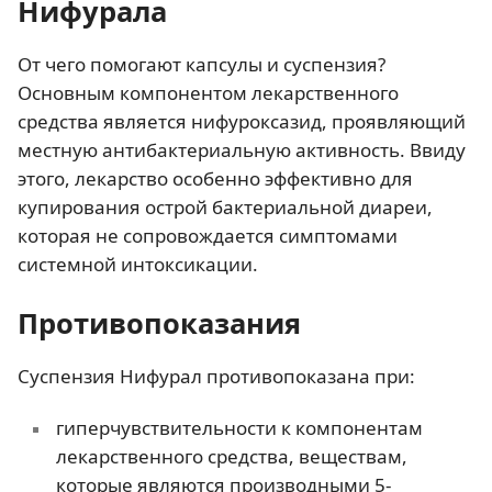
Нифурала
От чего помогают капсулы и суспензия?
Основным компонентом лекарственного
средства является нифуроксазид, проявляющий
местную антибактериальную активность. Ввиду
этого, лекарство особенно эффективно для
купирования острой бактериальной диареи,
которая не сопровождается симптомами
системной интоксикации.
Противопоказания
Суспензия Нифурал противопоказана при:
гиперчувствительности к компонентам
лекарственного средства, веществам,
которые являются производными 5-