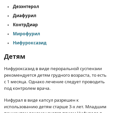
Дезэнтерол
Диафурил
КонтрДиар
Мирофурил
Нифуроксазид
Детям
Нифуроксазид в виде пероральной суспензии
рекомендуется детям грудного возраста, то есть
с 1 месяца. Однако лечение следует проводить
под контролем врача.
Нифурал в виде капсул разрешен к
использованию детям старше 3-х лет. Младшим