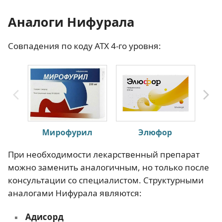
Аналоги Нифурала
Совпадения по коду АТХ 4-го уровня:
Мирофурил
Элюфор
При необходимости лекарственный препарат
можно заменить аналогичным, но только после
консультации со специалистом. Структурными
аналогами Нифурала являются:
Адисорд