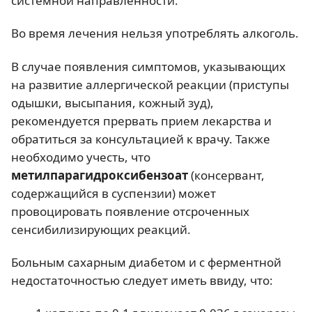
системной направленности.
Во время лечения нельзя употреблять алкоголь.
В случае появления симптомов, указывающих
на развитие аллергической реакции (приступы
одышки, высыпания, кожный зуд),
рекомендуется прервать прием лекарства и
обратиться за консультацией к врачу. Также
необходимо учесть, что
метилпарагидроксибензоат
(консервант,
содержащийся в суспензии) может
провоцировать появление отсроченных
сенсибилизирующих реакций.
Больным сахарным диабетом и с ферментной
недостаточностью следует иметь ввиду, что: