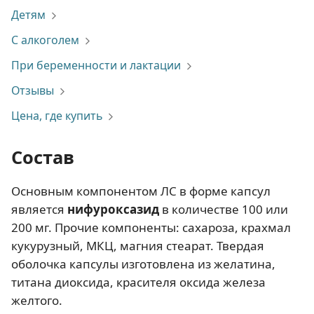
Детям
С алкоголем
При беременности и лактации
Отзывы
Цена, где купить
Состав
Основным компонентом ЛС в форме капсул
является
нифуроксазид
в количестве 100 или
200 мг. Прочие компоненты: сахароза, крахмал
кукурузный, МКЦ, магния стеарат. Твердая
оболочка капсулы изготовлена из желатина,
титана диоксида, красителя оксида железа
желтого.