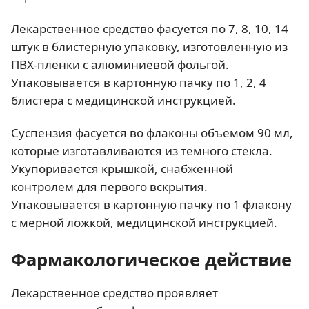
Лекарственное средство фасуется по 7, 8, 10, 14
штук в блистерную упаковку, изготовленную из
ПВХ-пленки с алюминиевой фольгой.
Упаковывается в картонную пачку по 1, 2, 4
блистера с медицинской инструкцией.
Суспензия фасуется во флаконы объемом 90 мл,
которые изготавливаются из темного стекла.
Укупоривается крышкой, снабженной
контролем для первого вскрытия.
Упаковывается в картонную пачку по 1 флакону
с мерной ложкой, медицинской инструкцией.
Фармакологическое действие
Лекарственное средство проявляет