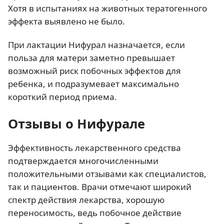
Хотя в испытаниях на животных тератогенного
эффекта выявлено не было.
При лактации Нифурал назначается, если
польза для матери заметно превышает
возможный риск побочных эффектов для
ребенка, и подразумевает максимально
короткий период приема.
Отзывы о Нифурале
Эффективность лекарственного средства
подтверждается многочисленными
положительными отзывами как специалистов,
так и пациентов. Врачи отмечают широкий
спектр действия лекарства, хорошую
переносимость, ведь побочное действие