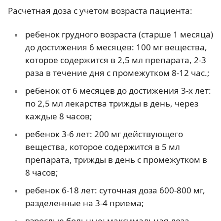
Расчетная доза с учетом возраста пациента:
ребенок грудного возраста (старше 1 месяца)
до достижения 6 месяцев: 100 мг вещества,
которое содержится в 2,5 мл препарата, 2-3
раза в течение дня с промежутком 8-12 час.;
ребенок от 6 месяцев до достижения 3-х лет:
по 2,5 мл лекарства трижды в день, через
каждые 8 часов;
ребенок 3-6 лет: 200 мг действующего
вещества, которое содержится в 5 мл
препарата, трижды в день с промежутком в
8 часов;
ребенок 6-18 лет: суточная доза 600-800 мг,
разделенные на 3-4 приема;
взрослые больные: максимальная доза