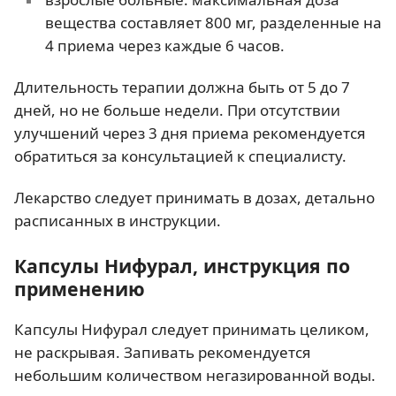
вещества составляет 800 мг, разделенные на
4 приема через каждые 6 часов.
Длительность терапии должна быть от 5 до 7
дней, но не больше недели. При отсутствии
улучшений через 3 дня приема рекомендуется
обратиться за консультацией к специалисту.
Лекарство следует принимать в дозах, детально
расписанных в инструкции.
Капсулы Нифурал, инструкция по
применению
Капсулы Нифурал следует принимать целиком,
не раскрывая. Запивать рекомендуется
небольшим количеством негазированной воды.