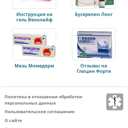
Инструкция на
Бусерелин Лонг
гель Венолайф
Мазь Момедерм
Отзывы на
Глицин Форте
Политика в отношении обработки
персональных данных
Пользовательское соглашение
О сайте