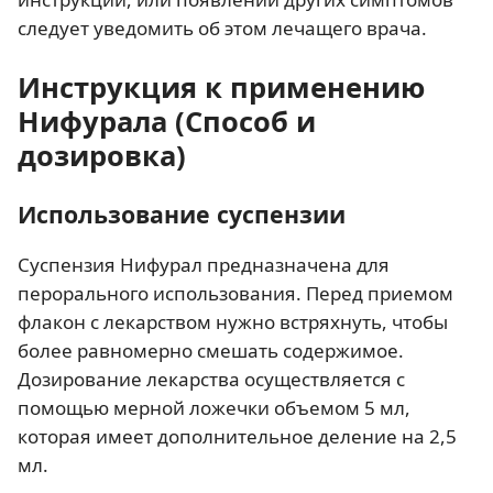
следует уведомить об этом лечащего врача.
Инструкция к применению
Нифурала (Способ и
дозировка)
Использование суспензии
Суспензия Нифурал предназначена для
перорального использования. Перед приемом
флакон с лекарством нужно встряхнуть, чтобы
более равномерно смешать содержимое.
Дозирование лекарства осуществляется с
помощью мерной ложечки объемом 5 мл,
которая имеет дополнительное деление на 2,5
мл.