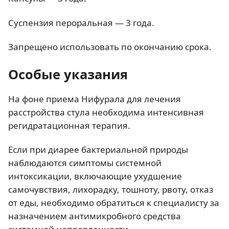
Суспензия пероральная — 3 года.
Запрещено использовать по окончанию срока.
Особые указания
На фоне приема Нифурала для лечения
расстройства стула необходима интенсивная
регидратационная терапия.
Если при диарее бактериальной природы
наблюдаются симптомы системной
интоксикации, включающие ухудшение
самочувствия, лихорадку, тошноту, рвоту, отказ
от еды, необходимо обратиться к специалисту за
назначением антимикробного средства