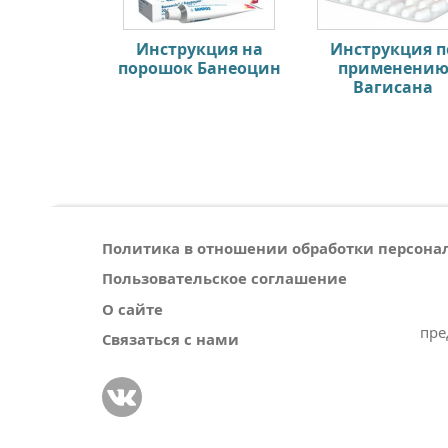
Инструкция на
Инструкция п
порошок Банеоцин
применени
Вагисана
Политика в отношении обработки персон
Пользовательское соглашение
О сайте
пре
Связаться с нами