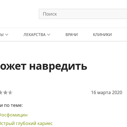
ТЫ
ЛЕКАРСТВА
ВРАЧИ
КЛИНИКИ
может навредить
16 марта 2020
и по теме:
Фосфомицин
Острый глубокий кариес