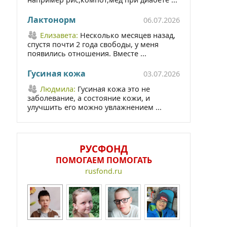
Лактонорм
06.07.2026
Елизавета:
Несколько месяцев назад,
спустя почти 2 года свободы, у меня
появились отношения. Вместе ...
Гусиная кожа
03.07.2026
Людмила:
Гусиная кожа это не
заболевание, а состояние кожи, и
улучшить его можно увлажнением ...
РУСФОНД
ПОМОГАЕМ ПОМОГАТЬ
rusfond.ru