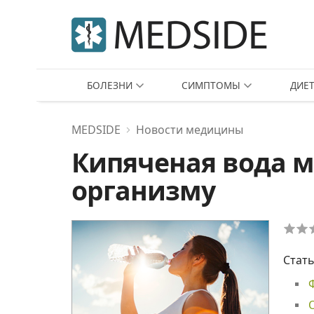
БОЛЕЗНИ
СИМПТОМЫ
ДИЕ
MEDSIDE
Новости медицины
Кипяченая вода 
организму
Стать