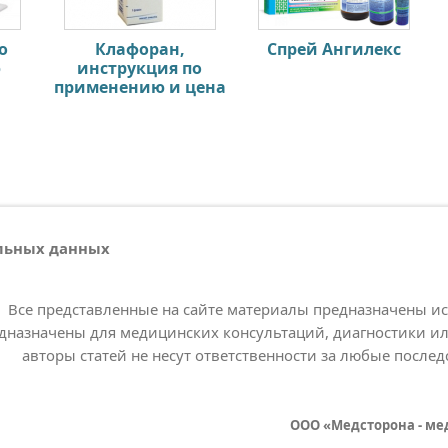
о
Клафоран,
Спрей Ангилекс
ю
инструкция по
применению и цена
альных данных
Все представленные на сайте материалы предназначены и
дназначены для медицинских консультаций, диагностики ил
авторы статей не несут ответственности за любые послед
ООО «Медсторона - ме