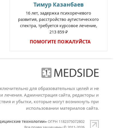
Тимур Казанбаев
16 лет, задержка психоречевого
развития, расстройство аутистического
спектра, требуется курсовое лечение,
213 859 ₽
ПОМОГИТЕ ПОЖАЛУЙСТА
сключительно для образовательных целей и не
и лечения. Администрация сайта, редакторы и
ствия и убытки, которые могут возникнуть при
использовании материалов сайта.
дицинские технологии»
ОГРН 1182375072802
Все права защищены © 2011-2026