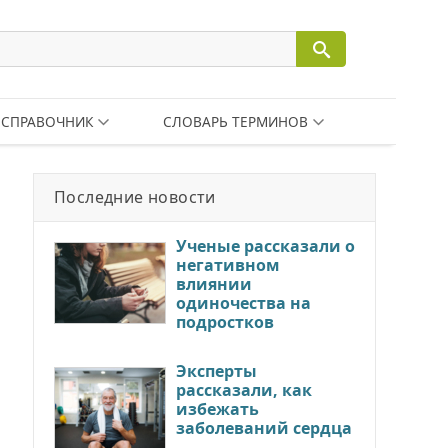
СПРАВОЧНИК
СЛОВАРЬ ТЕРМИНОВ
Последние новости
Ученые рассказали о
негативном
влиянии
одиночества на
подростков
Эксперты
рассказали, как
избежать
заболеваний сердца