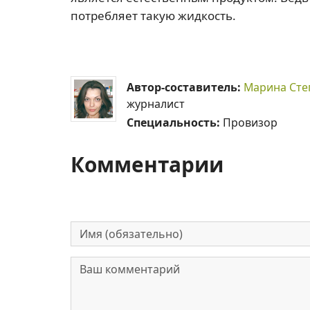
потребляет такую жидкость.
Автор-составитель:
Марина Сте
журналист
Специальность:
Провизор
Комментарии