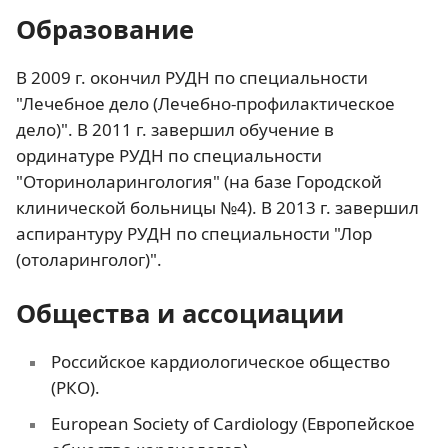
Образование
В 2009 г. окончил РУДН по специальности
"Лечебное дело (Лечебно-профилактическое
дело)". В 2011 г. завершил обучение в
ординатуре РУДН по специальности
"Оториноларингология" (на базе Городской
клинической больницы №4). В 2013 г. завершил
аспирантуру РУДН по специальности "Лор
(отоларинголог)".
Общества и ассоциации
Российское кардиологическое общество
(РКО).
European Society of Cardiology (Европейское