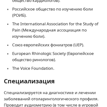
общество кардиологов).
Российское общество по изучению боли
(РОИБ).
The International Association for the Study of
Pain (Международная ассоциация по
изучению боли).
Союз европейских фониатров (UEP).
European Rhinologic Society (Европейское
общество ринологов).
The Voice Foundation.
Специализация
Специализируется на диагностике и лечении
заболеваний отоларингологического профиля.
Проводит аудиометрию (в том числе в игровой