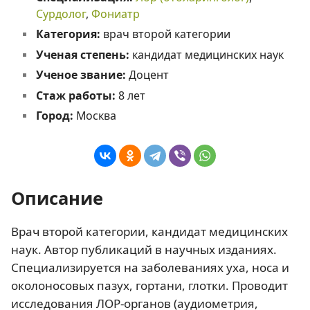
Сурдолог
,
Фониатр
Категория:
врач второй категории
Ученая степень:
кандидат медицинских наук
Ученое звание:
Доцент
Стаж работы:
8 лет
Город:
Москва
Описание
Врач второй категории, кандидат медицинских
наук. Автор публикаций в научных изданиях.
Специализируется на заболеваниях уха, носа и
околоносовых пазух, гортани, глотки. Проводит
исследования ЛОР-органов (аудиометрия,