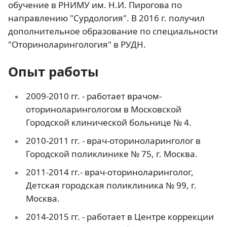
обучение в РНИМУ им. Н.И. Пирогова по
направлению "Сурдология". В 2016 г. получил
дополнительное образование по специальности
"Оториноларингология" в РУДН.
Опыт работы
2009-2010 гг. - работает врачом-
оториноларингологом в Московской
Городской клинической больнице № 4.
2010-2011 гг. - врач-оториноларинголог в
Городской поликлинике № 75, г. Москва.
2011-2014 гг.- врач-оториноларинголог,
Детская городская поликлиника № 99, г.
Москва.
2014-2015 гг. - работает в Центре коррекции