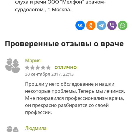
слуха и речи ООО "Мелфон" врачом-
сурдологом , г. Москва.
Проверенные отзывы о враче
Мария
ОТЛИЧНО
30 сентября 2017, 22:13
Прошли у него обследование и нашли
некоторые проблемы. Теперь мы лечимся.
Мне понравился профессионализм врача,
он прекрасно разбирается со своей
профессии.
Людмила