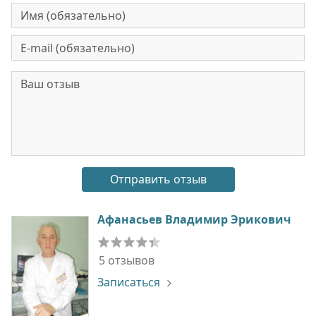
Афанасьев Владимир Эрикович
5 отзывов
Записаться