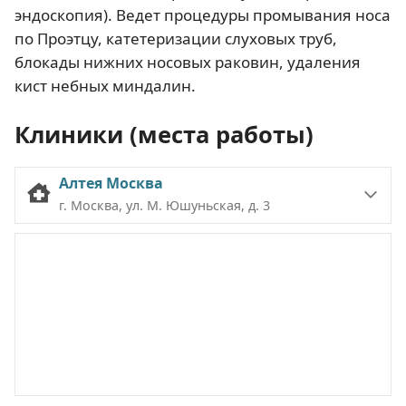
эндоскопия). Ведет процедуры промывания носа
по Проэтцу, катетеризации слуховых труб,
блокады нижних носовых раковин, удаления
кист небных миндалин.
Клиники (места работы)
Алтея Москва
г. Москва, ул. М. Юшуньская, д. 3