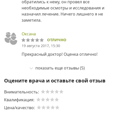
обратились к нему, он провел все
необходимые осмотры и исследования и
назначил лечение. Ничего лишнего я не
заметила.
Оксана
ОТЛИЧНО
19 августа 2017, 15:30
Прекрасный доктор! Оценка отлично!
показать еще отзывы (5)
Оцените врача и оставьте свой отзыв
Внимательность:
Квалификация:
Цена/качество: