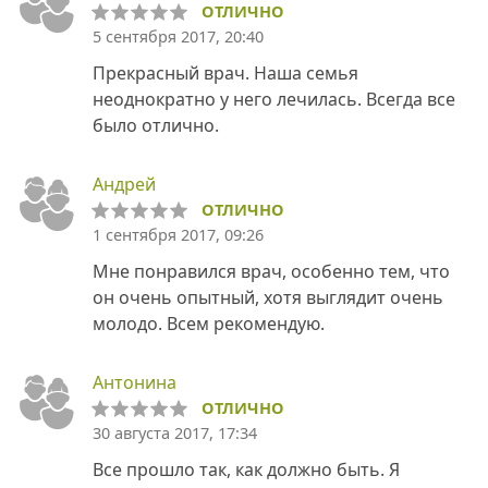
ОТЛИЧНО
5 сентября 2017, 20:40
Прекрасный врач. Наша семья
неоднократно у него лечилась. Всегда все
было отлично.
Андрей
ОТЛИЧНО
1 сентября 2017, 09:26
Мне понравился врач, особенно тем, что
он очень опытный, хотя выглядит очень
молодо. Всем рекомендую.
Антонина
ОТЛИЧНО
30 августа 2017, 17:34
Все прошло так, как должно быть. Я