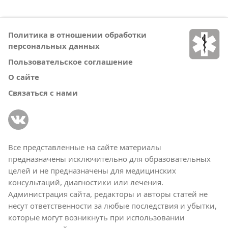
Политика в отношении обработки
персональных данных
Пользовательское соглашение
О сайте
Связаться с нами
Все представленные на сайте материалы
предназначены исключительно для образовательных
целей и не предназначены для медицинских
консультаций, диагностики или лечения.
Администрация сайта, редакторы и авторы статей не
несут ответственности за любые последствия и убытки,
которые могут возникнуть при использовании