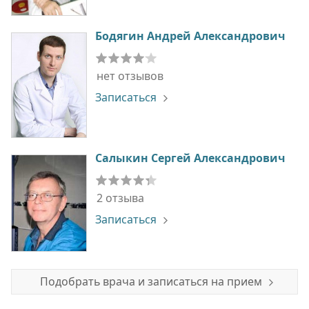
Бодягин Андрей Александрович
нет отзывов
Записаться
Салыкин Сергей Александрович
2 отзыва
Записаться
Подобрать врача и записаться на прием