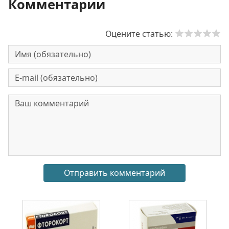
Комментарии
Оцените статью: