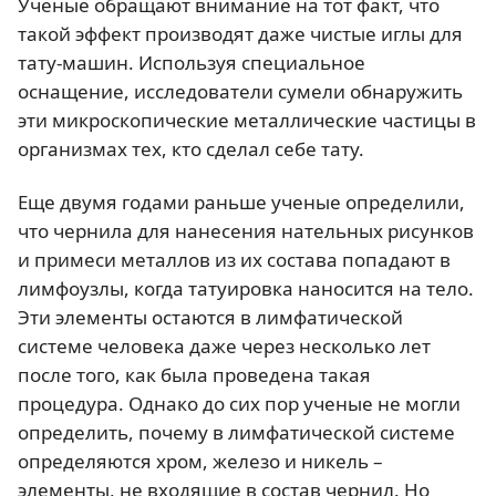
Ученые обращают внимание на тот факт, что
такой эффект производят даже чистые иглы для
тату-машин. Используя специальное
оснащение, исследователи сумели обнаружить
эти микроскопические металлические частицы в
организмах тех, кто сделал себе тату.
Еще двумя годами раньше ученые определили,
что чернила для нанесения нательных рисунков
и примеси металлов из их состава попадают в
лимфоузлы, когда татуировка наносится на тело.
Эти элементы остаются в лимфатической
системе человека даже через несколько лет
после того, как была проведена такая
процедура. Однако до сих пор ученые не могли
определить, почему в лимфатической системе
определяются хром, железо и никель –
элементы, не входящие в состав чернил. Но