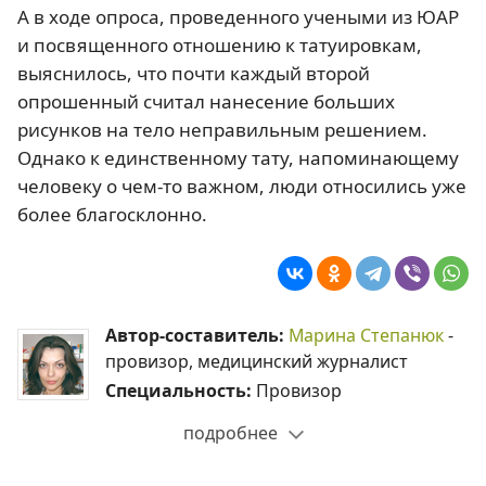
А в ходе опроса, проведенного учеными из ЮАР
и посвященного отношению к татуировкам,
выяснилось, что почти каждый второй
опрошенный считал нанесение больших
рисунков на тело неправильным решением.
Однако к единственному тату, напоминающему
человеку о чем-то важном, люди относились уже
более благосклонно.
Автор-составитель:
Марина Степанюк
-
провизор, медицинский журналист
Специальность:
Провизор
подробнее