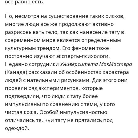
все равно есть.
Но, несмотря на существование таких рисков,
многие люди все же продолжают активно
разрисовывать тело, так как нанесение тату в
современном мире является определенным
культурным трендом. Его феномен тоже
постоянно изучают эксперты-психологи.
Недавно сотрудники
Университета МакМастера
(Канада) рассказали об особенностях характера
людей с нательными рисунками. Для этого они
провели ряд экспериментов, которые
подтвердили, что люди с тату более
импульсивны по сравнению с теми, у кого
чистая кожа. Особой импульсивностью
отличались те, чьи тату не прятались под
одеждой.