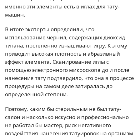
именно эти элементы есть в иглах для тату-
машин.
В итоге эксперты определили, что
использование чернил, содержащих диоксид
титана, постепенно изнашивают игру. К этому
приводит высокая плотность и абразивный
эффект элемента. Сканирование иглы с
помощью электронного микроскопа до и после
нанесения тату подтвердило, что она в процессе
процедуры на самом деле затиралась до
определенной степени.
Поэтому, каким бы стерильным не был тату-
салон и насколько искусно и профессионально
не работал бы мастер, риск негативного
воздействия нанесения татуировок на организм