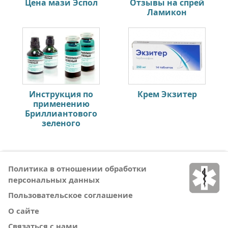
Цена мази Эспол
Отзывы на спрей
Ламикон
Инструкция по
Крем Экзитер
применению
Бриллиантового
зеленого
Политика в отношении обработки
персональных данных
Пользовательское соглашение
О сайте
Связаться с нами