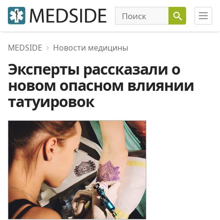
MEDSIDE
Новости медицины
Эксперты рассказали о
новом опасном влиянии
татуировок