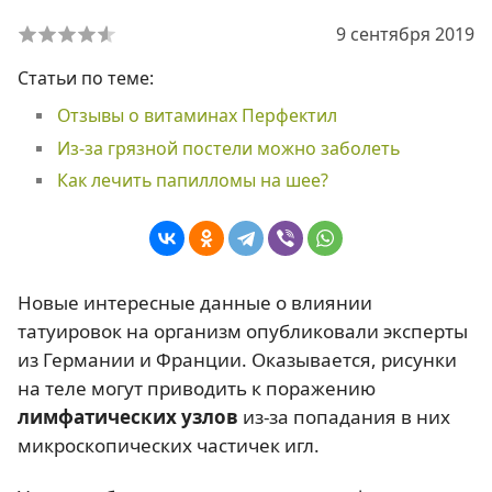
9 сентября 2019
Статьи по теме:
Отзывы о витаминах Перфектил
Из-за грязной постели можно заболеть
Как лечить папилломы на шее?
Новые интересные данные о влиянии
татуировок на организм опубликовали эксперты
из Германии и Франции. Оказывается, рисунки
на теле могут приводить к поражению
лимфатических узлов
из-за попадания в них
микроскопических частичек игл.