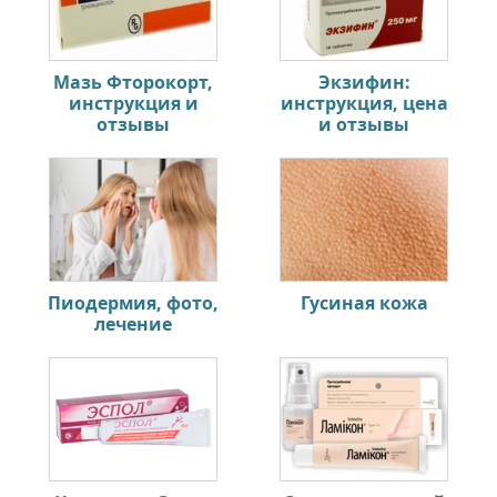
Мазь Фторокорт,
Экзифин:
инструкция и
инструкция, цена
отзывы
и отзывы
Пиодермия, фото,
Гусиная кожа
лечение