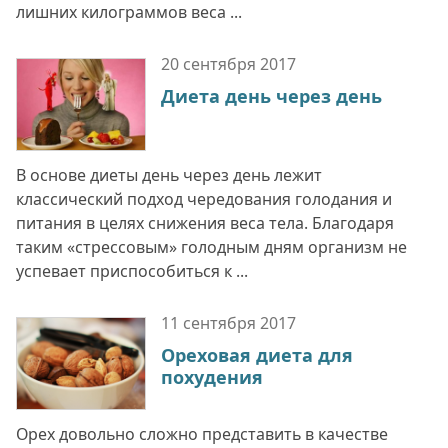
лишних килограммов веса ...
20 сентября
2017
Диета день через день
В основе диеты день через день лежит
классический подход чередования голодания и
питания в целях снижения веса тела. Благодаря
таким «стрессовым» голодным дням организм не
успевает приспособиться к ...
11 сентября
2017
Ореховая диета для
похудения
Орех довольно сложно представить в качестве