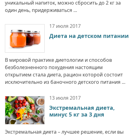
уникальный напиток, можно сбросить до 2 кг за
один день, придерживаться ...
17 июля
2017
Диета на детском питании
В мировой практике диетологии и способов
безболезненного похудения настоящим
открытием стала диета, рацион которой состоит
исключительно из баночного детского питания ...
13 июля
2017
Экстремальная диета,
минус 5 кг за 3 дня
Экстремальная диета – лучшее решение, если вы