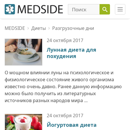
MEDSIDE
Диеты
Разгрузочные дни
24 октября
2017
Лунная диета для
похудения
О мощном влиянии луны на психологическое и
физиологическое состояние живого организма
известно очень давно. Ранее данную информацию
можно было получить из литературных
источников разных народов мира ...
24 октября
2017
Йогуртовая диета