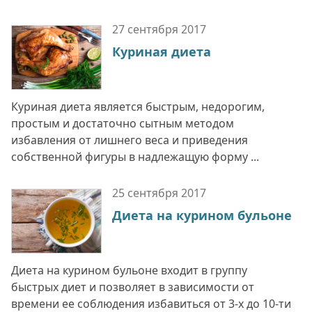
27 сентября
2017
Куриная диета
Куриная диета является быстрым, недорогим,
простым и достаточно сытным методом
избавления от лишнего веса и приведения
собственной фигуры в надлежащую форму ...
25 сентября
2017
Диета на курином бульоне
Диета на курином бульоне входит в группу
быстрых диет и позволяет в зависимости от
времени ее соблюдения избавиться от 3-х до 10-ти