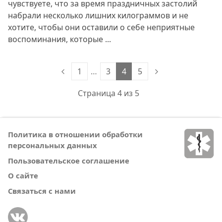
чувствуете, что за время праздничных застолий
набрали несколько лишних килограммов и не
хотите, чтобы они оставили о себе неприятные
воспоминания, которые ...
1
…
3
4
5
Страница 4 из 5
Политика в отношении обработки
персональных данных
Пользовательское соглашение
О сайте
Связаться с нами