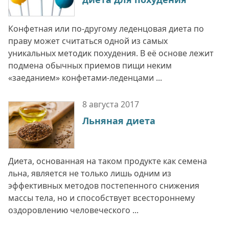
Конфетная или по-другому леденцовая диета по
праву может считаться одной из самых
уникальных методик похудения. В её основе лежит
подмена обычных приемов пищи неким
«заеданием» конфетами-леденцами ...
8 августа
2017
Льняная диета
Диета, основанная на таком продукте как семена
льна, является не только лишь одним из
эффективных методов постепенного снижения
массы тела, но и способствует всестороннему
оздоровлению человеческого ...