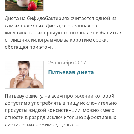
Диета на бифидобактериях считается одной из
самых полезных. Диета, основанная на
кисломолочных продуктах, позволяет избавиться
от лишних килограммов за короткие сроки,
обогащая при этом ...
23 октября
2017
Питьевая диета
Питьевую диету, на всем протяжении которой
допустимо употреблять в пищу исключительно
продукты жидкой консистенции, можно смело
отнести в разряд исключительно эффективных
диетических режимов, целью ...