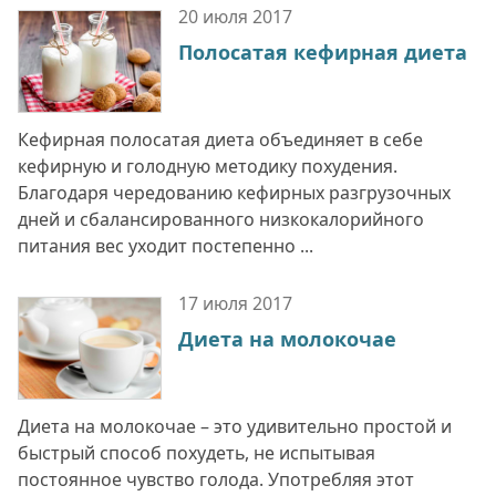
20 июля
2017
Полосатая кефирная диета
Кефирная полосатая диета объединяет в себе
кефирную и голодную методику похудения.
Благодаря чередованию кефирных разгрузочных
дней и сбалансированного низкокалорийного
питания вес уходит постепенно ...
17 июля
2017
Диета на молокочае
Диета на молокочае – это удивительно простой и
быстрый способ похудеть, не испытывая
постоянное чувство голода. Употребляя этот