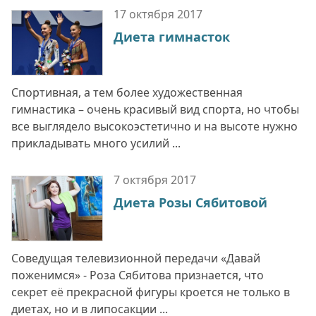
17 октября
2017
Диета гимнасток
Спортивная, а тем более художественная
гимнастика – очень красивый вид спорта, но чтобы
все выглядело высокоэстетично и на высоте нужно
прикладывать много усилий ...
7 октября
2017
Диета Розы Сябитовой
Соведущая телевизионной передачи «Давай
поженимся» - Роза Сябитова признается, что
секрет её прекрасной фигуры кроется не только в
диетах, но и в липосакции ...