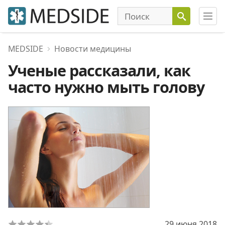
MEDSIDE
Новости медицины
Ученые рассказали, как
часто нужно мыть голову
29 июня 2018