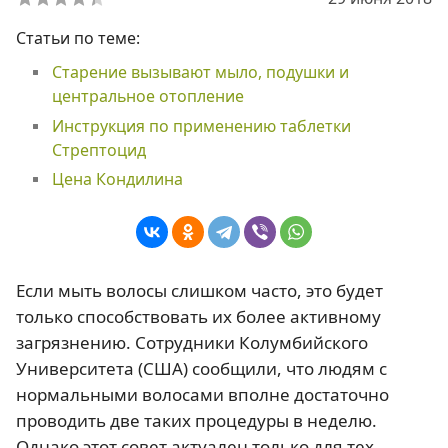
Статьи по теме:
Старение вызывают мыло, подушки и
центральное отопление
Инструкция по применению таблетки
Стрептоцид
Цена Кондилина
Если мыть волосы слишком часто, это будет
только способствовать их более активному
загрязнению. Сотрудники Колумбийского
Университета (США) сообщили, что людям с
нормальными волосами вполне достаточно
проводить две таких процедуры в неделю.
Однако этот совет актуален только для тех