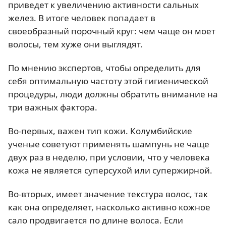
приведет к увеличению активности сальных
желез. В итоге человек попадает в
своеобразный порочный круг: чем чаще он моет
волосы, тем хуже они выглядят.
По мнению экспертов, чтобы определить для
себя оптимальную частоту этой гигиенической
процедуры, люди должны обратить внимание на
три важных фактора.
Во-первых, важен тип кожи. Колумбийские
ученые советуют применять шампунь не чаще
двух раз в неделю, при условии, что у человека
кожа не является суперсухой или супержирной.
Во-вторых, имеет значение текстура волос, так
как она определяет, насколько активно кожное
сало продвигается по длине волоса. Если