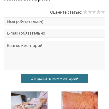
Оцените статью: