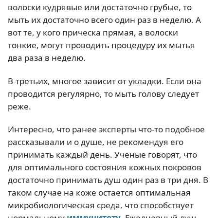
волоски кудрявые или достаточно грубые, то
мыть их достаточно всего один раз в неделю. А
вот те, у кого прическа прямая, а волоски
тонкие, могут проводить процедуру их мытья
два раза в неделю.
В-третьих, многое зависит от укладки. Если она
проводится регулярно, то мыть голову следует
реже.
Интересно, что ранее эксперты что-то подобное
рассказывали и о душе, не рекомендуя его
принимать каждый день. Ученые говорят, что
для оптимального состояния кожных покровов
достаточно принимать душ один раз в три дня. В
таком случае на коже остается оптимальная
микробиологическая среда, что способствует
нормальному
иммунитету
. Ежедневный душ