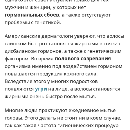
мужчин и женщин, у которых нет
гормональных сбоев
, а также отсутствуют
проблемы с генетикой.
Американские дерматологи уверяют, что волосы
слишком быстро становятся жирными в связи с
дисбалансом гормонов, а также с генетическим
фактором. Во время
полового созревания
организма именно под воздействием гормоном
повышается продукция кожного сала.
Вследствие этого у многих подростков
появляются
угри
на лице, а волосы становятся
жирными очень быстро после мытья.
Многие люди практикуют ежедневное мытье
головы. Этого делать не стоит ни в коем случае,
так как такая частота гигиенических процедур