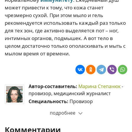
может привести к тому, что кожа станет
чрезмерно сухой. При этом мыло и гель
рекомендуется использовать каждый раз только
для тех зон, где активно выделяется пот – ног,
интимных органов, подмышек. А вот тело в
целом достаточно только ополаскивать и мыть с
мылом время от времени.
Автор-составитель:
Марина Степанюк
-
провизор, медицинский журналист
Специальность:
Провизор
подробнее
Комментарии