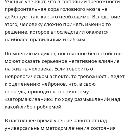
Ученые уверяют, что в состоянии тревожности
префронтальная кора головного мозга не
действует так, как это необходимо. Вследствие
этого, человеку сложно принять именно то
решение, которое впоследствии окажется
наиболее правильным и гибким.
По мнению медиков, постоянное беспокойство
может оказать серьезное негативное влияние
на жизнь человека. Если говорить о
неврологическом аспекте, то тревожность ведет
к оцепенению нейронов, что, в свою
очередь, приводит к постоянному
«затормаживанию» по ходу размышлений над
какой-либо проблемой.
В настоящее время ученые работают над
универсальным методом лечения состояния