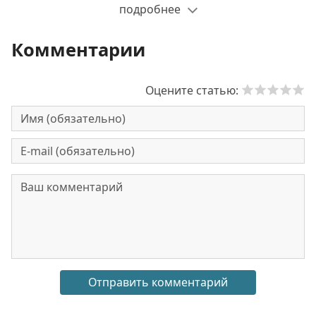
подробнее
Комментарии
Оцените статью: