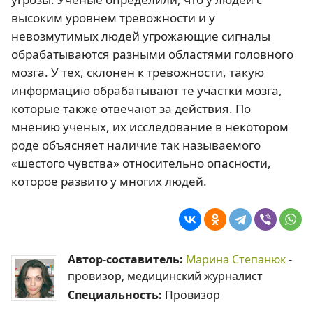
высоким уровнем тревожности и у
невозмутимых людей угрожающие сигналы
обрабатываются разными областями головного
мозга. У тех, склонен к тревожности, такую
информацию обрабатывают те участки мозга,
которые также отвечают за действия. По
мнению ученых, их исследование в некотором
роде объясняет наличие так называемого
«шестого чувства» относительно опасности,
которое развито у многих людей.
Автор-составитель:
Марина Степанюк
-
провизор, медицинский журналист
Специальность:
Провизор