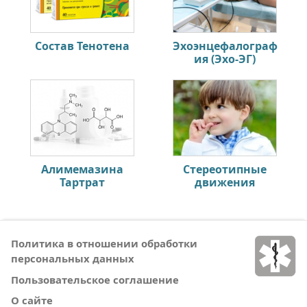
Состав Тенотена
Эхоэнцефалограф
ия (Эхо-ЭГ)
Алимемазина
Стереотипные
Тартрат
движения
Политика в отношении обработки
персональных данных
Пользовательское соглашение
О сайте