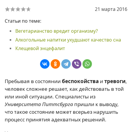
21 марта 2016
Статьи по теме:
Вегетарианство вредит организму?
Алкогольные напитки ухудшают качество сна
Клещевой энцефалит
Пребывая в состоянии
беспокойства
и
тревоги
,
человек сложнее решает, как действовать в той
или иной ситуации. Специалисты из
Университета Питтсбурга
пришли к выводу,
что такое состояние может всерьез нарушить
процесс принятия адекватных решений.