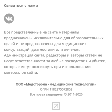
Связаться с нами
Все представленные на сайте материалы
предназначены исключительно для образовательных
целей и не предназначены для медицинских
консультаций, диагностики или лечения.
Администрация сайта, редакторы и авторы статей не
несут ответственности за любые последствия и убытки,
которые могут возникнуть при использовании
материалов сайта.
ООО «Медсторона - медицинские технологии»
ОГРН 1182375072802
Все права защищены © 2011-2026