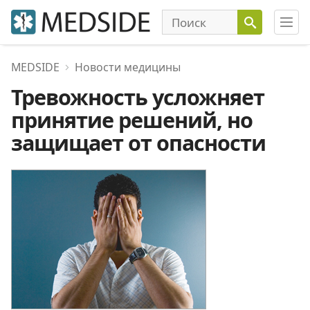
MEDSIDE
Новости медицины
Тревожность усложняет
принятие решений, но
защищает от опасности