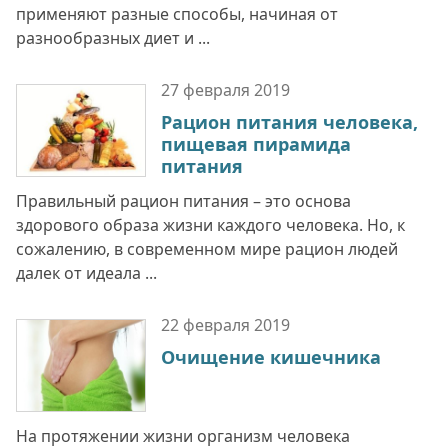
применяют разные способы, начиная от
разнообразных диет и ...
27 февраля
2019
Рацион питания человека,
пищевая пирамида
питания
Правильный рацион питания – это основа
здорового образа жизни каждого человека. Но, к
сожалению, в современном мире рацион людей
далек от идеала ...
22 февраля
2019
Очищение кишечника
На протяжении жизни организм человека