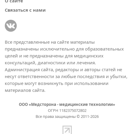
О сайте
Связаться с нами
Все представленные на сайте материалы
предназначены исключительно для образовательных
целей и не предназначены для медицинских
консультаций, диагностики или лечения.
Администрация сайта, редакторы и авторы статей не
несут ответственности за любые последствия и убытки,
которые могут возникнуть при использовании
материалов сайта.
ООО «Медсторона - медицинские технологии»
ОГРН 1182375072802
Все права защищены © 2011-2026