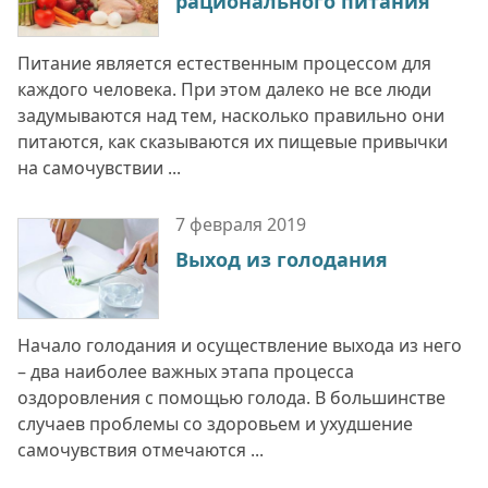
рационального питания
Питание является естественным процессом для
каждого человека. При этом далеко не все люди
задумываются над тем, насколько правильно они
питаются, как сказываются их пищевые привычки
на самочувствии ...
7 февраля
2019
Выход из голодания
Начало голодания и осуществление выхода из него
– два наиболее важных этапа процесса
оздоровления с помощью голода. В большинстве
случаев проблемы со здоровьем и ухудшение
самочувствия отмечаются ...