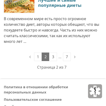
Лучшие и самые
популярные диеты
В современном мире есть просто огромное
количество диет, авторы которых обещают, что вы
похудеете быстро и навсегда. Часть из них можно
считать классическими, так как их используют
много лет ...
1
2
3
…
7
Страница 2 из 7
Политика в отношении обработки
персональных данных
Пользовательское соглашение