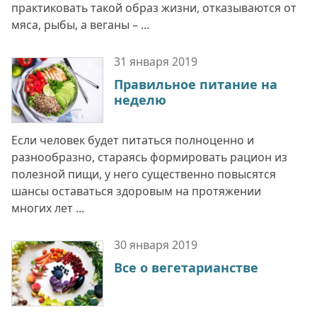
практиковать такой образ жизни, отказываются от
мяса, рыбы, а веганы – ...
31 января
2019
Правильное питание на
неделю
Если человек будет питаться полноценно и
разнообразно, стараясь формировать рацион из
полезной пищи, у него существенно повысятся
шансы оставаться здоровым на протяжении
многих лет ...
30 января
2019
Все о вегетарианстве