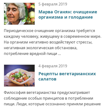
5 февраля
2019
Марва Оганян: очищение
организма и голодание
Периодическое очищение организма требуется
каждому человеку, живущему в современном мире.
На организм негативно воздействуют стрессы,
негативная экологическая обстановка,
потребление вредной пищи ...
4 февраля
2019
Рецепты вегетарианских
салатов
Философия вегетарианства предусматривает
соблюдение особых принципов в потреблении
пищи. Люди, которые осознанно приняли решение