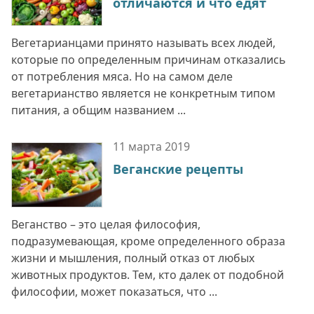
отличаются и что едят
Вегетарианцами принято называть всех людей,
которые по определенным причинам отказались
от потребления мяса. Но на самом деле
вегетарианство является не конкретным типом
питания, а общим названием ...
11 марта
2019
Веганские рецепты
Веганство – это целая философия,
подразумевающая, кроме определенного образа
жизни и мышления, полный отказ от любых
животных продуктов. Тем, кто далек от подобной
философии, может показаться, что ...