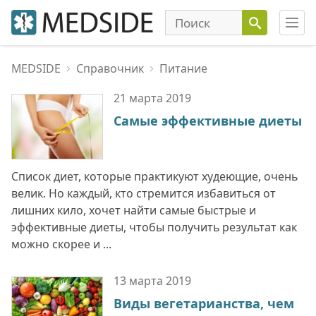
MEDSIDE
Справочник
Питание
21 марта
2019
Самые эффективные диеты
Список диет, которые практикуют худеющие, очень
велик. Но каждый, кто стремится избавиться от
лишних кило, хочет найти самые быстрые и
эффективные диеты, чтобы получить результат как
можно скорее и ...
13 марта
2019
Виды вегетарианства, чем