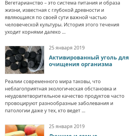
Вегетарианство – это система питания и образа
жизни, известная с глубокой древности и
являющаяся по своей сути важной частью
человеческой культуры. История этого течения
уходит корнями далеко ...
25 января
2019
Активированный уголь для
очищения организма
Реалии современного мира таковы, что
неблагоприятная экологическая обстановка и
неудовлетворительное качество продуктов часто
провоцируют разнообразные заболевания и
патологии даже у тех, кто ведет ...
25 января
2019