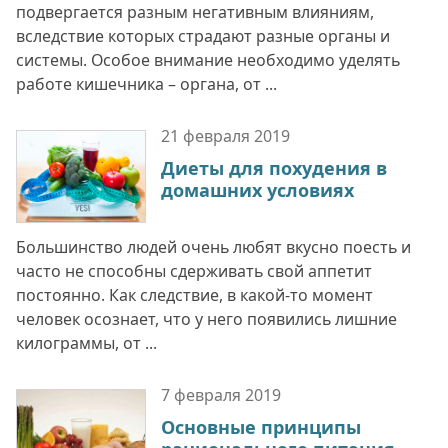
подвергается разным негативным влияниям,
вследствие которых страдают разные органы и
системы. Особое внимание необходимо уделять
работе кишечника – органа, от ...
21 февраля
2019
Диеты для похудения в
домашних условиях
Большинство людей очень любят вкусно поесть и
часто не способны сдерживать свой аппетит
постоянно. Как следствие, в какой-то момент
человек осознает, что у него появились лишние
килограммы, от ...
7 февраля
2019
Основные принципы