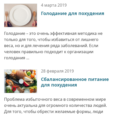
4 марта
2019
Голодание для похудения
Голодание – это очень эффективная методика не
только для того, чтобы избавиться от лишнего
веса, но и для лечения ряда заболеваний. Если
человек правильно подходит к организации
голодания ...
28 февраля
2019
Сбалансированное питание
для похудения
Проблема избыточного веса в современном мире
очень актуальна для огромного количества людей.
Для того, чтобы обрести желаемые формы, люди