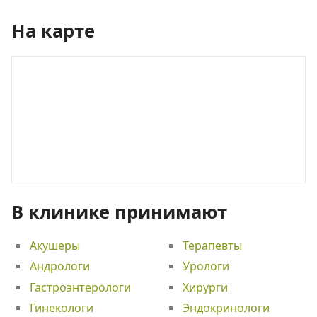
На карте
В клинике принимают
Акушеры
Терапевты
Андрологи
Урологи
Гастроэнтерологи
Хирурги
Гинекологи
Эндокринологи