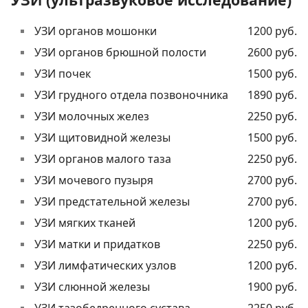
УЗИ органов мошонки
1200 руб.
УЗИ органов брюшной полости
2600 руб.
УЗИ почек
1500 руб.
УЗИ грудного отдела позвоночника
1890 руб.
УЗИ молочных желез
2250 руб.
УЗИ щитовидной железы
1500 руб.
УЗИ органов малого таза
2250 руб.
УЗИ мочевого пузыря
2700 руб.
УЗИ предстательной железы
2700 руб.
УЗИ мягких тканей
1200 руб.
УЗИ матки и придатков
2250 руб.
УЗИ лимфатических узлов
1200 руб.
УЗИ слюнной железы
1900 руб.
УЗИ тазобедренного сустава
2250 руб.