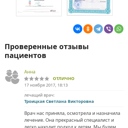
Проверенные отзывы
пациентов
Анна
ОТЛИЧНО
17 ноября 2017, 18:13
лечащий врач:
Троицкая Светлана Викторовна
Врач нас приняла, осмотрела и назначила
лечение. Она прекрасный специалист и
легко находит подход к детям. Мы будем