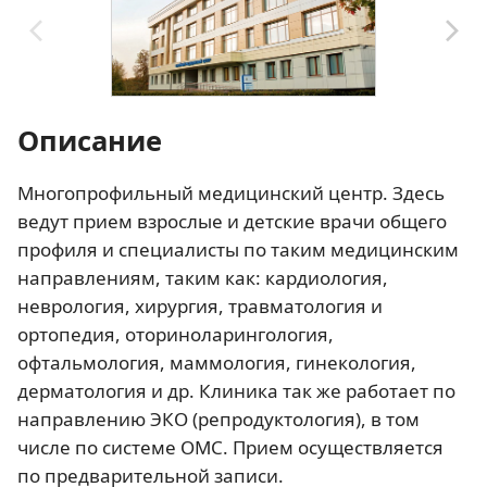
Описание
Многопрофильный медицинский центр. Здесь
ведут прием взрослые и детские врачи общего
профиля и специалисты по таким медицинским
направлениям, таким как: кардиология,
неврология, хирургия, травматология и
ортопедия, оториноларингология,
офтальмология, маммология, гинекология,
дерматология и др. Клиника так же работает по
направлению ЭКО (репродуктология), в том
числе по системе ОМС. Прием осуществляется
по предварительной записи.