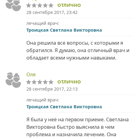
ОТЛИЧНО
28 сентября 2017, 23:42
лечащий врач:
Троицкая Светлана Викторовна
Она решила все вопросы, с которыми я
обратился. Я думаю, она отличный врач и
обладает всеми нужными навыками.
Оля
ОТЛИЧНО
28 сентября 2017, 22:13
лечащий врач:
Троицкая Светлана Викторовна
Я была у неё на первом приеме. Светлана
Викторовна быстро выяснила в чем
проблема и назначила лечение. Она