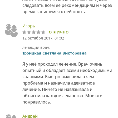
следовать всем её рекомендациям и через
время запишемся к ней опять.
Игорь
ОТЛИЧНО
12 октября 2017, 01:02
лечащий врач:
Троицкая Светлана Викторовна
Я у неё проходил лечение. Врач очень
опытный и обладает всеми необходимыми
знаниями. Быстро выяснила в чем
проблема и назначила адекватное
лечение. Ничего не навязывала и
объяснила каждое лекарство. Мне все
понравилось.
Андрей