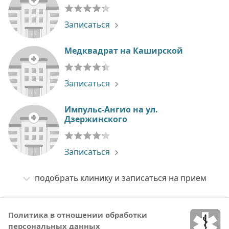
Записаться
Медквадрат на Каширской
Записаться
Импульс-Ангио на ул.
Дзержинского
Записаться
подобрать клинику и записаться на прием
Политика в отношении обработки
персональных данных