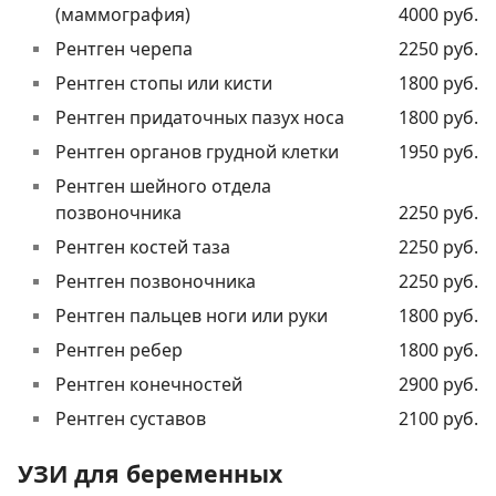
(маммография)
4000 руб.
Рентген черепа
2250 руб.
Рентген стопы или кисти
1800 руб.
Рентген придаточных пазух носа
1800 руб.
Рентген органов грудной клетки
1950 руб.
Рентген шейного отдела
позвоночника
2250 руб.
Рентген костей таза
2250 руб.
Рентген позвоночника
2250 руб.
Рентген пальцев ноги или руки
1800 руб.
Рентген ребер
1800 руб.
Рентген конечностей
2900 руб.
Рентген суставов
2100 руб.
УЗИ для беременных