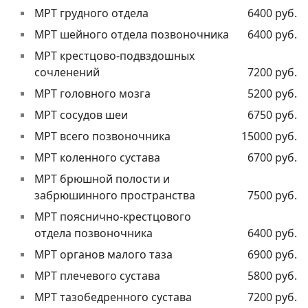
МРТ грудного отдела
6400 руб.
МРТ шейного отдела позвоночника
6400 руб.
МРТ крестцово-подвздошных
сочленений
7200 руб.
МРТ головного мозга
5200 руб.
МРТ сосудов шеи
6750 руб.
МРТ всего позвоночника
15000 руб.
МРТ коленного сустава
6700 руб.
МРТ брюшной полости и
забрюшинного пространства
7500 руб.
МРТ пояснично-крестцового
отдела позвоночника
6400 руб.
МРТ органов малого таза
6900 руб.
МРТ плечевого сустава
5800 руб.
МРТ тазобедренного сустава
7200 руб.