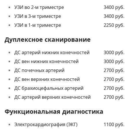
УЗИ во 2-м триместре
3400 руб.
УЗИ в 3-м триместре
3400 руб.
УЗИ в 1-м триместре
2250 руб.
Дуплексное сканирование
ДС артерий нижних конечностей
3000 руб.
ДС вен нижних конечностей
3000 руб.
ДС почечных артерий
2700 руб.
ДС вен верхних конечностей
2700 руб.
ДС брахиоцефальных артерий
2700 руб.
ДС артерий верхних конечностей
2700 руб.
Функциональная диагностика
Электрокардиография (ЭКГ)
1100 руб.