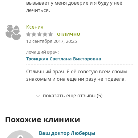
вызывает у меня доверие и я буду у неё
лечиться.
Ксения
ОТЛИЧНО
12 сентября 2017, 20:25
лечащий врач:
Троицкая Светлана Викторовна
Отличный врач. Я её советую всем своим
знакомым и она еще ни разу не подвела.
показать еще отзывы (5)
Похожие клиники
Ваш доктор Люберцы