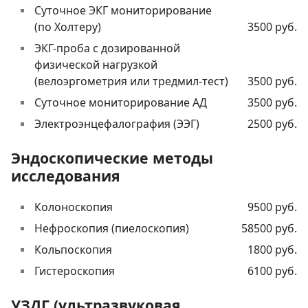
Суточное ЭКГ мониторирование
(по Холтеру)
3500 руб.
ЭКГ-проба с дозированной
физической нагрузкой
(велоэргометрия или тредмил-тест)
3500 руб.
Суточное мониторирование АД
3500 руб.
Электроэнцефалография (ЭЭГ)
2500 руб.
Эндоскопические методы
исследования
Колоноскопия
9500 руб.
Нефроскопия (пиелоскопия)
58500 руб.
Кольпоскопия
1800 руб.
Гистероскопия
6100 руб.
УЗДГ (ультразвуковая