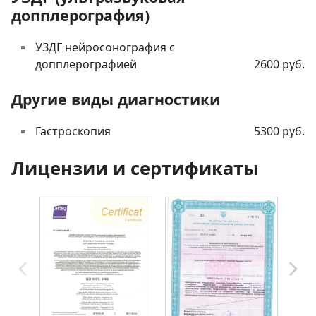
допплерография)
УЗДГ нейросонография с
допплерографией
2600 руб.
Другие виды диагностики
Гастроскопия
5300 руб.
Лицензии и сертификаты