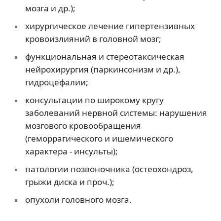
мозга и др.);
хирургическое лечение гипертензивных
кровоизлияний в головной мозг;
функциональная и стереотаксическая
нейрохирургия (паркинсонизм и др.),
гидроцефалии;
консультации по широкому кругу
заболеваний нервной системы: нарушения
мозгового кровообращения
(геморрагического и ишемического
характера - инсульты);
патологии позвоночника (остеохондроз,
грыжи диска и проч.);
опухоли головного мозга.