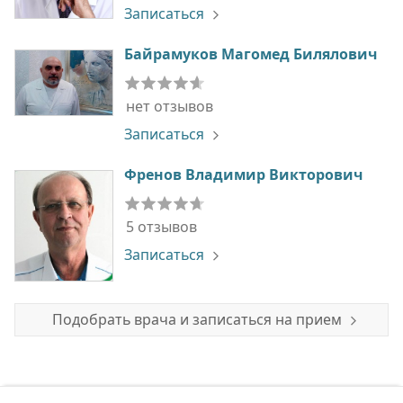
Записаться
Байрамуков Магомед Билялович
нет отзывов
Записаться
Френов Владимир Викторович
5 отзывов
Записаться
Подобрать врача и записаться на прием