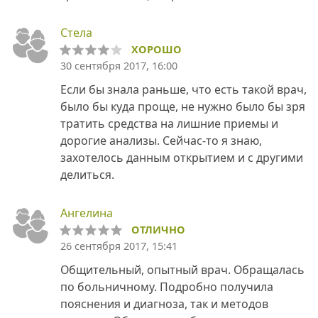
Стела
ХОРОШО
30 сентября 2017, 16:00
Если бы знала раньше, что есть такой врач,
было бы куда проще, не нужно было бы зря
тратить средства на лишние приемы и
дорогие анализы. Сейчас-то я знаю,
захотелось данным открытием и с другими
делиться.
Ангелина
ОТЛИЧНО
26 сентября 2017, 15:41
Общительный, опытный врач. Обращалась
по больничному. Подробно получила
пояснения и диагноза, так и методов