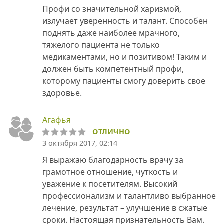
Профи со значительной харизмой,
излучает уверенность и талант. Способен
поднять даже наиболее мрачного,
тяжелого пациента не только
медикаментами, но и позитивом! Таким и
должен быть компетентный профи,
которому пациенты смогу доверить свое
здоровье.
Агафья
ОТЛИЧНО
3 октября 2017, 02:14
Я выражаю благодарность врачу за
грамотное отношение, чуткость и
уважение к посетителям. Высокий
профессионализм и талантливо выбранное
лечение, результат – улучшение в сжатые
сроки. Настоящая признательность Вам.