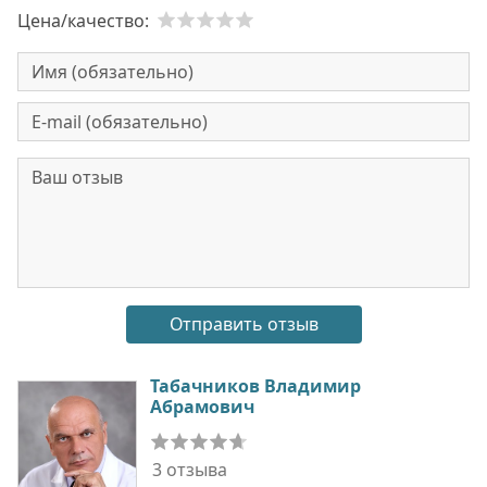
Цена/качество:
Табачников Владимир
Абрамович
3 отзыва