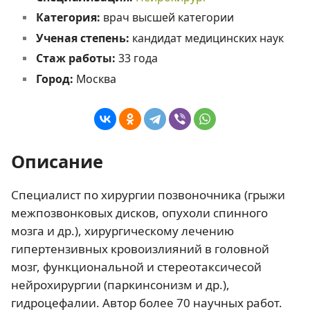
Категория:
врач высшей категории
Ученая степень:
кандидат медицинских наук
Стаж работы:
33 года
Город:
Москва
Описание
Специалист по хирургии позвоночника (грыжи
межпозвонковых дисков, опухоли спинного
мозга и др.), хирургическому лечению
гипертензивных кровоизлияний в головной
мозг, функциональной и стереотаксичесой
нейрохирургии (паркинсонизм и др.),
гидроцефалии. Автор более 70 научных работ.