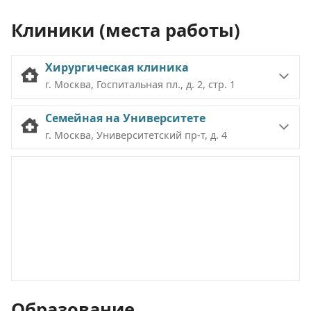
Клиники (места работы)
Хирургическая клиника
г. Москва, Госпитальная пл., д. 2, стр. 1
Семейная на Университете
г. Москва, Университетский пр-т, д. 4
Образование