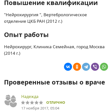
Повышение квалификации
"Нейрохирургия ", Вертебрологическое
отделение ЦКБ РАН (2012 г.)
Опыт работы
Нейрохирург, Клиника Семейная, город Москва
(2014 г.)
Проверенные отзывы о враче
Надежда
ОТЛИЧНО
17 ноября 2017, 05:04