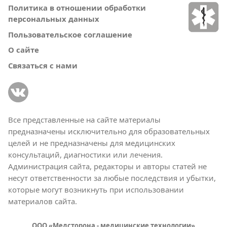
Политика в отношении обработки
персональных данных
Пользовательское соглашение
О сайте
Связаться с нами
Все представленные на сайте материалы
предназначены исключительно для образовательных
целей и не предназначены для медицинских
консультаций, диагностики или лечения.
Администрация сайта, редакторы и авторы статей не
несут ответственности за любые последствия и убытки,
которые могут возникнуть при использовании
материалов сайта.
ООО «Медсторона - медицинские технологии»