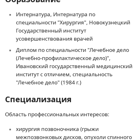
Интернатура, Интернатура по
специальности "Хирургия", Новокузнецкий
Государственный институт
усовершенствования врачей
Диплом по специальности "Лечебное дело
(Лечебно-профилактическое дело)",
Ивановский государственный медицинский
институт с отличием, специальность
"Лечебное дело" (1984 г.)
Специализация
Область профессиональных интересов:
хирургия позвоночника (грыжи
межпозвонковых дисков, опухоли спинного