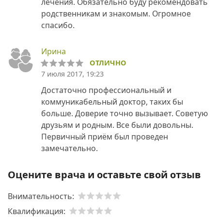
лечения. Обязательно буду рекомендовать
родственникам и знакомым. Огромное
спасибо.
Ирина
ОТЛИЧНО
7 июля 2017, 19:23
Достаточно профессиональный и
коммуникабельный доктор, таких бы
больше. Доверие точно вызывает. Советую
друзьям и родным. Все были довольны.
Первичный приём был проведен
замечательно.
Оцените врача и оставьте свой отзыв
Внимательность:
Квалификация: