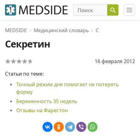
MEDSIDE
Медицинский словарь
С
Секретин
16 февраля 2012
Статьи по теме:
Точный режим дня помогает не потерять
форму
Беременность 35 недель
Отзывы на Фарестон