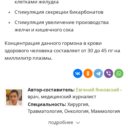
клетками желудка
Стимуляция секреции бикарбонатов
Стимуляция увеличение производства
желчи и кишечного сока
Концентрация данного гормона в крови
здорового человека составляет от 30 до 45 пг на
миллилитр плазмы.
Автор-составитель:
Евгений Янковский
-
врач, медицинский журналист
Специальность:
Хирургия,
Травматология, Онкология, Маммология
подробнее