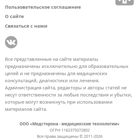
Пользовательское соглашение
О сайте
Связаться с нами
Все представленные на сайте материалы
предназначены исключительно для образовательных
целей и не предназначены для медицинских
консультаций, диагностики или лечения.
Администрация сайта, редакторы и авторы статей не
несут ответственности за любые последствия и убытки,
которые могут возникнуть при использовании
материалов сайта.
ООО «Медсторона - медицинские технологии»
ОГРН 1182375072802
Все права защищены © 2011-2026