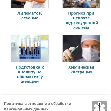
Липоматоз,
Прогноз при
лечение
некрозе
поджелудочной
железы
Подготовка к
Химическая
анализу на
кастрация
пролактин у
женщин
Политика в отношении обработки
персональных данных