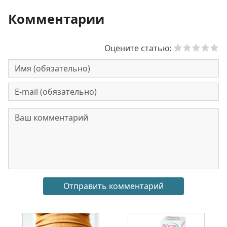
Комментарии
Оцените статью: