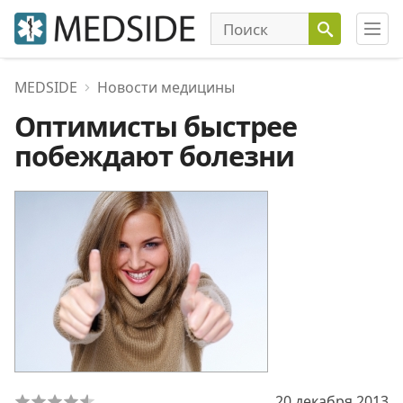
MEDSIDE
Новости медицины
Оптимисты быстрее
побеждают болезни
20 декабря 2013