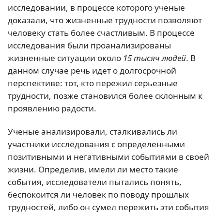
исследовании, в процессе которого ученые
доказали, что жизненные трудности позволяют
человеку стать более счастливым. В процессе
исследования были проанализированы
жизненные ситуации около
15 тысяч людей
. В
данном случае речь идет о долгосрочной
перспективе: тот, кто пережил серьезные
трудности, позже становился более склонным к
проявлению радости.
Ученые анализировали, сталкивались ли
участники исследования с определенными
позитивными и негативными событиями в своей
жизни. Определив, имели ли место такие
события, исследователи пытались понять,
беспокоится ли человек по поводу прошлых
трудностей, либо он сумел пережить эти события