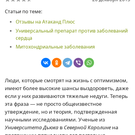
Статьи по теме:
Отзывы на Атаканд Плюс
Универсальный препарат против заболеваний
сердца
Митохондриальные заболевания
Люди, которые смотрят на жизнь с оптимизмом,
имеют более высокие шансы выздороветь, даже
если у них развиваются тяжелые недуги. Теперь
эта фраза — не просто общеизвестное
утверждение, но и теория, подтвержденная
научными исследованиями. Ученые из
Университета Дьюка
в
Северной Каролине
на