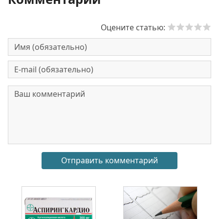
Оцените статью: