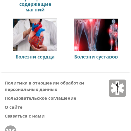
содержащие
магний
Болезни сердца
Болезни суставов
Политика в отношении обработки
персональных данных
Пользовательское соглашение
О сайте
Связаться с нами