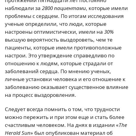
протяжении пятнадцати лет постоянно
наблюдали за
2800 пациентами
, которые имели
проблемы с сердцем. По итогам исследования
ученые определили, что люди, которые
настроены оптимистически, имели на
30%
высшую вероятность выздороветь, чем те
пациенты, которые имели противоположные
настрои. Это утверждение справедливо по
отношению к людям, которые страдали от
заболеваний сердца. По мнению ученых,
личные установки человека и его отношение к
заболеванию оказывает существенное влияние
на процесс выздоровления.
Следует всегда помнить о том, что трудности
можно пережить и при этом еще и стать более
счастливым человеком. На днях в издании «
The
Herald Sun
» был опубликован материал об