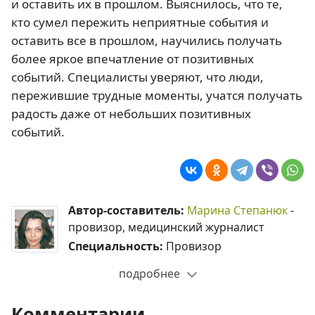
и оставить их в прошлом. Выяснилось, что те,
кто сумел пережить неприятные события и
оставить все в прошлом, научились получать
более яркое впечатление от позитивных
событий. Специалисты уверяют, что люди,
пережившие трудные моменты, учатся получать
радость даже от небольших позитивных
событий.
Автор-составитель:
Марина Степанюк
-
провизор, медицинский журналист
Специальность:
Провизор
подробнее
Комментарии