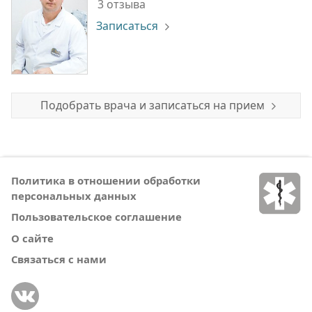
3 отзыва
Записаться
Подобрать врача и записаться на прием
Политика в отношении обработки
персональных данных
Пользовательское соглашение
О сайте
Связаться с нами