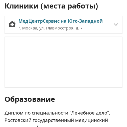
Клиники (места работы)
МедЦентрСервис на Юго-Западной
г. Москва, ул. Главмосстроя, д. 7
Образование
Диплом по специальности "Лечебное дело",
Ростовский государственный медицинский