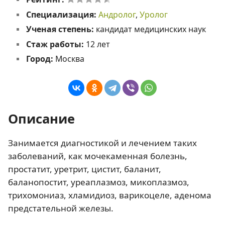
Специализация:
Андролог
,
Уролог
Ученая степень:
кандидат медицинских наук
Стаж работы:
12 лет
Город:
Москва
Описание
Занимается диагностикой и лечением таких
заболеваний, как мочекаменная болезнь,
простатит, уретрит, цистит, баланит,
баланопостит, уреаплазмоз, микоплазмоз,
трихомониаз, хламидиоз, варикоцеле, аденома
предстательной железы.