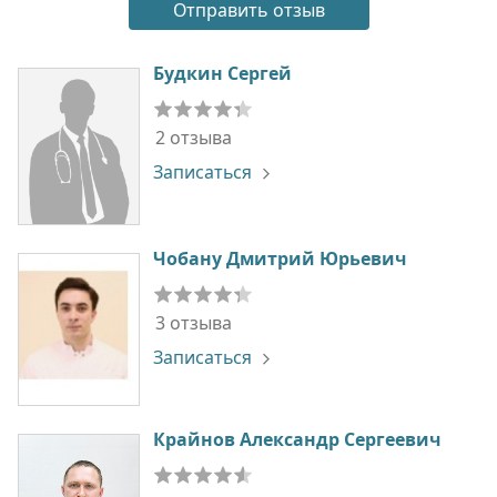
Будкин Сергей
2 отзыва
Записаться
Чобану Дмитрий Юрьевич
3 отзыва
Записаться
Крайнов Александр Сергеевич