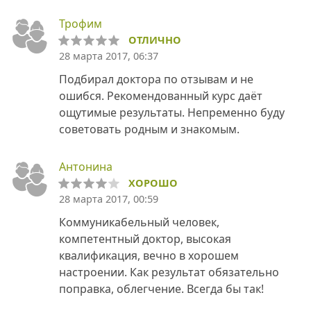
Трофим
ОТЛИЧНО
28 марта 2017, 06:37
Подбирал доктора по отзывам и не
ошибся. Рекомендованный курс даёт
ощутимые результаты. Непременно буду
советовать родным и знакомым.
Антонина
ХОРОШО
28 марта 2017, 00:59
Коммуникабельный человек,
компетентный доктор, высокая
квалификация, вечно в хорошем
настроении. Как результат обязательно
поправка, облегчение. Всегда бы так!