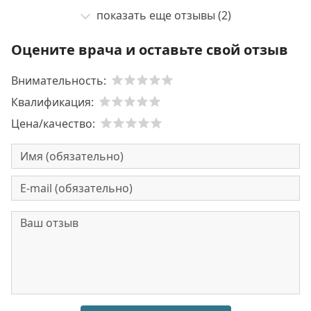
показать еще отзывы (2)
Оцените врача и оставьте свой отзыв
Внимательность:
Квалификация:
Цена/качество: