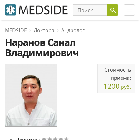
MEDSIDE
Доктора
Андролог
Наранов Санал
Владимирович
Стоимость
приема:
1200
руб.
Рейтинг: