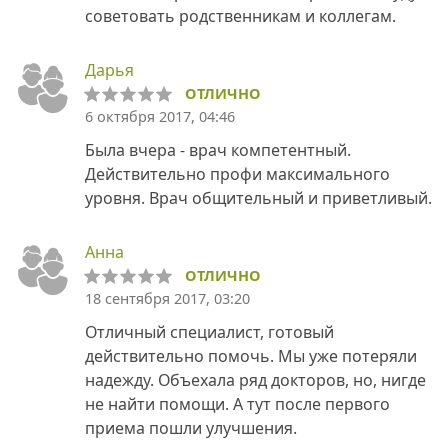
советовать родственникам и коллегам.
Дарья
ОТЛИЧНО
6 октября 2017, 04:46
Была вчера - врач компетентный.
Действительно профи максимального
уровня. Врач общительный и приветливый.
Анна
ОТЛИЧНО
18 сентября 2017, 03:20
Отличный специалист, готовый
действительно помочь. Мы уже потеряли
надежду. Объехала ряд докторов, но, нигде
не найти помощи. А тут после первого
приема пошли улучшения.