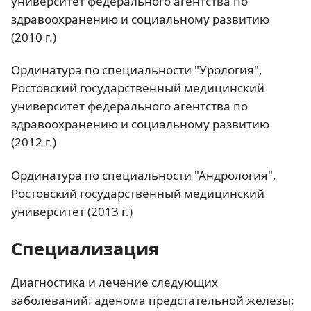
университет федерального агентства по
здравоохранению и социальному развитию
(2010 г.)
Ординатура по специальности "Урология",
Ростовский государственный медицинский
университет федерального агентства по
здравоохранению и социальному развитию
(2012 г.)
Ординатура по специальности "Андрология",
Ростовский государственный медицинский
университет (2013 г.)
Специализация
Диагностика и лечение следующих
заболеваний: аденома предстательной железы;