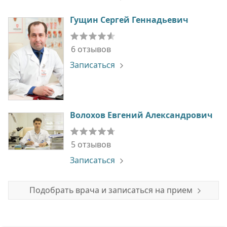
Гущин Сергей Геннадьевич
6 отзывов
Записаться
Волохов Евгений Александрович
5 отзывов
Записаться
Подобрать врача и записаться на прием