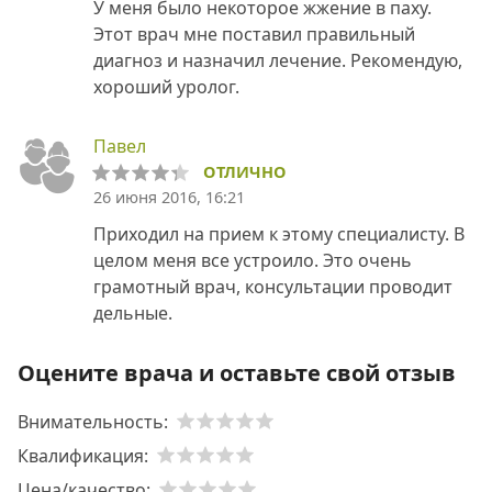
У меня было некоторое жжение в паху.
Этот врач мне поставил правильный
диагноз и назначил лечение. Рекомендую,
хороший уролог.
Павел
ОТЛИЧНО
26 июня 2016, 16:21
Приходил на прием к этому специалисту. В
целом меня все устроило. Это очень
грамотный врач, консультации проводит
дельные.
Оцените врача и оставьте свой отзыв
Внимательность:
Квалификация:
Цена/качество: