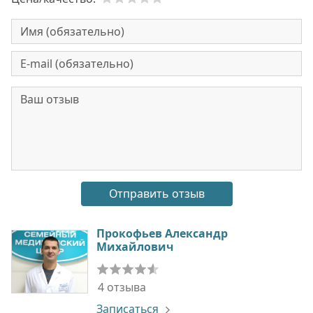
Прокофьев Александр
Михайлович
4 отзыва
Записаться