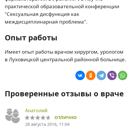
практической образовательной конференции
"Сексуальная дисфункция как
междисциплинарная проблема".
Опыт работы
Имеет опыт работы врачом хирургом, урологом
в Луховицкой центральной районной больнице.
Проверенные отзывы о враче
Анатолий
ОТЛИЧНО
28 августа 2016, 11:04