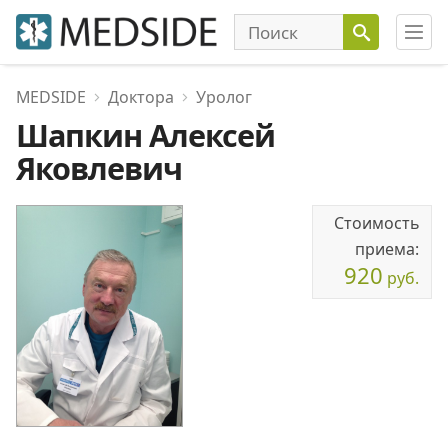
MEDSIDE
Доктора
Уролог
Шапкин Алексей
Яковлевич
Стоимость
приема:
920
руб.