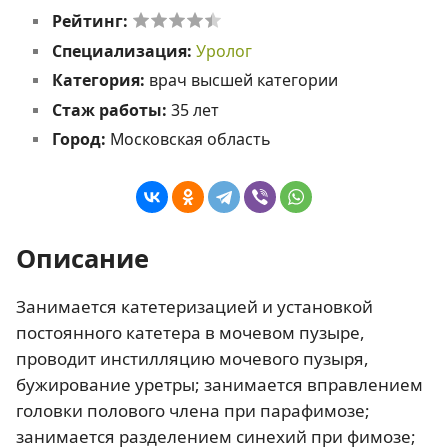
Рейтинг:
Специализация:
Уролог
Категория:
врач высшей категории
Стаж работы:
35 лет
Город:
Московская область
Описание
Занимается катетеризацией и установкой
постоянного катетера в мочевом пузыре,
проводит инстилляцию мочевого пузыря,
бужирование уретры; занимается вправлением
головки полового члена при парафимозе;
занимается разделением синехий при фимозе;