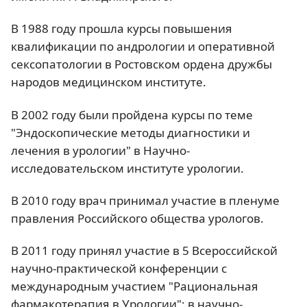
В 1988 году прошла курсы повышения
квалификации по андрологии и оперативной
сексопатологии в Ростовском ордена дружбы
народов медицинском институте.
В 2002 году были пройдена курсы по теме
"Эндоскопические методы диагностики и
лечения в урологии" в Научно-
исследовательском институте урологии.
В 2010 году врач принимал участие в пленуме
правления Российского общества урологов.
В 2011 году принял участие в 5 Всероссийской
научно-практической конференции с
международным участием "Рациональная
фармакотерапия в Урологии"; в научно-