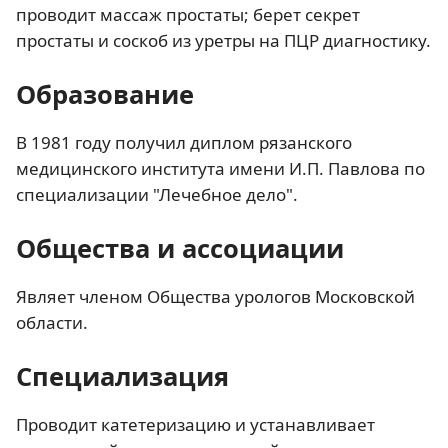
проводит массаж простаты; берет секрет
простаты и соскоб из уретры на ПЦР диагностику.
Образование
В 1981 году получил диплом рязанского
медицинского института имени И.П. Павлова по
специализации "Лечебное дело".
Общества и ассоциации
Являет членом Общества урологов Московской
области.
Специализация
Проводит катетеризацию и устанавливает