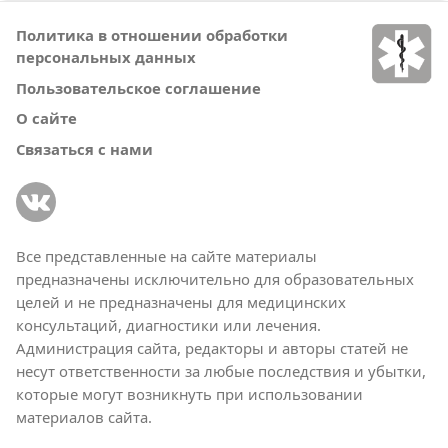
Политика в отношении обработки
персональных данных
Пользовательское соглашение
О сайте
Связаться с нами
Все представленные на сайте материалы
предназначены исключительно для образовательных
целей и не предназначены для медицинских
консультаций, диагностики или лечения.
Администрация сайта, редакторы и авторы статей не
несут ответственности за любые последствия и убытки,
которые могут возникнуть при использовании
материалов сайта.