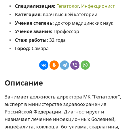
Специализация:
Гепатолог
,
Инфекционист
Категория:
врач высшей категории
Ученая степень:
доктор медицинских наук
Ученое звание:
Профессор
Стаж работы:
32 года
Город:
Самара
Описание
Занимает должность директора МК "Гепатолог",
эксперт в министерстве здравоохранения
Российской Федерации. Диагностирует и
назначает лечение инфекционных болезней,
энцефалита, коклюша, ботулизма, скарлатины,