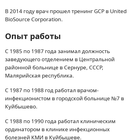
В 2014 году врач прошел тренинг GCP в United
BioSource Corporation.
Опыт работы
С 1985 по 1987 года занимал должность
заведующего отделением в Центральной
районной больнице в Сернуре, СССР,
Малярийская республика.
С 1987 по 1988 год работал врачом-
инфекционистом в городской больнице №7 в
Куйбышево.
С 1988 по 1990 года работал клиническим
ординатором в клинике инфекционных
болезней КМИ в Куйбышеве.