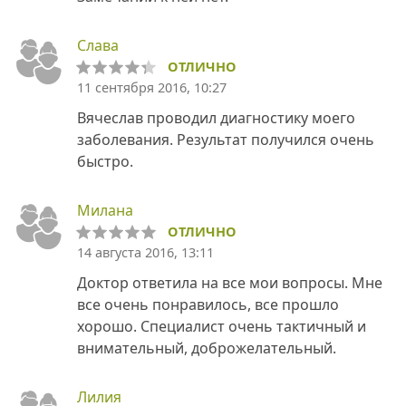
Слава
ОТЛИЧНО
11 сентября 2016, 10:27
Вячеслав проводил диагностику моего
заболевания. Результат получился очень
быстро.
Милана
ОТЛИЧНО
14 августа 2016, 13:11
Доктор ответила на все мои вопросы. Мне
все очень понравилось, все прошло
хорошо. Специалист очень тактичный и
внимательный, доброжелательный.
Лилия