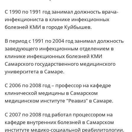
С 1990 по 1991 год занимал должность врача-
инфекциониста в клинике инфекционных
болезней КМИ в городе Куйбышев.
В период с 1991 по 2004 год занимал должность
заведующего инфекционным отделением в
клинике инфекционных болезней КМИ
Самарского государственного медицинского
университета в Самаре.
С 2006 по 2008 год – профессор на кафедре
клинической медицины в Самарском
медицинском институте "Реавиз" в Самаре.
С 2007 по 2008 год работал процессором на
кафедре внутренних болезней в Самарском
институте медико-социальной реабилитологии.