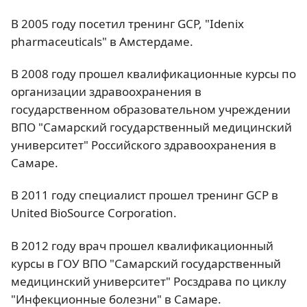
В 2005 году посетил тренинг GCP, "Idenix
pharmaceuticals" в Амстердаме.
В 2008 году прошел квалификационные курсы по
организации здравоохранения в
государственном образовательном учреждении
ВПО "Самарский государственный медицинский
университет" Российского здравоохранения в
Самаре.
В 2011 году специалист прошел тренинг GCP в
United BioSource Corporation.
В 2012 году врач прошел квалификационный
курсы в ГОУ ВПО "Самарский государственный
медицинский университет" Росздрава по циклу
"Инфекционные болезни" в Самаре.