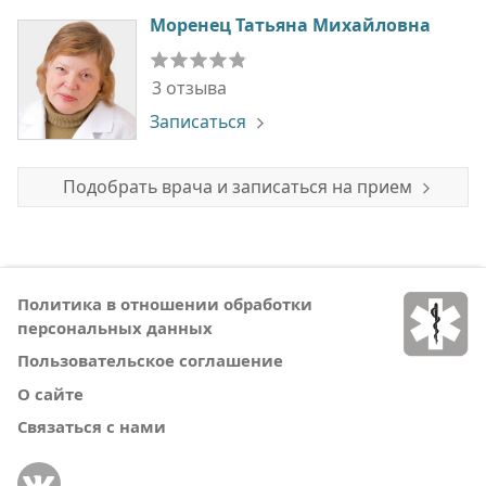
Моренец Татьяна Михайловна
3 отзыва
Записаться
Подобрать врача и записаться на прием
Политика в отношении обработки
персональных данных
Пользовательское соглашение
О сайте
Связаться с нами