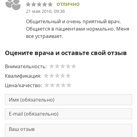
ОТЛИЧНО
21 мая 2016, 09:36
Общительный и очень приятный врач.
Общается в пациентами нормально. Меня
все устраивает.
Оцените врача и оставьте свой отзыв
Внимательность:
Квалификация:
Цена/качество: