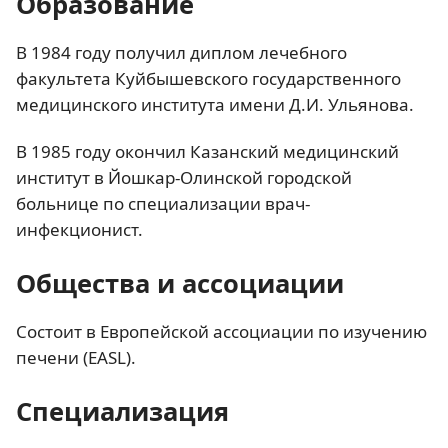
Образование
В 1984 году получил диплом лечебного
факультета Куйбышевского государственного
медицинского института имени Д.И. Ульянова.
В 1985 году окончил Казанский медицинский
институт в Йошкар-Олинской городской
больнице по специализации врач-
инфекционист.
Общества и ассоциации
Состоит в Европейской ассоциации по изучению
печени (EASL).
Специализация