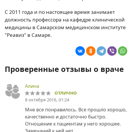
С 2011 года и по настоящее время занимает
должность профессора на кафедре клинической
медицины в Самарском медицинском институте
"Реавиз" в Самаре.
Проверенные отзывы о враче
Алина
ОТЛИЧНО
8 октября 2016, 01:24
Мне все понравилось. Все прошло хорошо,
качественно и достаточно быстро.
Отношение к пациентам у него хорошее.
Замечаний к ней нет.