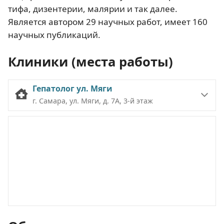
тифа, дизентерии, малярии и так далее.
Является автором 29 научных работ, имеет 160
научных публикаций.
Клиники (места работы)
Гепатолог ул. Мяги
г. Самара, ул. Мяги, д. 7А, 3-й этаж