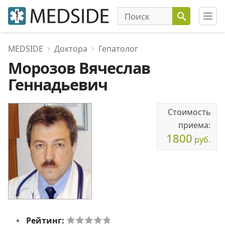
MEDSIDE
Доктора
Гепатолог
Морозов Вячеслав
Геннадьевич
Стоимость
приема:
1800
руб.
Рейтинг: