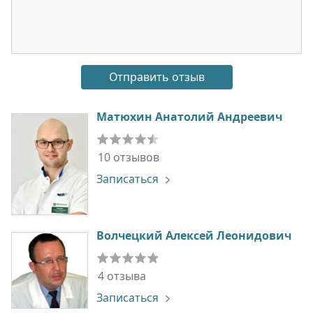
Матюхин Анатолий Андреевич
10 отзывов
Записаться
Волчецкий Алексей Леонидович
4 отзыва
Записаться