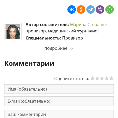
Автор-составитель:
Марина Степанюк
-
провизор, медицинский журналист
Специальность:
Провизор
подробнее
Комментарии
Оцените статью: