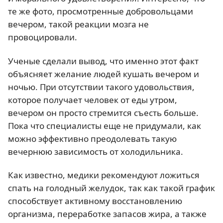
те же фото, просмотренные добровольцами
вечером, такой реакции мозга не
провоцировали.
Ученые сделали вывод, что именно этот факт
объясняет желание людей кушать вечером и
ночью. При отсутствии такого удовольствия,
которое получает человек от еды утром,
вечером он просто стремится съесть больше.
Пока что специалисты еще не придумали, как
можно эффективно преодолевать такую
вечернюю зависимость от холодильника.
Как известно, медики рекомендуют ложиться
спать на голодный желудок, так как такой график
способствует активному восстановлению
организма, переработке запасов жира, а также