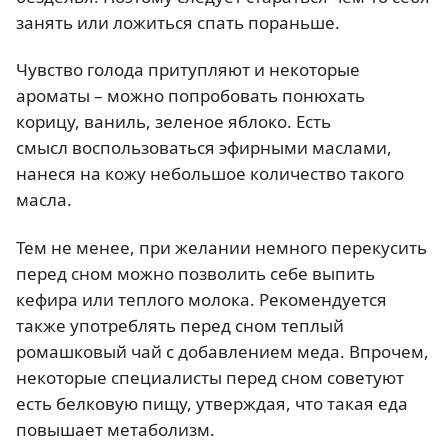
занять или ложиться спать пораньше.
Чувство голода притупляют и некоторые
ароматы – можно попробовать понюхать
корицу, ваниль, зеленое яблоко. Есть
смысл воспользоваться эфирными маслами,
нанеся на кожу небольшое количество такого
масла.
Тем не менее, при желании немного перекусить
перед сном можно позволить себе выпить
кефира или теплого молока. Рекомендуется
также употреблять перед сном теплый
ромашковый чай с добавлением меда. Впрочем,
некоторые специалисты перед сном советуют
есть белковую пищу, утверждая, что такая еда
повышает метаболизм.