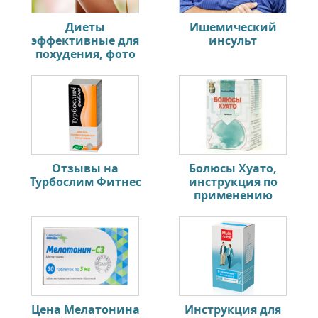
Диеты
Ишемический
эффективные для
инсульт
похудения, фото
Отзывы на
Болюсы Хуато,
Турбослим Фитнес
инструкция по
применению
Цена Мелатонина
Инструкция для