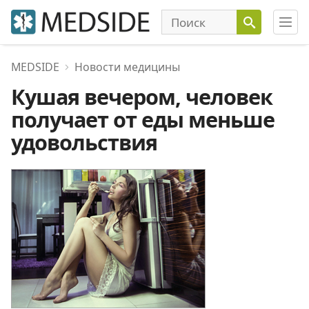
MEDSIDE
Новости медицины
Кушая вечером, человек
получает от еды меньше
удовольствия