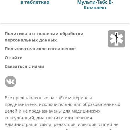
в таблетках
Мульти-Табс В-
Комплекс
Политика в отношении обработки
персональных данных
Пользовательское соглашение
О сайте
Связаться с нами
Все представленные на сайте материалы
предназначены исключительно для образовательных
целей и не предназначены для медицинских
консультаций, диагностики или лечения.
Администрация сайта, редакторы и авторы статей не