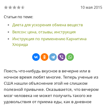
10 мая 2015
Статьи по теме:
Диета для ускорения обмена веществ
Велсон: цена, отзывы, инструкция
Инструкция по применению Карнитина
Хлорида
Поесть что-нибудь вкусное в вечерне или в
ночное время любят многие. Теперь ученые из
США нашли объяснение этой не слишком
полезной привычке. Оказывается, что вечером
мозг человека не может получить такого же
удовольствия от приема еды, как в дневное