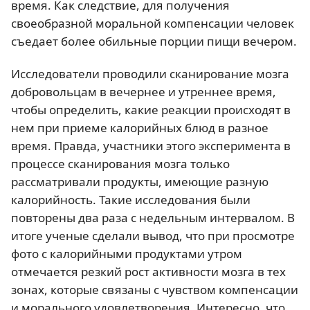
время. Как следствие, для получения
своеобразной моральной компенсации человек
съедает более обильные порции пищи вечером.
Исследователи проводили сканирование мозга
добровольцам в вечернее и утреннее время,
чтобы определить, какие реакции происходят в
нем при приеме калорийных блюд в разное
время. Правда, участники этого эксперимента в
процессе сканирования мозга только
рассматривали продукты, имеющие разную
калорийность. Такие исследования были
повторены два раза с недельным интервалом. В
итоге ученые сделали вывод, что при просмотре
фото с калорийными продуктами утром
отмечается резкий рост активности мозга в тех
зонах, которые связаны с чувством компенсации
и морального удовлетворения. Интересно, что