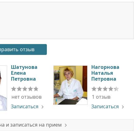
Шатунова
Нагорнова
Елена
Наталья
Петровна
Петровна
нет отзывов
1 отзыв
Записаться
Записаться
а и записаться на прием