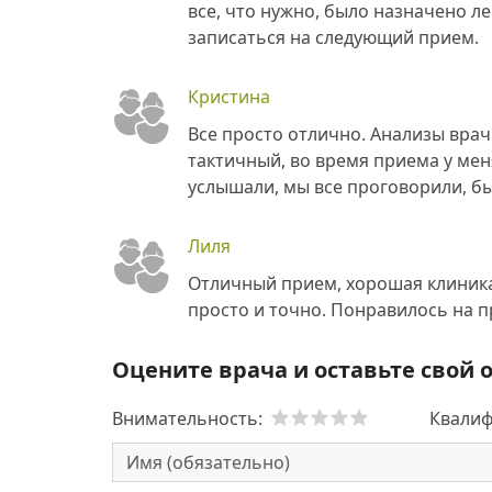
все, что нужно, было назначено л
записаться на следующий прием.
Кристина
Все просто отлично. Анализы врач 
тактичный, во время приема у ме
услышали, мы все проговорили, б
Лиля
Отличный прием, хорошая клиника
просто и точно. Понравилось на п
Оцените врача и оставьте свой 
Внимательность:
Квалиф