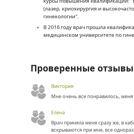
курсы повышения квалификации: "
(лазер, криохирургия и высокочаст
гинекологии".
В 2016 году врач прошла квалифик
медицинском университете по гине
Проверенные отзывы 
Виктория
Мне очень все понравилось, меня 
Елена
Врач приняла меня сразу же, в каб
вскрываются при мне, все однораз