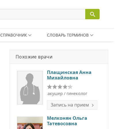
СПРАВОЧНИК
СЛОВАРЬ ТЕРМИНОВ
Похожие врачи
Плащинская Анна
Михайловна
акушер / гинеколог
Запись на прием
Мелконян Ольга
Татевосовна