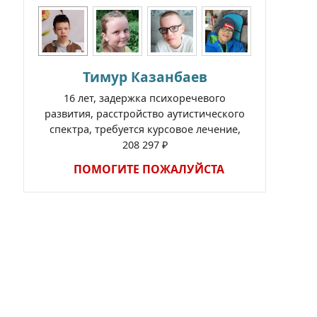
Тимур Казанбаев
16 лет, задержка психоречевого
развития, расстройство аутистического
спектра, требуется курсовое лечение,
208 297 ₽
ПОМОГИТЕ ПОЖАЛУЙСТА