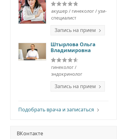
акушер / гинеколог / узи-
специалист
Запись на прием
Штырлова Ольга
Владимировна
гинеколог /
эндокринолог
Запись на прием
Подобрать врача и записаться
ВКонтакте