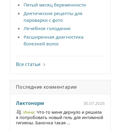
Пятый месяц беременности
Диетические рецепты для
пароварки с фото
Лечебное голодание
Расширенная диагностика
болезней волос
Все статьи
Последние комментарии
Лактонорм
30.07.2026
Инна:
Что-то меня дернуло и решила
я попробовать новый гель для интимной
гигиены. Баночка такая ...