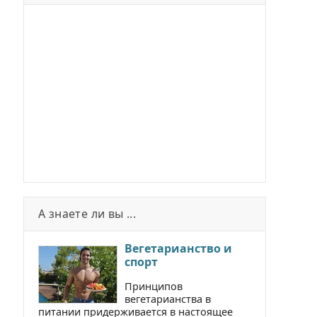
А знаете ли вы ...
Вегетарианство и
спорт
Принципов
вегетарианства в
питании придерживается в настоящее