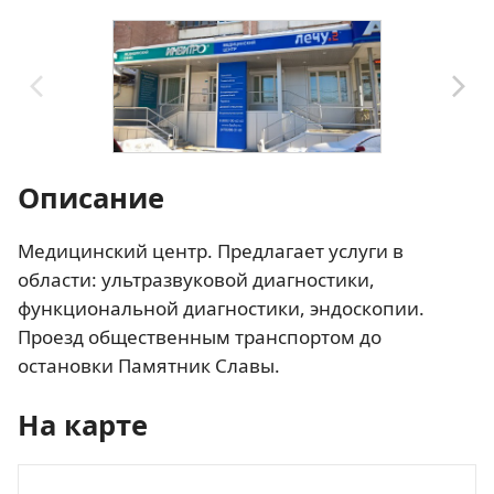
Описание
Медицинский центр. Предлагает услуги в
области: ультразвуковой диагностики,
функциональной диагностики, эндоскопии.
Проезд общественным транспортом до
остановки Памятник Славы.
На карте