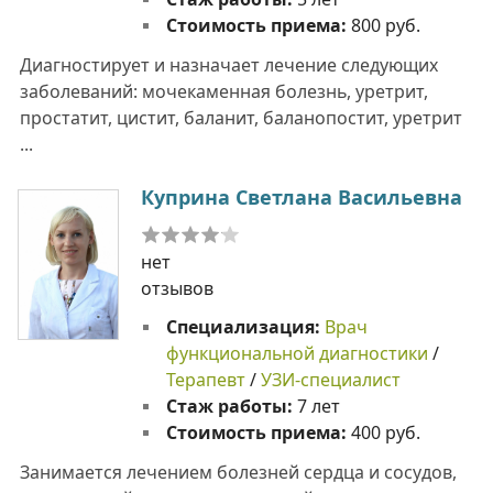
Стоимость приема:
800 руб.
Диагностирует и назначает лечение следующих
заболеваний: мочекаменная болезнь, уретрит,
простатит, цистит, баланит, баланопостит, уретрит
...
Куприна Светлана Васильевна
нет
отзывов
Специализация:
Врач
функциональной диагностики
/
Терапевт
/
УЗИ-специалист
Стаж работы:
7 лет
Стоимость приема:
400 руб.
Занимается лечением болезней сердца и сосудов,