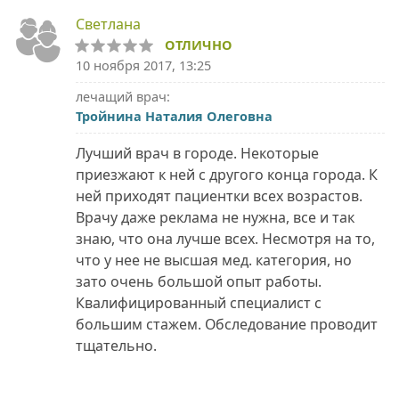
Светлана
ОТЛИЧНО
10 ноября 2017, 13:25
лечащий врач:
Тройнина Наталия Олеговна
Лучший врач в городе. Некоторые
приезжают к ней с другого конца города. К
ней приходят пациентки всех возрастов.
Врачу даже реклама не нужна, все и так
знаю, что она лучше всех. Несмотря на то,
что у нее не высшая мед. категория, но
зато очень большой опыт работы.
Квалифицированный специалист с
большим стажем. Обследование проводит
тщательно.