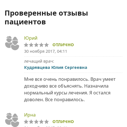
Проверенные отзывы
пациентов
Юрий
ОТЛИЧНО
30 ноября 2017, 04:11
лечащий врач:
Кудрявцева Юлия Сергеевна
Мне все очень понравилось. Врач умеет
доходчиво все объяснять. Назначила
нормальный курсы лечения. Я остался
доволен. Все понравилось.
Ирна
ОТЛИЧНО