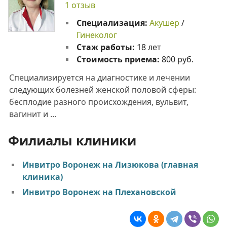
1 отзыв
Специализация:
Акушер
/
Гинеколог
Стаж работы:
18 лет
Стоимость приема:
800 руб.
Специализируется на диагностике и лечении
следующих болезней женской половой сферы:
бесплодие разного происхождения, вульвит,
вагинит и ...
Филиалы клиники
Инвитро Воронеж на Лизюкова (главная
клиника)
Инвитро Воронеж на Плехановской