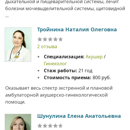
дыхательной и пищеварительной системы, лечит
болезни мочевыделительной системы, щитовидной
...
Тройнина Наталия Олеговна
2 отзыва
Специализация:
Акушер
/
Гинеколог
Стаж работы:
21 год
Стоимость приема:
800 руб.
Оказывает весь спектр экстренной и плановой
амбулаторной акушерско-гинекологической
помощи.
Шунулина Елена Анатольевна