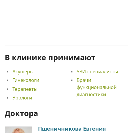
В клинике принимают
Акушеры
УЗИ-специалисты
Гинекологи
Врачи
функциональной
Терапевты
диагностики
Урологи
Доктора
Пшеничникова Евгения