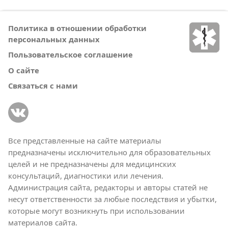
Политика в отношении обработки
персональных данных
Пользовательское соглашение
О сайте
Связаться с нами
Все представленные на сайте материалы
предназначены исключительно для образовательных
целей и не предназначены для медицинских
консультаций, диагностики или лечения.
Администрация сайта, редакторы и авторы статей не
несут ответственности за любые последствия и убытки,
которые могут возникнуть при использовании
материалов сайта.