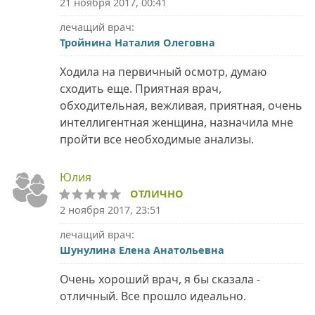
21 ноября 2017, 00:41
лечащий врач:
Тройнина Наталия Олеговна
Ходила на первичный осмотр, думаю
сходить еще. Приятная врач,
обходительная, вежливая, приятная, очень
интеллигентная женщина, назначила мне
пройти все необходимые анализы.
Юлия
ОТЛИЧНО
2 ноября 2017, 23:51
лечащий врач:
Шунулина Елена Анатольевна
Очень хороший врач, я бы сказала -
отличный. Все прошло идеально.