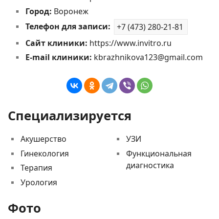
Город:
Воронеж
Телефон для записи:
+7 (473) 280-21-81
Сайт клиники:
https://www.invitro.ru
E-mail клиники:
kbrazhnikova123@gmail.com
Специализируется
Акушерство
УЗИ
Гинекология
Функциональная
диагностика
Терапия
Урология
Фото