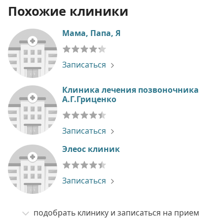
Похожие клиники
Мама, Папа, Я
Записаться
Клиника лечения позвоночника
А.Г.Гриценко
Записаться
Элеос клиник
Записаться
подобрать клинику и записаться на прием