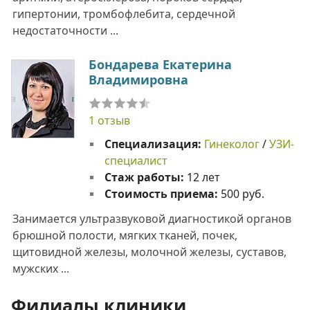
гипертонии, тромбофлебита, сердечной
недостаточности ...
Бондарева Екатерина
Владимировна
1 отзыв
Специализация:
Гинеколог
/
УЗИ-
специалист
Стаж работы:
12 лет
Стоимость приема:
500 руб.
Занимается ультразвуковой диагностикой органов
брюшной полости, мягких тканей, почек,
щитовидной железы, молочной железы, суставов,
мужских ...
Филиалы клиники