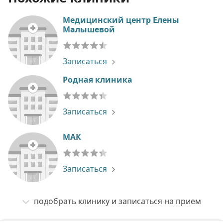
Медицинский центр Елены
Малышевой
Записаться
Родная клиника
Записаться
МАК
Записаться
подобрать клинику и записаться на прием