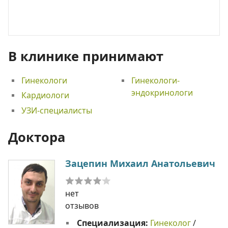
В клинике принимают
Гинекологи
Гинекологи-
эндокринологи
Кардиологи
УЗИ-специалисты
Доктора
Зацепин Михаил Анатольевич
нет
отзывов
Специализация:
Гинеколог
/