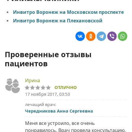
Инвитро Воронеж на Московском проспекте
Инвитро Воронеж на Плехановской
Проверенные отзывы
пациентов
Ирина
ОТЛИЧНО
17 ноября 2017, 03:53
лечащий врач:
Чередникова Анна Сергеевна
Меня все устроило, все очень
понравилось. Врач провела консультацию,