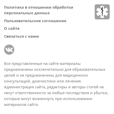
Политика в отношении обработки
персональных данных
Пользовательское соглашение
О сайте
Связаться с нами
Все представленные на сайте материалы
предназначены исключительно для образовательных
целей и не предназначены для медицинских
консультаций, диагностики или лечения.
Администрация сайта, редакторы и авторы статей не
несут ответственности за любые последствия и убытки,
которые могут возникнуть при использовании
материалов сайта.