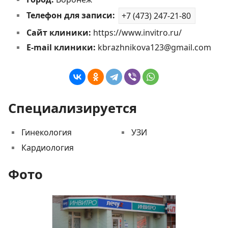
Телефон для записи:
+7 (473) 247-21-80
Сайт клиники:
https://www.invitro.ru/
E-mail клиники:
kbrazhnikova123@gmail.com
Специализируется
Гинекология
УЗИ
Кардиология
Фото