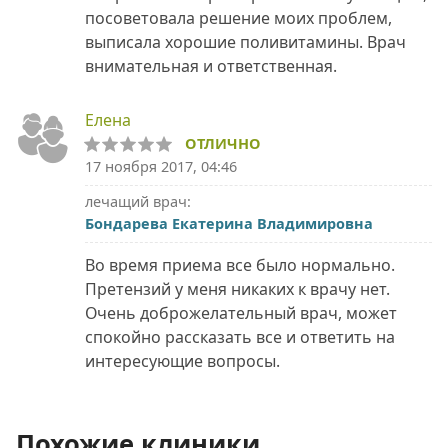
посоветовала решение моих проблем,
выписала хорошие поливитамины. Врач
внимательная и ответственная.
Елена
ОТЛИЧНО
17 ноября 2017, 04:46
лечащий врач:
Бондарева Екатерина Владимировна
Во время приема все было нормально.
Претензий у меня никаких к врачу нет.
Очень доброжелательный врач, может
спокойно рассказать все и ответить на
интересующие вопросы.
Похожие клиники