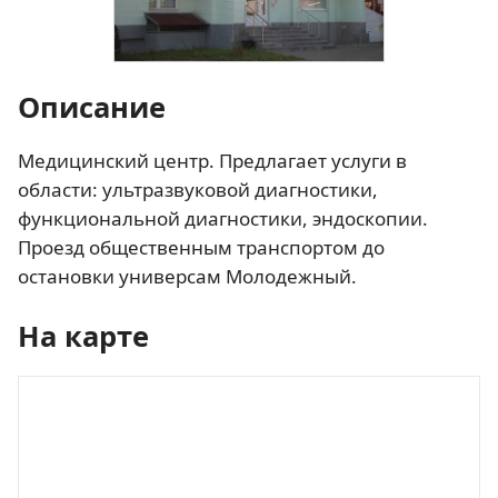
Описание
Медицинский центр. Предлагает услуги в
области: ультразвуковой диагностики,
функциональной диагностики, эндоскопии.
Проезд общественным транспортом до
остановки универсам Молодежный.
На карте