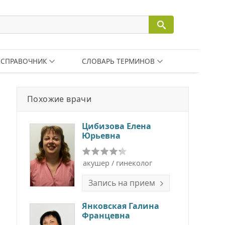
СПРАВОЧНИК
СЛОВАРЬ ТЕРМИНОВ
Похожие врачи
Цибизова Елена
Юрьевна
акушер / гинеколог
Запись на прием
Янковская Галина
Францевна