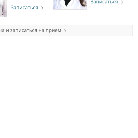
Записаться
Записаться
а и записаться на прием