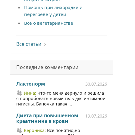
Помощь при лихорадке и
перегреве у детей
Все о вегетарианстве
Все статьи
Последние комментарии
Лактонорм
30.07.2026
Инна:
Что-то меня дернуло и решила
я попробовать новый гель для интимной
гигиены. Баночка такая ...
Диета при повышенном
19.07.2026
креатинине в крови
Вероника:
Все понятно,но