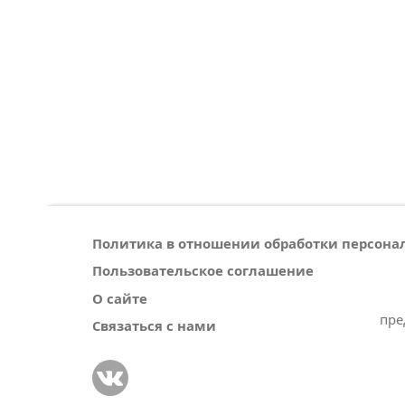
Политика в отношении обработки персон
Пользовательское соглашение
О сайте
пре
Связаться с нами