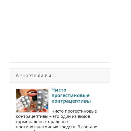
А знаете ли вы ...
Чисто
прогестиновые
контрацептивы
Чисто прогестиновые
контрацептивы – это один из видов
гормональных оральных
противозачаточных средств. В составе