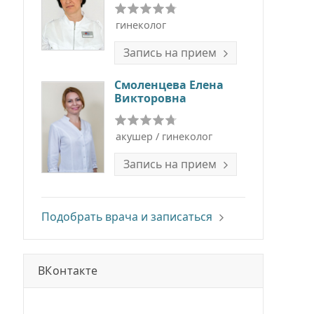
гинеколог
Запись на прием
Смоленцева Елена
Викторовна
акушер / гинеколог
Запись на прием
Подобрать врача и записаться
ВКонтакте