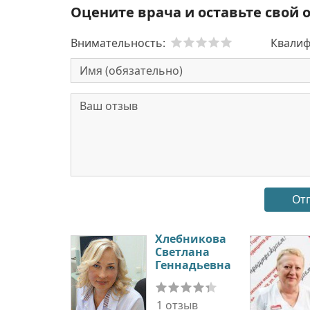
Оцените врача и оставьте свой 
Внимательность:
Квалиф
Хлебникова
Светлана
Геннадьевна
1 отзыв