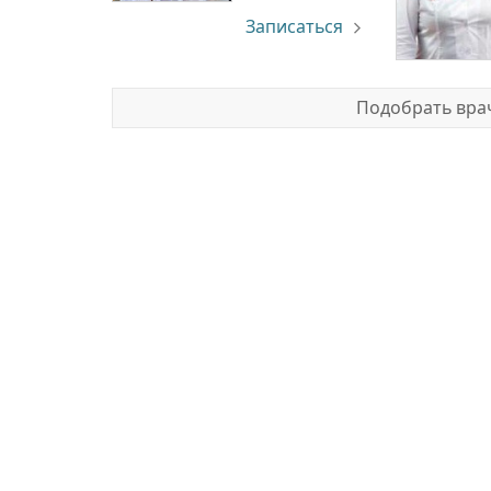
Записаться
Подобрать врач