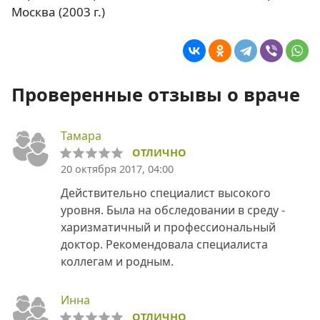
Москва (2003 г.)
Проверенные отзывы о враче
Тамара
ОТЛИЧНО
20 октября 2017, 04:00
Действительно специалист высокого
уровня. Была на обследовании в среду -
харизматичный и профессиональный
доктор. Рекомендовала специалиста
коллегам и родным.
Инна
ОТЛИЧНО