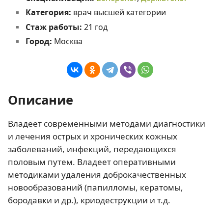
Категория:
врач высшей категории
Стаж работы:
21 год
Город:
Москва
Описание
Владеет современными методами диагностики
и лечения острых и хронических кожных
заболеваний, инфекций, передающихся
половым путем. Владеет оперативными
методиками удаления доброкачественных
новообразований (папилломы, кератомы,
бородавки и др.), криодеструкции и т.д.