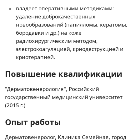
владеет оперативными методиками:
удаление доброкачественных
новообразований (папилломы, кератомы,
бородавки и др.) на коже
радиохирургическим методом,
электрокоагуляцией, криодеструкцией и
криотерапией.
Повышение квалификации
"Дерматовенерология", Российский
государственный медицинский университет
(2015 г.)
Опыт работы
Дерматовенеролог, Клиника Семейная, город