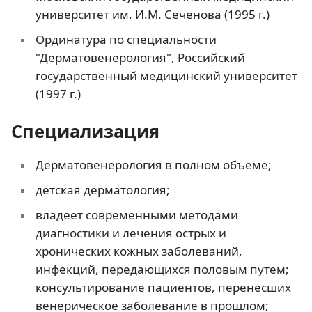
университет им. И.М. Сеченова (1995 г.)
Ординатура по специальности
"Дерматовенерология", Российский
государственный медицинский университет
(1997 г.)
Специализация
Дерматовенерология в полном объеме;
детская дерматология;
владеет современными методами
диагностики и лечения острых и
хронических кожных заболеваний,
инфекций, передающихся половым путем;
консультирование пациентов, перенесших
венерическое заболевание в прошлом;