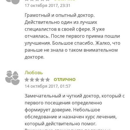
17 октября 2017, 23:31
Грамотный и опытный доктор.
Действительно один из лучших
специалистов в своей сфере. Я уже
отчаялась. После первого приема пошли
улучшения. Большое спасибо. Жалко, что
раньше не знала о таком внимательном
докторе.
Любовь
ОТЛИЧНО
14 октября 2017, 01:57
Замечательный и чуткий доктор, который с
первого посещения определенно
формирует доверие. Небольшое
обследование и назначен курс лечения,
который действительно помог.