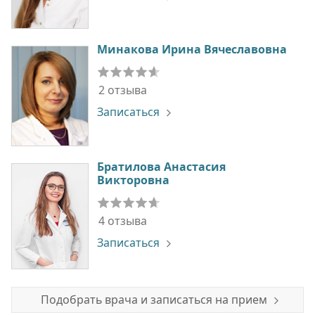
Минакова Ирина Вячеславовна
2 отзыва
Записаться
Братилова Анастасия
Викторовна
4 отзыва
Записаться
Подобрать врача и записаться на прием