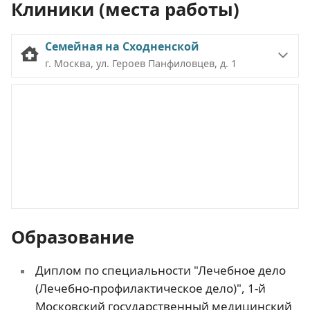
Клиники (места работы)
Семейная на Сходненской
г. Москва, ул. Героев Панфиловцев, д. 1
Образование
Диплом по специальности "Лечебное дело
(Лечебно-профилактическое дело)", 1-й
Московский государственный медицинский