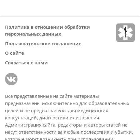
Политика в отношении обработки
персональных данных
Пользовательское соглашение
О сайте
Связаться с нами
Все представленные на сайте материалы
предназначены исключительно для образовательных
целей и не предназначены для медицинских
консультаций, диагностики или лечения.
Администрация сайта, редакторы и авторы статей не
несут ответственности за любые последствия и убытки,
которые могут возникнуть при использовании