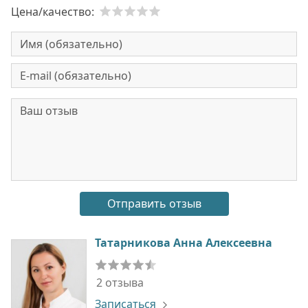
Цена/качество:
Татарникова Анна Алексеевна
2 отзыва
Записаться