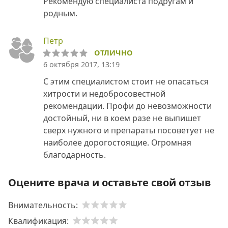
Рекомендую специалиста подругам и
родным.
Петр
ОТЛИЧНО
6 октября 2017, 13:19
С этим специалистом стоит не опасаться
хитрости и недобросовестной
рекомендации. Профи до невозможности
достойный, ни в коем разе не выпишет
сверх нужного и препараты посоветует не
наиболее дорогостоящие. Огромная
благодарность.
Оцените врача и оставьте свой отзыв
Внимательность:
Квалификация: