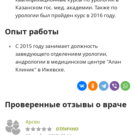
Казанском гос. мед. академии. Также по
урологии был пройден курс в 2016 году.
Опыт работы
С 2015 году занимает должность
заведующего отделением урологии,
андрологии в медицинском центре "Алан
Клиник" в Ижевске.
Проверенные отзывы о враче
Арсен
ОТЛИЧНО