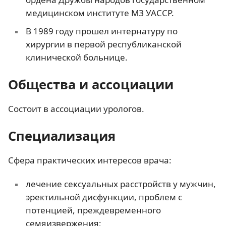
медицинском институте МЗ УАССР.
В 1989 году прошел интернатуру по
хирургии в первой республиканской
клинической больнице.
Общества и ассоциации
Состоит в ассоциации урологов.
Специализация
Сфера практических интересов врача:
лечение сексуальных расстройств у мужчин,
эректильной дисфункции, проблем с
потенцией, преждевременного
семяизвержения;