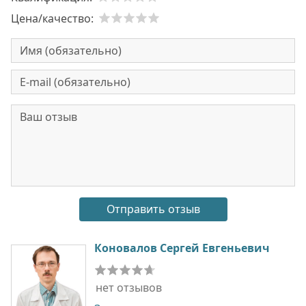
Цена/качество:
Коновалов Сергей Евгеньевич
нет отзывов