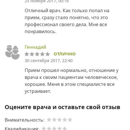
25 ноября 2017, 00:16
Отличный врач. Как только попал на
прием, сразу стало понятно, что это
профессионал своего дела. Мне все
понравилось.
Геннадий
ОТЛИЧНО
30 сентября 2017, 22:40
Прием прошел нормально, отношение у
врача к своим пациентам человеческое,
хорошее. Меня в этом специалисте все
устраивает.
Оцените врача и оставьте свой отзыв
Внимательность:
Квалификация: