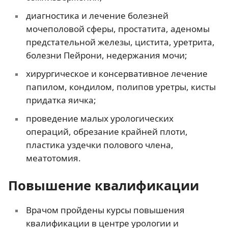
диагностика и лечение болезней
мочеполовой сферы, простатита, аденомы
предстательной железы, цистита, уретрита,
болезни Пейрони, недержания мочи;
хирургическое и консервативное лечение
папилом, кондилом, полипов уретры, кисты
придатка яичка;
проведение малых урологических
операций, обрезание крайней плоти,
пластика уздечки полового члена,
меатотомия.
Повышение квалификации
Врачом пройдены курсы повышения
квалификации в центре урологии и