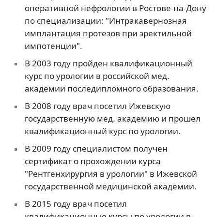
оперативной нефрологии в Ростове-на-Дону
по специализации: "Интракавернозная
имплантация протезов при эректильной
импотенции".
В 2003 году пройден квалификационный
курс по урологии в российской мед.
академии последипломного образования.
В 2008 году врач посетил Ижевскую
государственную мед. академию и прошел
квалификационный курс по урологии.
В 2009 году специалистом получен
сертификат о прохождении курса
"Рентгенхирургия в урологии" в Ижевской
государственной медицинской академии.
В 2015 году врач посетил
квалификационные курсы по урологии в