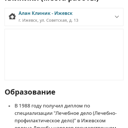
Алан Клиник - Ижевск
г. Ижевск, ул. Советская, д. 13
Образование
В 1988 году получил диплом по
специализации "Лечебное дело (Лечебно-
профилактическое дело)" в Ижевском
ордена Дружбы народов государственном