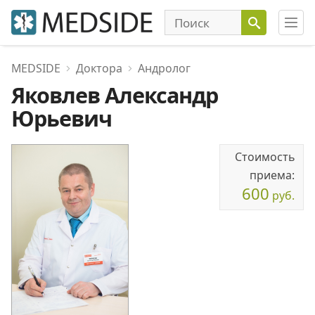
MEDSIDE
Доктора
Андролог
Яковлев Александр
Юрьевич
Стоимость
приема:
600
руб.