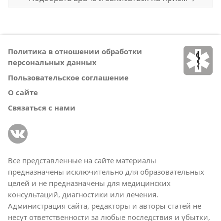
Политика в отношении обработки
персональных данных
Пользовательское соглашение
О сайте
Связаться с нами
Все представленные на сайте материалы
предназначены исключительно для образовательных
целей и не предназначены для медицинских
консультаций, диагностики или лечения.
Администрация сайта, редакторы и авторы статей не
несут ответственности за любые последствия и убытки,