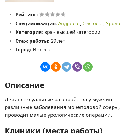
Рейтинг:
Специализация:
Андролог
,
Сексолог
,
Уролог
Категория:
врач высшей категории
Стаж работы:
29 лет
Город:
Ижевск
Описание
Лечит сексуальные расстройства у мужчин,
различные заболевания мочеполовой сферы,
проводит малые урологические операции.
Клиники (места работы)