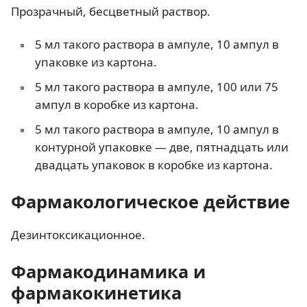
Прозрачный, бесцветный раствор.
5 мл такого раствора в ампуле, 10 ампул в
упаковке из картона.
5 мл такого раствора в ампуле, 100 или 75
ампул в коробке из картона.
5 мл такого раствора в ампуле, 10 ампул в
контурной упаковке — две, пятнадцать или
двадцать упаковок в коробке из картона.
Фармакологическое действие
Дезинтоксикационное.
Фармакодинамика и
фармакокинетика