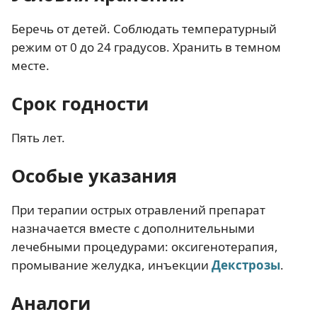
Беречь от детей. Соблюдать температурный
режим от 0 до 24 градусов. Хранить в темном
месте.
Срок годности
Пять лет.
Особые указания
При терапии острых отравлений препарат
назначается вместе с дополнительными
лечебными процедурами: оксигенотерапия,
промывание желудка, инъекции
Декстрозы
.
Аналоги