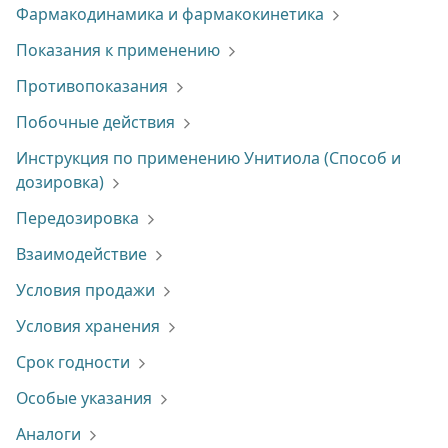
Фармакодинамика и фармакокинетика
Показания к применению
Противопоказания
Побочные действия
Инструкция по применению Унитиола (Способ и
дозировка)
Передозировка
Взаимодействие
Условия продажи
Условия хранения
Срок годности
Особые указания
Аналоги