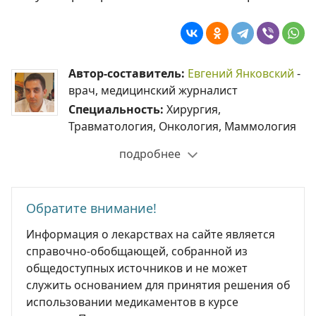
Автор-составитель:
Евгений Янковский
-
врач, медицинский журналист
Специальность:
Хирургия,
Травматология, Онкология, Маммология
подробнее
Обратите внимание!
Информация о лекарствах на сайте является
справочно-обобщающей, собранной из
общедоступных источников и не может
служить основанием для принятия решения об
использовании медикаментов в курсе