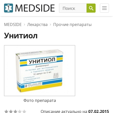
MEDSIDE
Лекарства
Прочие препараты
Унитиол
Фото препарата
Описание актуально на
07.02.2015