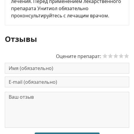
лечения. Перед применением лекарственного
препарата Унитиол обязательно
проконсультируйтесь с лечащим врачом.
Отзывы
Оцените препарат: