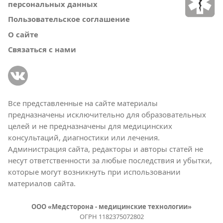
персональных данных
Пользовательское соглашение
О сайте
Связаться с нами
Все представленные на сайте материалы
предназначены исключительно для образовательных
целей и не предназначены для медицинских
консультаций, диагностики или лечения.
Администрация сайта, редакторы и авторы статей не
несут ответственности за любые последствия и убытки,
которые могут возникнуть при использовании
материалов сайта.
ООО «Медсторона - медицинские технологии»
ОГРН 1182375072802