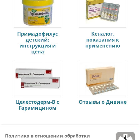
Примадофилус
Кеналог,
детский:
показания к
инструкция и
применению
цена
Целестодерм-В с
Отзывы о Дивине
Гарамицином
Политика в отношении обработки