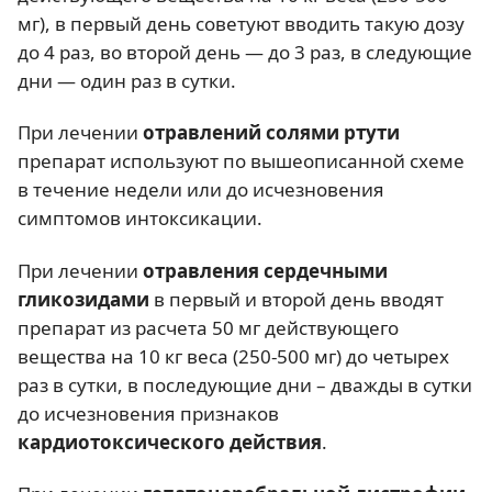
мг), в первый день советуют вводить такую дозу
до 4 раз, во второй день — до 3 раз, в следующие
дни — один раз в сутки.
При лечении
отравлений солями ртути
препарат используют по вышеописанной схеме
в течение недели или до исчезновения
симптомов интоксикации.
При лечении
отравления сердечными
гликозидами
в первый и второй день вводят
препарат из расчета 50 мг действующего
вещества на 10 кг веса (250-500 мг) до четырех
раз в сутки, в последующие дни – дважды в сутки
до исчезновения признаков
кардиотоксического действия
.