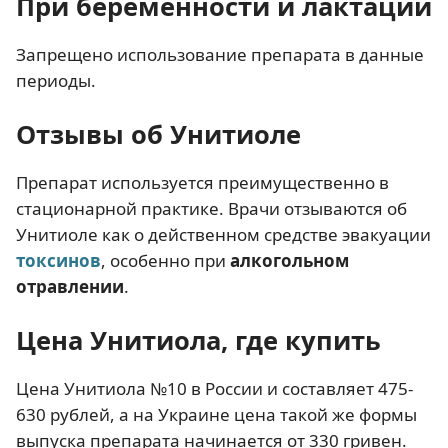
При беременности и лактации
Запрещено использование препарата в данные
периоды.
Отзывы об Унитиоле
Препарат используется преимущественно в
стационарной практике. Врачи отзываются об
Унитиоле как о действенном средстве эвакуации
токсинов
, особенно при
алкогольном
отравлении
.
Цена Унитиола, где купить
Цена Унитиола №10 в России и составляет 475-
630 рублей, а на Украине цена такой же формы
выпуска препарата начинается от 330 гривен.