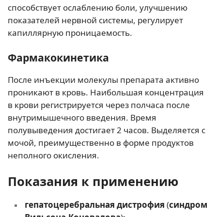
способствует ослаблению боли, улучшению
показателей нервной системы, регулирует
капиллярную проницаемость.
Фармакокинетика
После инъекции молекулы препарата активно
проникают в кровь. Наибольшая концентрация
в крови регистрируется через полчаса после
внутримышечного введения. Время
полувыведения достигает 2 часов. Выделяется с
мочой, преимущественно в форме продуктов
неполного окисления.
Показания к применению
гепатоцеребральная дистрофия
(
синдром