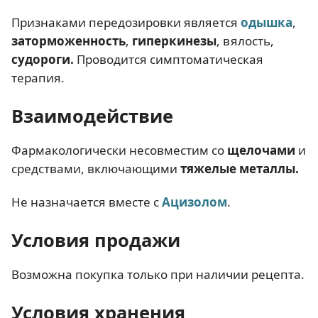
Признаками передозировки является
одышка
,
заторможенность
,
гиперкинезы
, вялость,
судороги.
Проводится симптоматическая
терапия.
Взаимодействие
Фармакологически несовместим со
щелочами
и
средствами, включающими
тяжелые металлы.
Не назначается вместе с
Ацизолом
.
Условия продажи
Возможна покупка только при наличии рецепта.
Условия хранения