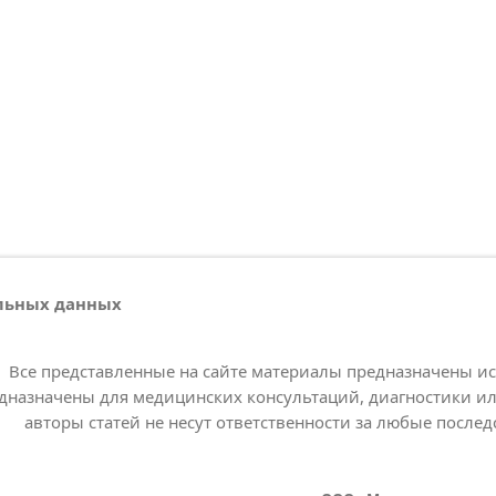
альных данных
Все представленные на сайте материалы предназначены и
дназначены для медицинских консультаций, диагностики ил
авторы статей не несут ответственности за любые послед