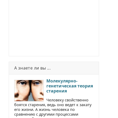
А знаете ли вы ...
Молекулярно-
генетическая теория
старения
Человеку свойственно
боятся старения, ведь оно ведет к закату
его жизни. А жизнь человека по
сравнению с другими процессами