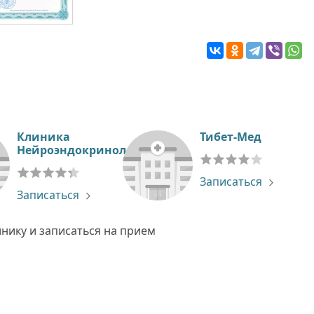
Клиника
Тибет-Мед
Нейроэндокринологии
Записаться
Записаться
нику и записаться на прием