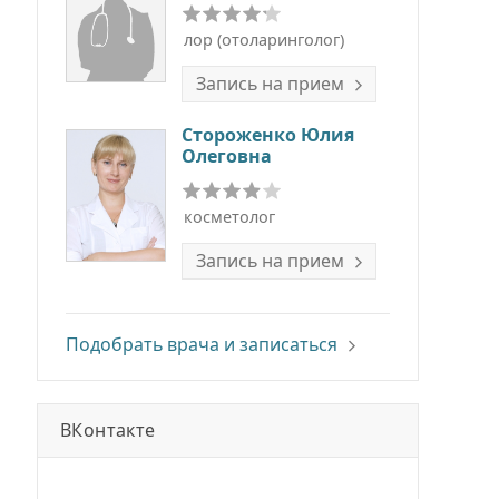
лор (отоларинголог)
Запись на прием
Стороженко Юлия
Олеговна
косметолог
Запись на прием
Подобрать врача и записаться
ВКонтакте