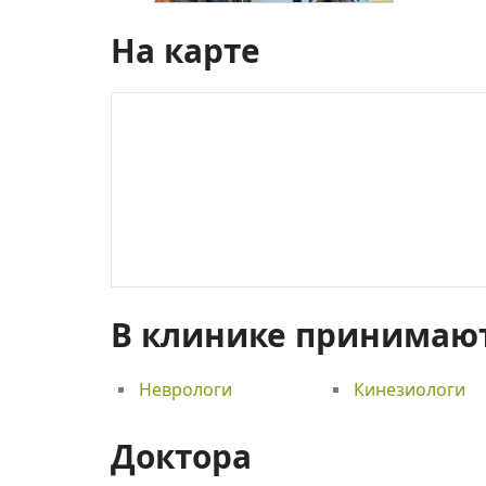
На карте
В клинике принимаю
Неврологи
Кинезиологи
Доктора