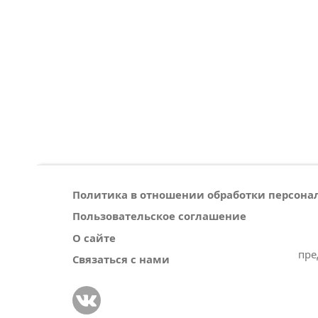
Политика в отношении обработки персон
Пользовательское соглашение
О сайте
пре
Связаться с нами