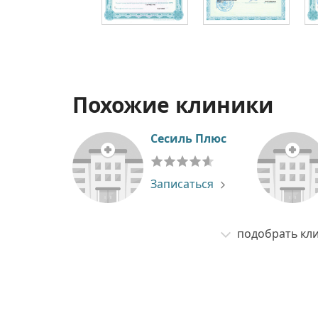
Похожие клиники
Сесиль Плюс
Записаться
подобрать кли