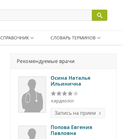
СПРАВОЧНИК
СЛОВАРЬ ТЕРМИНОВ
Рекомендуемые врачи
Осина Наталья
Ильинична
кардиолог
Запись на прием
Попова Евгения
Павловна