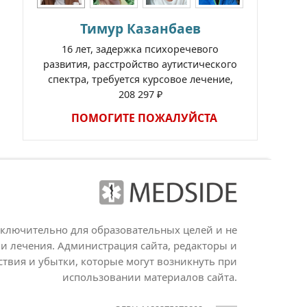
Тимур Казанбаев
16 лет, задержка психоречевого
развития, расстройство аутистического
спектра, требуется курсовое лечение,
208 297 ₽
ПОМОГИТЕ ПОЖАЛУЙСТА
сключительно для образовательных целей и не
и лечения. Администрация сайта, редакторы и
ствия и убытки, которые могут возникнуть при
использовании материалов сайта.