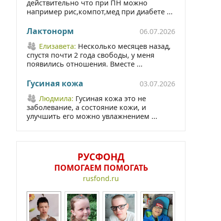
действительно что при ПН можно
например рис,компот,мед при диабете ...
Лактонорм
06.07.2026
Елизавета:
Несколько месяцев назад,
спустя почти 2 года свободы, у меня
появились отношения. Вместе ...
Гусиная кожа
03.07.2026
Людмила:
Гусиная кожа это не
заболевание, а состояние кожи, и
улучшить его можно увлажнением ...
РУСФОНД
ПОМОГАЕМ ПОМОГАТЬ
rusfond.ru