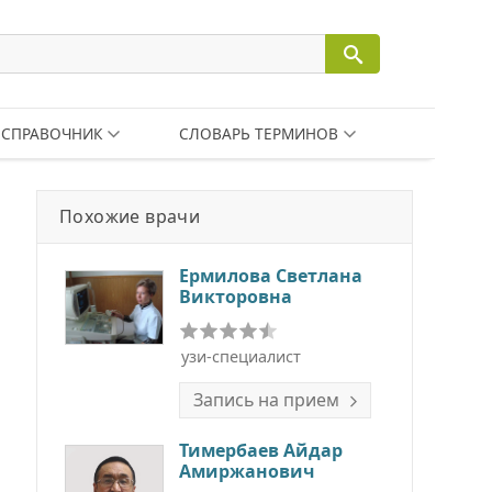
СПРАВОЧНИК
СЛОВАРЬ ТЕРМИНОВ
Похожие врачи
Ермилова Светлана
Викторовна
узи-специалист
Запись на прием
Тимербаев Айдар
Амиржанович