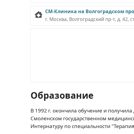
СМ-Клиника на Волгоградском про
г. Москва, Волгоградский пр-т, д. 42, с
Образование
В 1992 г. окончила обучение и получила
Смоленском государственном медицинско
Интернатуру по специальности "Терапия