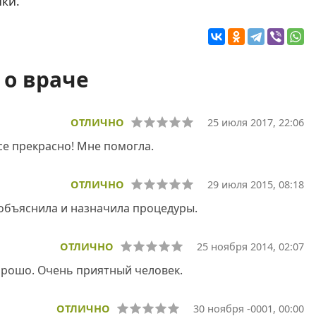
ики.
о враче
ОТЛИЧНО
25 июля 2017, 22:06
Все прекрасно! Мне помогла.
ОТЛИЧНО
29 июля 2015, 08:18
 объяснила и назначила процедуры.
ОТЛИЧНО
25 ноября 2014, 02:07
орошо. Очень приятный человек.
ОТЛИЧНО
30 ноября -0001, 00:00