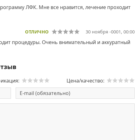
рограмму ЛФК. Мне все нравится, лечение проходит
ОТЛИЧНО
30 ноября -0001, 00:00
одит процедуры. Очень внимательный и аккуратный
отзыв
икация:
Цена/качество: