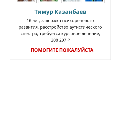
Тимур Казанбаев
16 лет, задержка психоречевого
развития, расстройство аутистического
спектра, требуется курсовое лечение,
208 297 ₽
ПОМОГИТЕ ПОЖАЛУЙСТА