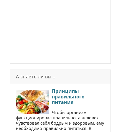
А знаете ли вы ...
Принципы
правильного
питания
Чтобы организм
функционировал правильно, а человек
чувствовал себя бодрым и здоровым, ему
необходимо правильно питаться. В