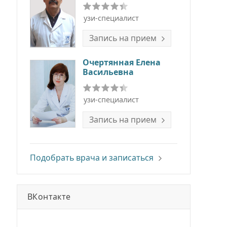
узи-специалист
Запись на прием
Очертянная Елена
Васильевна
узи-специалист
Запись на прием
Подобрать врача и записаться
ВКонтакте