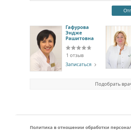
Гафурова
Эндже
Рашитовна
1 отзыв
Записаться
Подобрать врач
Политика в отношении обработки персон