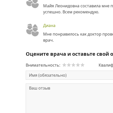
Майя Леонидовна составила мне п
успешно. Всем рекомендую.
Диана
Мне понравилось как доктор пров
врач.
Оцените врача и оставьте свой 
Внимательность:
Квалиф