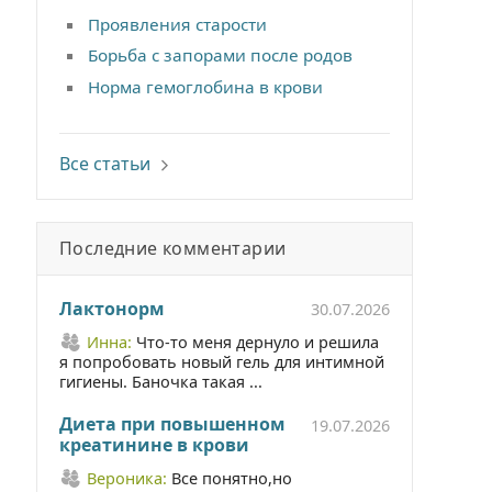
Проявления старости
Борьба с запорами после родов
Норма гемоглобина в крови
Все статьи
Последние комментарии
Лактонорм
30.07.2026
Инна:
Что-то меня дернуло и решила
я попробовать новый гель для интимной
гигиены. Баночка такая ...
Диета при повышенном
19.07.2026
креатинине в крови
Вероника:
Все понятно,но