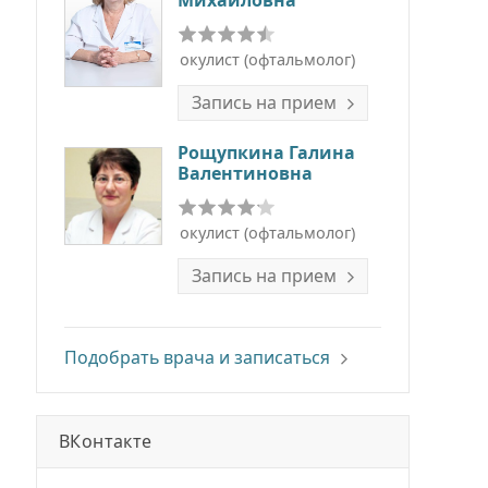
Михайловна
окулист (офтальмолог)
Запись на прием
Рощупкина Галина
Валентиновна
окулист (офтальмолог)
Запись на прием
Подобрать врача и записаться
ВКонтакте