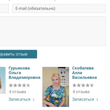
Гурьянова
Скобелева
Ольга
Алла
Владимировна
Васильевна
4 отзыва
4 отзыва
Записаться
Записаться