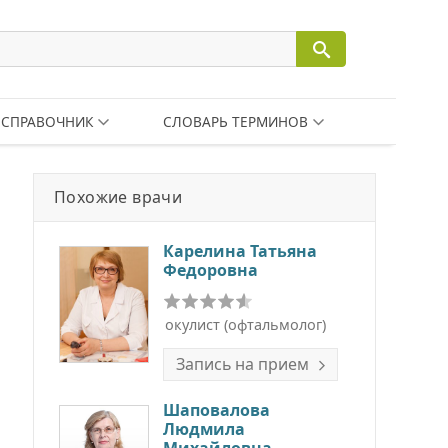
СПРАВОЧНИК
СЛОВАРЬ ТЕРМИНОВ
Похожие врачи
Карелина Татьяна
Федоровна
окулист (офтальмолог)
Запись на прием
Шаповалова
Людмила