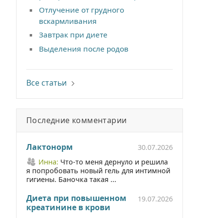
Отлучение от грудного
вскармливания
Завтрак при диете
Выделения после родов
Все статьи
Последние комментарии
Лактонорм
30.07.2026
Инна:
Что-то меня дернуло и решила
я попробовать новый гель для интимной
гигиены. Баночка такая ...
Диета при повышенном
19.07.2026
креатинине в крови