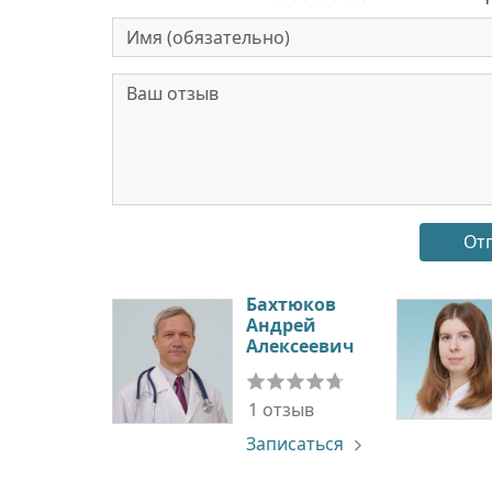
Бахтюков
Андрей
Алексеевич
1 отзыв
Записаться