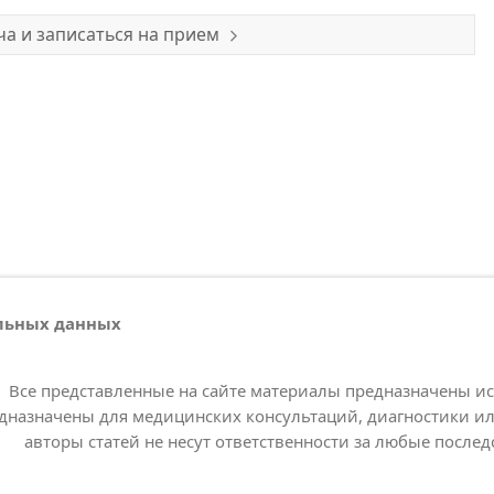
а и записаться на прием
альных данных
Все представленные на сайте материалы предназначены и
дназначены для медицинских консультаций, диагностики ил
авторы статей не несут ответственности за любые послед