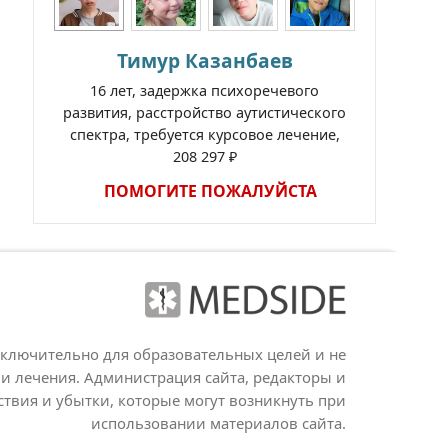
Тимур Казанбаев
16 лет, задержка психоречевого
развития, расстройство аутистического
спектра, требуется курсовое лечение,
208 297 ₽
ПОМОГИТЕ ПОЖАЛУЙСТА
сключительно для образовательных целей и не
и лечения. Администрация сайта, редакторы и
ствия и убытки, которые могут возникнуть при
использовании материалов сайта.