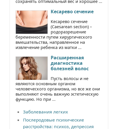
сохранять оптимальный вес и хорошее ...
Кесарево сечение
Кесарево сечение
(Caesarean section) –
родоразрешение
беременности путем хирургического
вмешательства, направленное на
извлечение ребенка из матки ...
Расширенная
диагностика
болезней волос
Пусть волосы и не
являются основным органом
человеческого организма, но все же они
выполняют очень важную эстетическую
функцию. Но при ...
Заболевания легких
Послеродовые психические
расстройства: психоз, депрессия