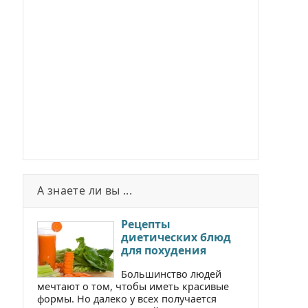
А знаете ли вы ...
Рецепты
диетических блюд
для похудения
Большинство людей
мечтают о том, чтобы иметь красивые
формы. Но далеко у всех получается