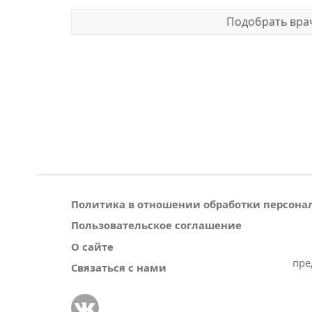
Подобрать врач
Политика в отношении обработки персон
Пользовательское соглашение
О сайте
пре
Связаться с нами