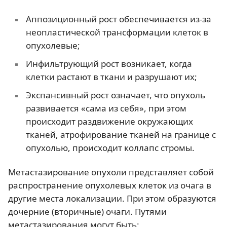
Аппозиционный рост обеспечивается из-за
неопластической трансформации клеток в
опухолевые;
Инфильтрующий рост возникает, когда
клетки растают в ткани и разрушают их;
Экспансивный рост означает, что опухоль
развивается «сама из себя», при этом
происходит раздвижение окружающих
тканей, атрофирование тканей на границе с
опухолью, происходит коллапс стромы.
Метастазирование опухоли представляет собой
распространение опухолевых клеток из очага в
другие места локализации. При этом образуются
дочерние (вторичные) очаги. Путями
метастазирования могут быть: