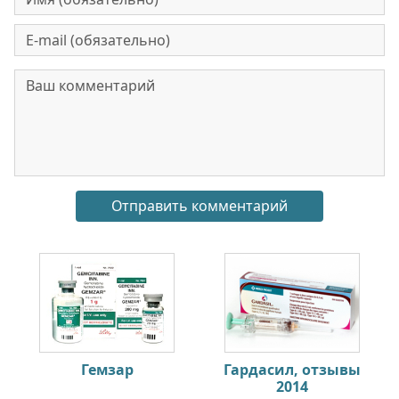
Гемзар
Гардасил, отзывы
2014