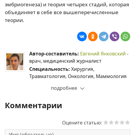
эмбриогенеза) и теория четырех стадий, которая
объединяет в себе все вышеперечисленные
теории.
Автор-составитель:
Евгений Янковский
-
врач, медицинский журналист
Специальность:
Хирургия,
Травматология, Онкология, Маммология
подробнее
Комментарии
Оцените статью: