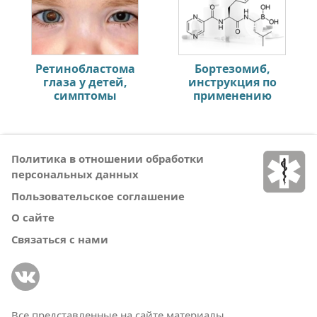
Ретинобластома
Бортезомиб,
глаза у детей,
инструкция по
симптомы
применению
Политика в отношении обработки
персональных данных
Пользовательское соглашение
О сайте
Связаться с нами
Все представленные на сайте материалы