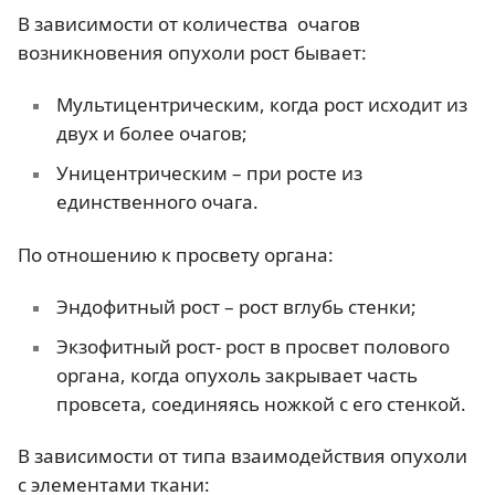
В зависимости от количества очагов
возникновения опухоли рост бывает:
Мультицентрическим, когда рост исходит из
двух и более очагов;
Уницентрическим – при росте из
единственного очага.
По отношению к просвету органа:
Эндофитный рост – рост вглубь стенки;
Экзофитный рост- рост в просвет полового
органа, когда опухоль закрывает часть
провсета, соединяясь ножкой с его стенкой.
В зависимости от типа взаимодействия опухоли
с элементами ткани: