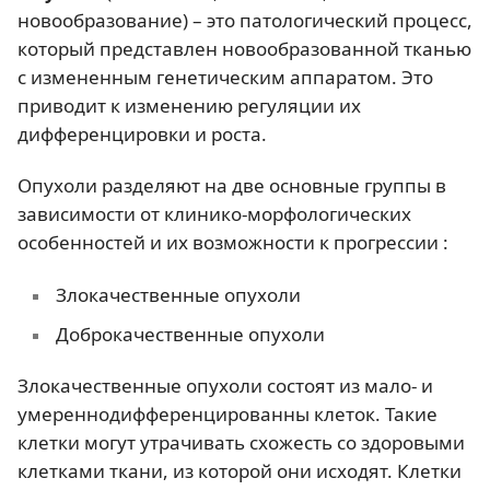
новообразование) – это патологический процесс,
который представлен новообразованной тканью
с измененным генетическим аппаратом. Это
приводит к изменению регуляции их
дифференцировки и роста.
Опухоли разделяют на две основные группы в
зависимости от клинико-морфологических
особенностей и их возможности к прогрессии :
Злокачественные опухоли
Доброкачественные опухоли
Злокачественные опухоли состоят из мало- и
умереннодифференцированны клеток. Такие
клетки могут утрачивать схожесть со здоровыми
клетками ткани, из которой они исходят. Клетки