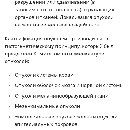
разрушении или сдавливании (в
зависимости от типа роста) окружающих
органов и тканей. Локализация опухоли
влияет на ее местное воздействие.
Классификация опухолей производится по
гистогенетическому принципу, который был
предложен Комитетом по номенклатуре
опухолей:
Опухоли системы крови
Опухоли оболочек мозга и нервной системы
Опухоли меланинообразующей ткани
Мезенхимальные опухоли
Эпителиальные опухоли желез и опухоли
эпителиальных покровов