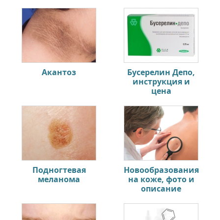
Акантоз
Бусерелин Депо,
инструкция и
цена
Подногтевая
Новообразования
меланома
на коже, фото и
описание