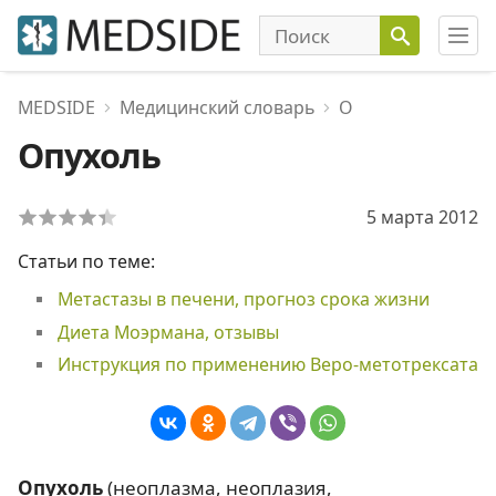
MEDSIDE
Медицинский словарь
О
Опухоль
5 марта 2012
Статьи по теме:
Метастазы в печени, прогноз срока жизни
Диета Моэрмана, отзывы
Инструкция по применению Веро-метотрексата
Опухоль
(неоплазма, неоплазия,