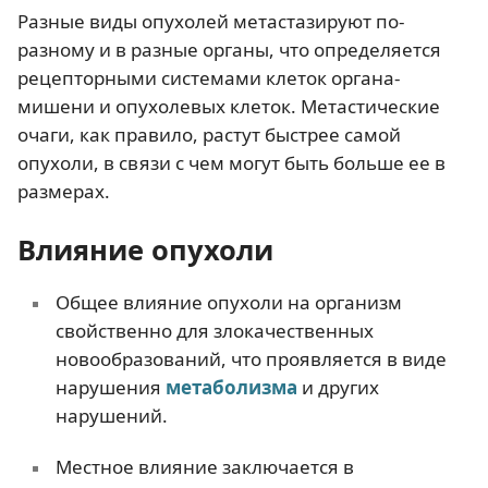
Разные виды опухолей метастазируют по-
разному и в разные органы, что определяется
рецепторными системами клеток органа-
мишени и опухолевых клеток. Метастические
очаги, как правило, растут быстрее самой
опухоли, в связи с чем могут быть больше ее в
размерах.
Влияние опухоли
Общее влияние опухоли на организм
свойственно для злокачественных
новообразований, что проявляется в виде
нарушения
метаболизма
и других
нарушений.
Местное влияние заключается в