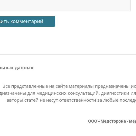
альных данных
Все представленные на сайте материалы предназначены и
дназначены для медицинских консультаций, диагностики ил
авторы статей не несут ответственности за любые послед
ООО «Медсторона - ме