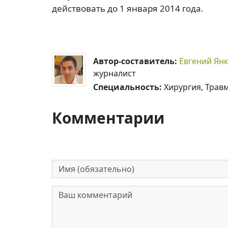
действовать до 1 января 2014 года.
Автор-составитель:
Евгений Ян
журналист
Специальность:
Хирургия, Трав
Комментарии