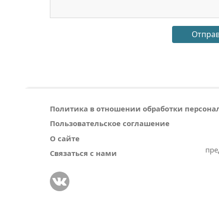
Политика в отношении обработки персон
Пользовательское соглашение
О сайте
пре
Связаться с нами