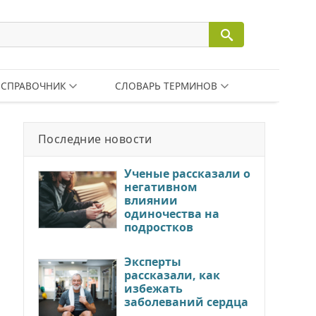
СПРАВОЧНИК
СЛОВАРЬ ТЕРМИНОВ
Последние новости
Ученые рассказали о
негативном
влиянии
одиночества на
подростков
Эксперты
рассказали, как
избежать
заболеваний сердца