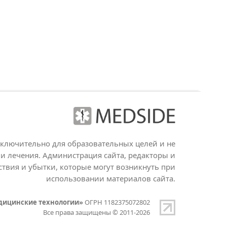
сключительно для образовательных целей и не
и лечения. Администрация сайта, редакторы и
ствия и убытки, которые могут возникнуть при
использовании материалов сайта.
дицинские технологии»
ОГРН 1182375072802
Все права защищены © 2011-2026