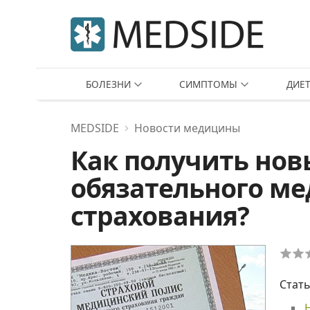
БОЛЕЗНИ
СИМПТОМЫ
ДИЕ
MEDSIDE
Новости медицины
Как получить нов
обязательного м
страхования?
Стать