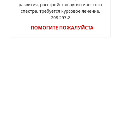
развития, расстройство аутистического
спектра, требуется курсовое лечение,
208 297 ₽
ПОМОГИТЕ ПОЖАЛУЙСТА