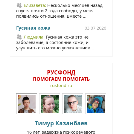
Елизавета:
Несколько месяцев назад,
спустя почти 2 года свободы, у меня
появились отношения. Вместе ...
Гусиная кожа
03.07.2026
Людмила:
Гусиная кожа это не
заболевание, а состояние кожи, и
улучшить его можно увлажнением ...
РУСФОНД
ПОМОГАЕМ ПОМОГАТЬ
rusfond.ru
Тимур Казанбаев
16 лет, задержка психоречевого