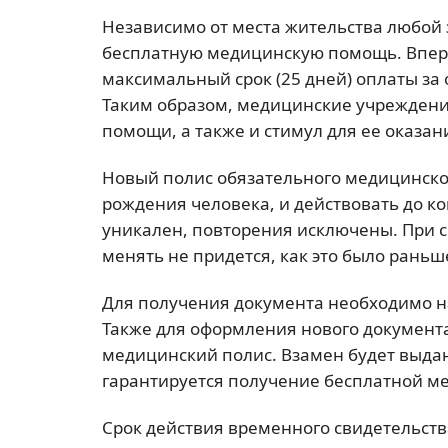
Независимо от места жительства любой
бесплатную медицинскую помощь. Впер
максимальный срок (25 дней) оплаты за
Таким образом, медицинские учрежден
помощи, а также и стимул для ее оказан
Новый полис обязательного медицинског
рождения человека, и действовать до к
уникален, повторения исключены. При 
менять не придется, как это было раньш
Для получения документа необходимо 
Также для оформления нового документа
медицинский полис. Взамен будет выда
гарантируется получение бесплатной м
Срок действия временного свидетельства