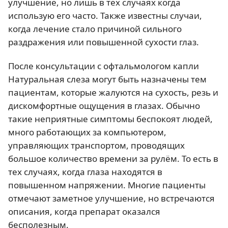
улучшение, но лишь в тех случаях когда
использую его часто. Также известны случаи,
когда лечение стало причиной сильного
раздражения или повышенной сухости глаз.
После консультации с офтальмологом капли
Натуральная слеза могут быть назначены тем
пациентам, которые жалуются на сухость, резь и
дискомфортные ощущения в глазах. Обычно
такие неприятные симптомы беспокоят людей,
много работающих за компьютером,
управляющих транспортом, проводящих
большое количество времени за рулём. То есть в
тех случаях, когда глаза находятся в
повышенном напряжении. Многие пациенты
отмечают заметное улучшение, но встречаются
описания, когда препарат оказался
бесполезным.