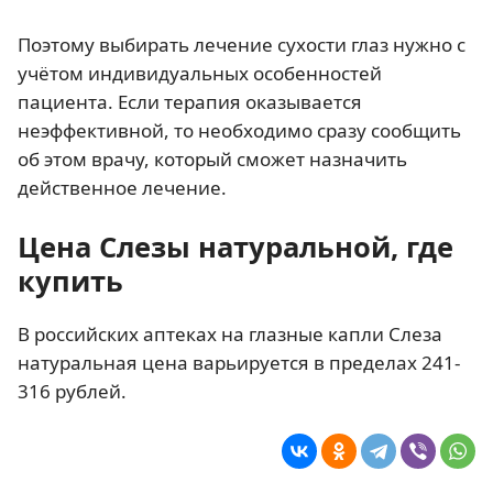
Поэтому выбирать лечение сухости глаз нужно с
учётом индивидуальных особенностей
пациента. Если терапия оказывается
неэффективной, то необходимо сразу сообщить
об этом врачу, который сможет назначить
действенное лечение.
Цена Слезы натуральной, где
купить
В российских аптеках на глазные капли Слеза
натуральная цена варьируется в пределах 241-
316 рублей.