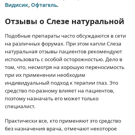
Видисик
,
Офтагель
.
Отзывы о Слезе натуральной
Подобные препараты часто обсуждаются в сети
на различных форумах. При этом капли Слеза
натуральная отзывы пациентов рекомендуют
использовать с особой осторожностью. Дело в
том, что, несмотря на хорошую переносимость
при их применении необходим
индивидуальный подход к терапии глаз. Это
средство по-разному влияет на пациентов,
поэтому назначать его может только
специалист.
Практически все, кто применяют это средство
без назначения врача, отмечают некоторое