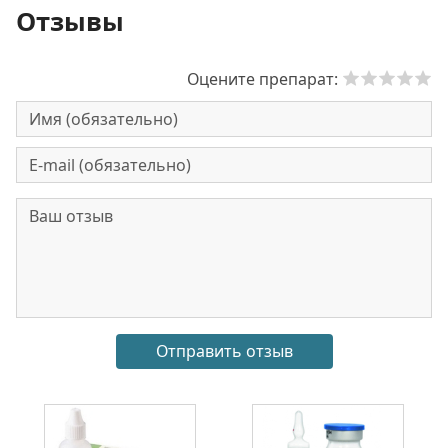
Отзывы
Оцените препарат: