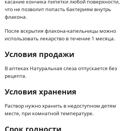
касание кончика пипетки любой поверхности,
что не позволит попасть бактериям внутрь
флакона.
После вскрытия флакона-капельницы можно
использовать лекарство в течение 1 месяца.
Условия продажи
В аптеках Натуральная слеза отпускается без
рецепта.
Условия хранения
Раствор нужно хранить в недоступном детям
месте, при комнатной температуре.
Срок годности