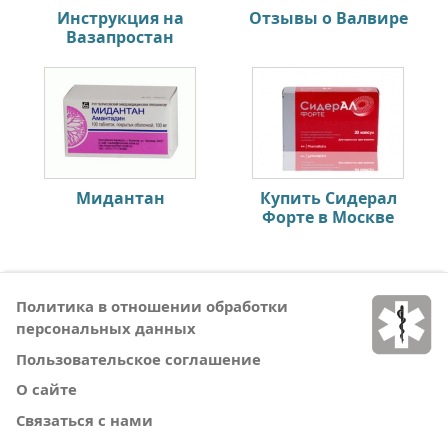
Инструкция на
Отзывы о Валвире
Вазапростан
Мидантан
Купить Сидерал
Форте в Москве
Политика в отношении обработки
персональных данных
Пользовательское соглашение
О сайте
Связаться с нами