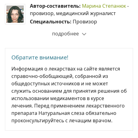
Автор-составитель:
Марина Степанюк
-
провизор, медицинский журналист
Специальность:
Провизор
подробнее
Обратите внимание!
Информация о лекарствах на сайте является
справочно-обобщающей, собранной из
общедоступных источников и не может
служить основанием для принятия решения об
использовании медикаментов в курсе
лечения. Перед применением лекарственного
препарата Натуральная слеза обязательно
проконсультируйтесь с лечащим врачом.