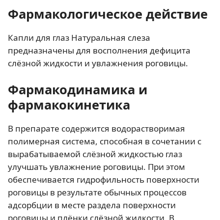
Фармакологическое действие
Капли для глаз Натуральная слеза
предназначены для восполнения дефицита
слёзной жидкости и увлажнения роговицы.
Фармакодинамика и
фармакокинетика
В препарате содержится водорастворимая
полимерная система, способная в сочетании с
вырабатываемой слёзной жидкостью глаз
улучшать увлажнение роговицы. При этом
обеспечивается гидрофильность поверхности
роговицы в результате обычных процессов
адсорбции в месте раздела поверхности
роговицы и плёнки слёзной жидкости. В