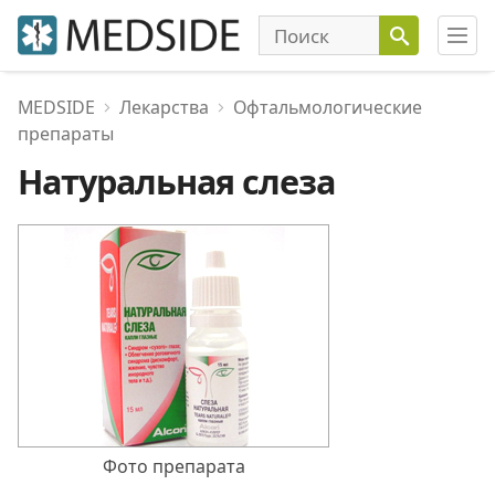
MEDSIDE
Лекарства
Офтальмологические
препараты
Натуральная слеза
Фото препарата