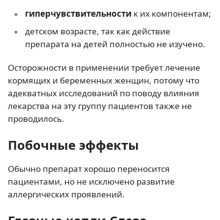
гиперчувствительности
к их компонентам;
детском возрасте, так как действие
препарата на детей полностью не изучено.
Осторожности в применении требует лечение
кормящих и беременных женщин, потому что
адекватных исследований по поводу влияния
лекарства на эту группу пациентов также не
проводилось.
Побочные эффекты
Обычно препарат хорошо переносится
пациентами, но не исключено развитие
аллергических проявлений.