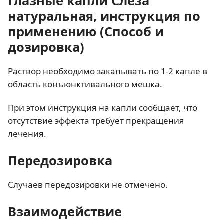
Глазные капли Слеза
натуральная, инструкция по
применению (Способ и
дозировка)
Раствор необходимо закапывать по 1-2 капле в
область конъюнктивального мешка.
При этом инструкция на капли сообщает, что
отсутствие эффекта требует прекращения
лечения.
Передозировка
Случаев передозировки не отмечено.
Взаимодействие