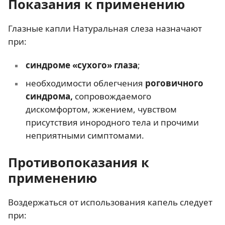
Показания к применению
Глазные капли Натуральная слеза назначают
при:
синдроме «сухого» глаза
;
необходимости облегчения
роговичного
синдрома,
сопровождаемого
дискомфортом, жжением, чувством
присутствия инородного тела и прочими
неприятными симптомами.
Противопоказания к
применению
Воздержаться от использования капель следует
при: