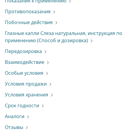
Показания к применению
Противопоказания
Побочные действия
Глазные капли Слеза натуральная, инструкция по
применению (Способ и дозировка)
Передозировка
Взаимодействие
Особые условия
Условия продажи
Условия хранения
Срок годности
Аналоги
Отзывы