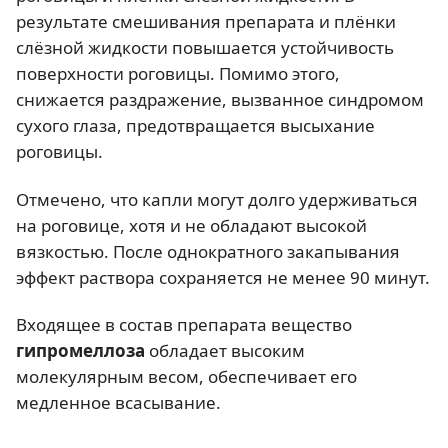
результате смешивания препарата и плёнки
слёзной жидкости повышается устойчивость
поверхности роговицы. Помимо этого,
снижается раздражение, вызванное синдромом
сухого глаза, предотвращается высыхание
роговицы.
Отмечено, что капли могут долго удерживаться
на роговице, хотя и не обладают высокой
вязкостью. После однократного закапывания
эффект раствора сохраняется не менее 90 минут.
Входящее в состав препарата вещество
гипромеллоза
обладает высоким
молекулярным весом, обеспечивает его
медленное всасывание.