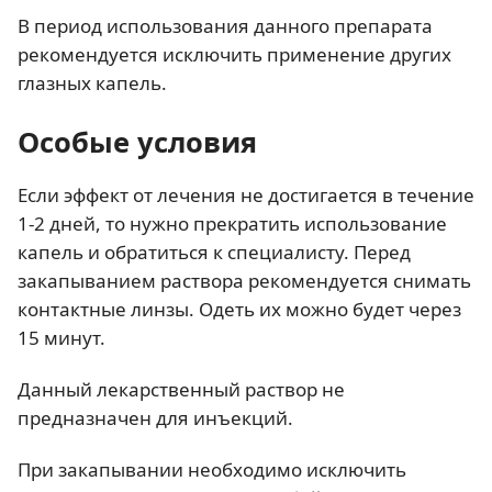
В период использования данного препарата
рекомендуется исключить применение других
глазных капель.
Особые условия
Если эффект от лечения не достигается в течение
1-2 дней, то нужно прекратить использование
капель и обратиться к специалисту. Перед
закапыванием раствора рекомендуется снимать
контактные линзы. Одеть их можно будет через
15 минут.
Данный лекарственный раствор не
предназначен для инъекций.
При закапывании необходимо исключить