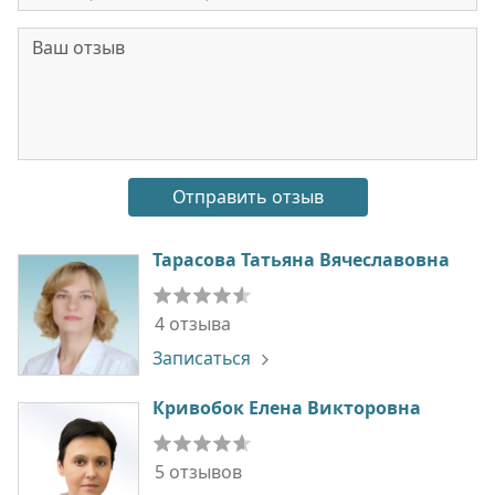
Тарасова Татьяна Вячеславовна
4 отзыва
Записаться
Кривобок Елена Викторовна
5 отзывов