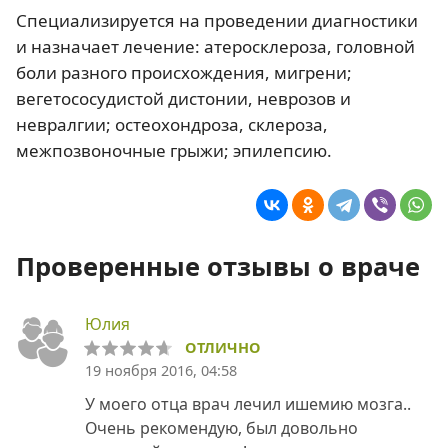
Специализируется на проведении диагностики
и назначает лечение: атеросклероза, головной
боли разного происхождения, мигрени;
вегетососудистой дистонии, неврозов и
невралгии; остеохондроза, склероза,
межпозвоночные грыжи; эпилепсию.
Проверенные отзывы о враче
Юлия
ОТЛИЧНО
19 ноября 2016, 04:58
У моего отца врач лечил ишемию мозга..
Очень рекомендую, был довольно