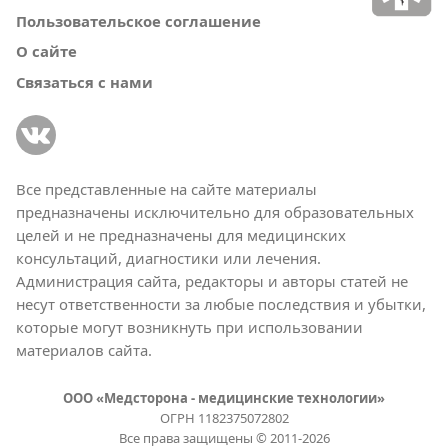
Пользовательское соглашение
О сайте
Связаться с нами
Все представленные на сайте материалы
предназначены исключительно для образовательных
целей и не предназначены для медицинских
консультаций, диагностики или лечения.
Администрация сайта, редакторы и авторы статей не
несут ответственности за любые последствия и убытки,
которые могут возникнуть при использовании
материалов сайта.
ООО «Медсторона - медицинские технологии»
ОГРН 1182375072802
Все права защищены © 2011-2026