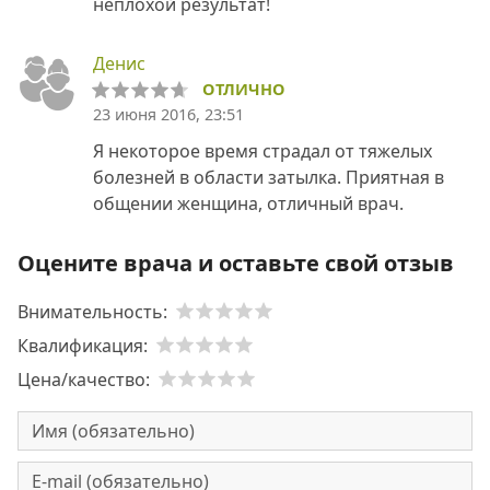
неплохой результат!
Денис
ОТЛИЧНО
23 июня 2016, 23:51
Я некоторое время страдал от тяжелых
болезней в области затылка. Приятная в
общении женщина, отличный врач.
Оцените врача и оставьте свой отзыв
Внимательность:
Квалификация:
Цена/качество: