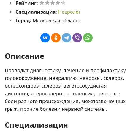
Рейтинг:
Специализация:
Невролог
Город:
Московская область
Описание
Проводит диагностику, лечение и профилактику,
головокружение, невралгию, неврозы, склероз,
остеохондроз, склероз, вегетососудистая
дистония, атеросклероз, эпилепсия, головные
боли разного происхождения, межпозвоночных
грыж, прочие болезни нервной системы.
Специализация