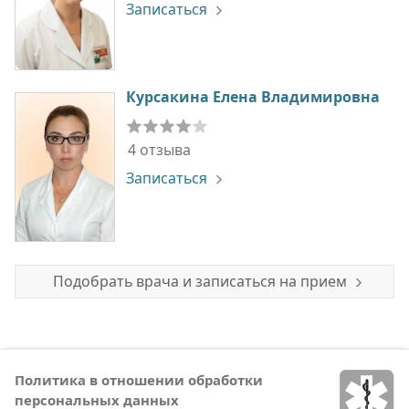
Записаться
Курсакина Елена Владимировна
4 отзыва
Записаться
Подобрать врача и записаться на прием
Политика в отношении обработки
персональных данных