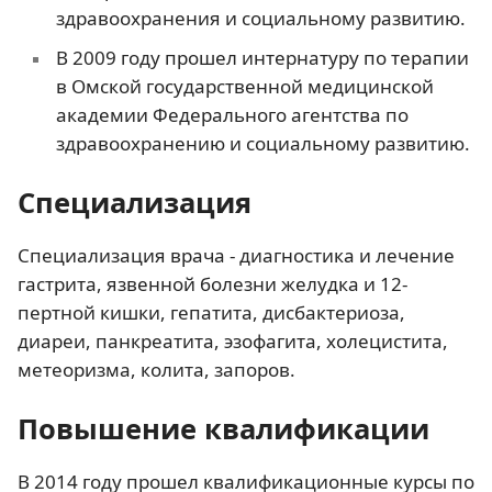
здравоохранения и социальному развитию.
В 2009 году прошел интернатуру по терапии
в Омской государственной медицинской
академии Федерального агентства по
здравоохранению и социальному развитию.
Специализация
Специализация врача - диагностика и лечение
гастрита, язвенной болезни желудка и 12-
пертной кишки, гепатита, дисбактериоза,
диареи, панкреатита, эзофагита, холецистита,
метеоризма, колита, запоров.
Повышение квалификации
В 2014 году прошел квалификационные курсы по