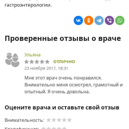
гастроэнтерологии.
Проверенные отзывы о враче
Ульяна
ОТЛИЧНО
23 ноября 2017, 18:31
Мне этот врач очень понравился.
Внимательно меня осмотрел, грамотный и
опытный. Я очень довольна.
Оцените врача и оставьте свой отзыв
Внимательность: