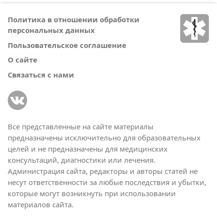
Политика в отношении обработки
персональных данных
Пользовательское соглашение
О сайте
Связаться с нами
Все представленные на сайте материалы
предназначены исключительно для образовательных
целей и не предназначены для медицинских
консультаций, диагностики или лечения.
Администрация сайта, редакторы и авторы статей не
несут ответственности за любые последствия и убытки,
которые могут возникнуть при использовании
материалов сайта.