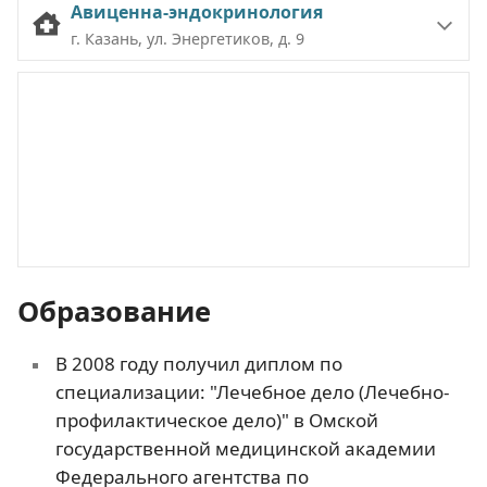
Авиценна-эндокринология
г. Казань, ул. Энергетиков, д. 9
Образование
В 2008 году получил диплом по
специализации: "Лечебное дело (Лечебно-
профилактическое дело)" в Омской
государственной медицинской академии
Федерального агентства по