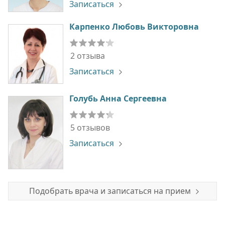
Записаться
Карпенко Любовь Викторовна
2 отзыва
Записаться
Голубь Анна Сергеевна
5 отзывов
Записаться
Подобрать врача и записаться на прием