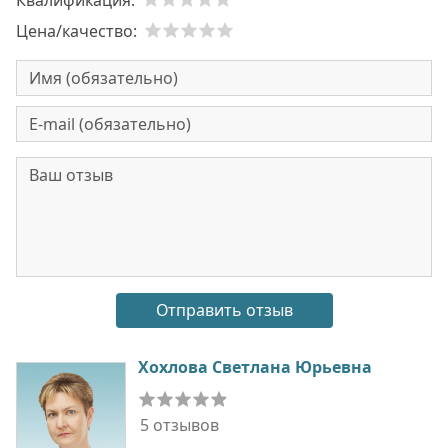
Квалификация:
Цена/качество:
Хохлова Светлана Юрьевна
5 отзывов