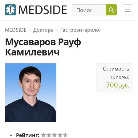
MEDSIDE
Доктора
Гастроэнтеролог
Мусаваров Рауф
Камилевич
Стоимость
приема:
700
руб.
Рейтинг: