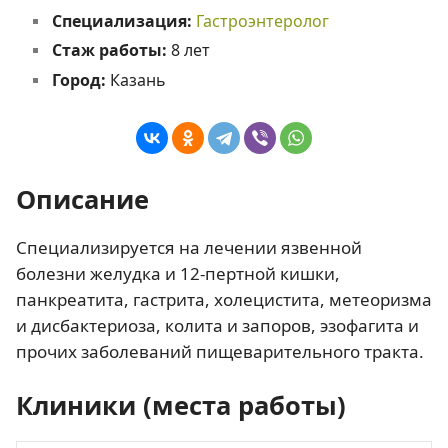
Специализация:
Гастроэнтеролог
Стаж работы:
8 лет
Город:
Казань
Описание
Специализируется на лечении язвенной
болезни желудка и 12-пертной кишки,
панкреатита, гастрита, холецистита, метеоризма
и дисбактериоза, колита и запоров, эзофагита и
прочих заболеваний пищеварительного тракта.
Клиники (места работы)