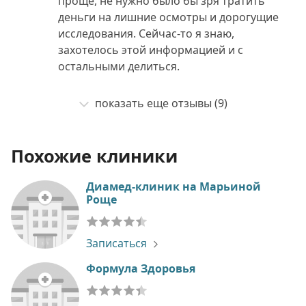
проще, не нужно было бы зря тратить
деньги на лишние осмотры и дорогущие
исследования. Сейчас-то я знаю,
захотелось этой информацией и с
остальными делиться.
показать еще отзывы (9)
Похожие клиники
Диамед-клиник на Марьиной
Роще
Записаться
Формула Здоровья