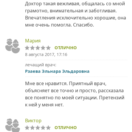
Доктор такая вежливая, общалась со мной
грамотно, внимательная и заботливая.
Впечатления исключительно хорошие, она
мне очень помогла. Спасибо.
Мария
ОТЛИЧНО
8 августа 2017, 17:16
лечащий врач:
Рзаева Эльнара Эльдаровна
Мне все нравится. Приятный врач,
объясняет все точно и просто, рассказала
все понятно по моей ситуации. Претензий
к ней у меня нет.
Виктор
ОТЛИЧНО