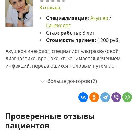
3 отзыва
Специализация:
Акушер
/
Гинеколог
Стаж работы:
8 лет
Стоимость приема:
1200 руб.
Акушер-гинеколог, специалист ультразвуковой
диагностике, врач эхо-кг. Занимается лечением
инфекций, передающихся половым путем с ...
больше докторов (2)
Проверенные отзывы
пациентов