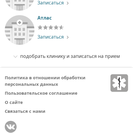
Записаться
Атлас
Записаться
подобрать клинику и записаться на прием
Политика в отношении обработки
персональных данных
Пользовательское соглашение
О сайте
Связаться с нами