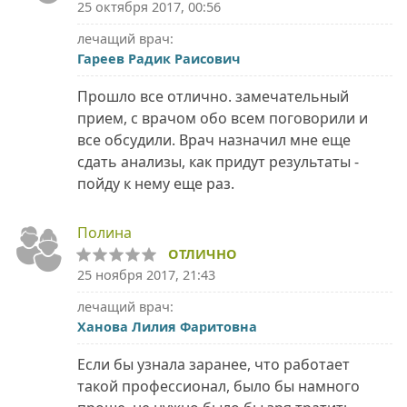
25 октября 2017, 00:56
лечащий врач:
Гареев Радик Раисович
Прошло все отлично. замечательный
прием, с врачом обо всем поговорили и
все обсудили. Врач назначил мне еще
сдать анализы, как придут результаты -
пойду к нему еще раз.
Полина
ОТЛИЧНО
25 ноября 2017, 21:43
лечащий врач:
Ханова Лилия Фаритовна
Если бы узнала заранее, что работает
такой профессионал, было бы намного