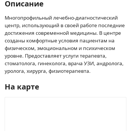
Описание
Многопрофильный лечебно-диагностический
центр, использующий в своей работе последние
достижения современной медицины. В центре
созданы комфортные условия пациентам на
физическом, эмоциональном и психическом
уровне. Предоставляет услуги терапевта,
стоматолога, гинеколога, врача УЗИ, андролога,
уролога, хирурга, физиотерапевта.
На карте