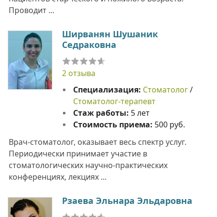
Проводит ...
Ширванян Шушаник
Седраковна
2 отзыва
Специализация:
Стоматолог
/
Стоматолог-терапевт
Стаж работы:
5 лет
Стоимость приема:
500 руб.
Врач-стоматолог, оказывает весь спектр услуг.
Периодически принимает участие в
стоматологических научно-практических
конференциях, лекциях ...
Рзаева Эльнара Эльдаровна