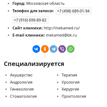
Город:
Московская область
Телефон для записи:
+7 (498) 689-01-94
+7 (916) 699-89-82
Сайт клиники:
http://mekamed.ru/
E-mail клиники:
mekamed@bk.ru
Специализируется
Акушерство
Терапия
Андрология
Урология
Гинекология
Хирургия
Стоматология
Проктология