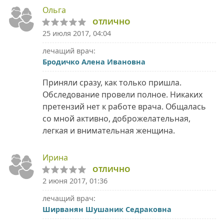
Ольга
ОТЛИЧНО
25 июля 2017, 04:04
лечащий врач:
Бродичко Алена Ивановна
Приняли сразу, как только пришла.
Обследование провели полное. Никаких
претензий нет к работе врача. Общалась
со мной активно, доброжелательная,
легкая и внимательная женщина.
Ирина
ОТЛИЧНО
2 июня 2017, 01:36
лечащий врач:
Ширванян Шушаник Седраковна