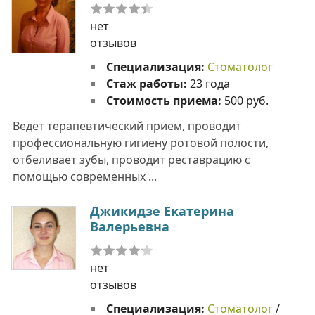
нет
отзывов
Специализация:
Стоматолог
Стаж работы:
23 года
Стоимость приема:
500 руб.
Ведет терапевтический прием, проводит
профессиональную гигиену ротовой полости,
отбеливает зубы, проводит реставрацию с
помощью современных ...
Джикидзе Екатерина
Валерьевна
нет
отзывов
Специализация:
Стоматолог
/