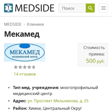
MEDSIDE
Клиники
Мекамед
Стоимость
приема:
500
руб.
14 отзывов
Тип мед. учреждения:
многопрофильный
медицинский центр
Адрес:
ул. Проспект Мельникова, д. 25
Район:
Химки, Центральный Округ