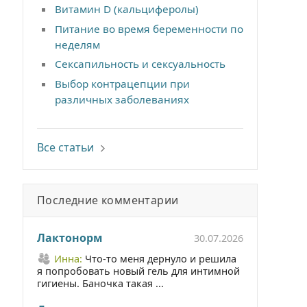
Витамин D (кальциферолы)
Питание во время беременности по
неделям
Сексапильность и сексуальность
Выбор контрацепции при
различных заболеваниях
Все статьи
Последние комментарии
Лактонорм
30.07.2026
Инна:
Что-то меня дернуло и решила
я попробовать новый гель для интимной
гигиены. Баночка такая ...