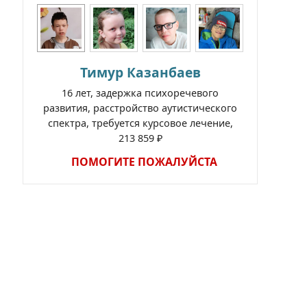
Тимур Казанбаев
16 лет, задержка психоречевого
развития, расстройство аутистического
спектра, требуется курсовое лечение,
213 859 ₽
ПОМОГИТЕ ПОЖАЛУЙСТА