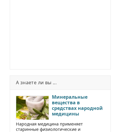
А знаете ли вы ...
Минеральные
вещества в
средствах народной
медицины
Народная медицина применяет
старинные физиологические и