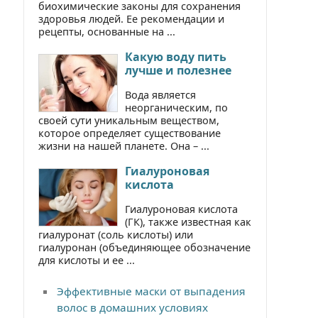
биохимические законы для сохранения
здоровья людей. Ее рекомендации и
рецепты, основанные на ...
Какую воду пить
лучше и полезнее
Вода является
неорганическим, по
своей сути уникальным веществом,
которое определяет существование
жизни на нашей планете. Она – ...
Гиалуроновая
кислота
Гиалуроновая кислота
(ГК), также известная как
гиалуронат (соль кислоты) или
гиалуронан (объединяющее обозначение
для кислоты и ее ...
Эффективные маски от выпадения
волос в домашних условиях