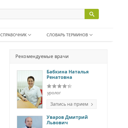
СПРАВОЧНИК
СЛОВАРЬ ТЕРМИНОВ
Рекомендуемые врачи
Бабкина Наталья
Ренатовна
уролог
Запись на прием
Уваров Дмитрий
Львович