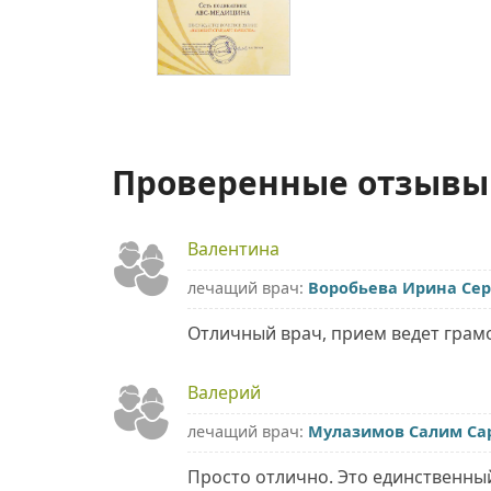
Проверенные отзывы
Валентина
лечащий врач:
Воробьева Ирина Се
Отличный врач, прием ведет грам
Валерий
лечащий врач:
Мулазимов Салим Са
Просто отлично. Это единственны