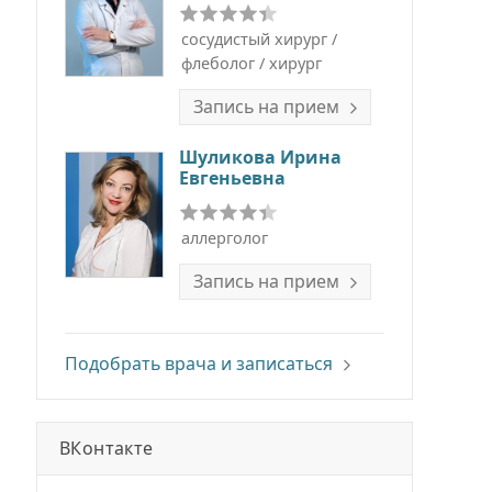
сосудистый хирург /
флеболог / хирург
Запись на прием
Шуликова Ирина
Евгеньевна
аллерголог
Запись на прием
Подобрать врача и записаться
ВКонтакте