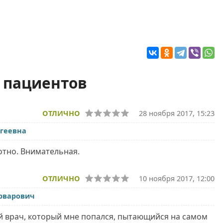
 пациентов
ОТЛИЧНО
28 ноября 2017, 15:23
ргеевна
отно. Внимательная.
ОТЛИЧНО
10 ноября 2017, 12:00
рварович
й врач, который мне попался, пытающийся на самом