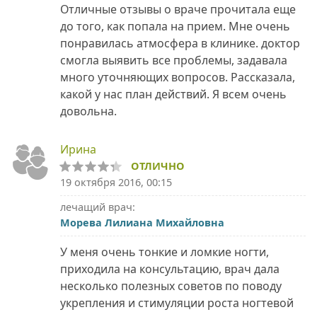
Отличные отзывы о враче прочитала еще
до того, как попала на прием. Мне очень
понравилась атмосфера в клинике. доктор
смогла выявить все проблемы, задавала
много уточняющих вопросов. Рассказала,
какой у нас план действий. Я всем очень
довольна.
Ирина
ОТЛИЧНО
19 октября 2016, 00:15
лечащий врач:
Морева Лилиана Михайловна
У меня очень тонкие и ломкие ногти,
приходила на консультацию, врач дала
несколько полезных советов по поводу
укрепления и стимуляции роста ногтевой