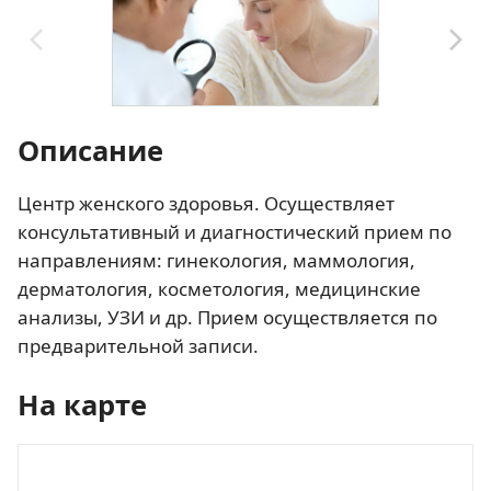
Описание
Центр женского здоровья. Осуществляет
консультативный и диагностический прием по
направлениям: гинекология, маммология,
дерматология, косметология, медицинские
анализы, УЗИ и др. Прием осуществляется по
предварительной записи.
На карте