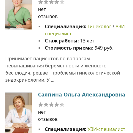
нет
отзывов
Специализация:
Гинеколог
/
УЗИ-
специалист
Стаж работы:
13 лет
Стоимость приема:
949 руб.
Принимает пациентов по вопросам
невынашивания беременности и женского
бесплодия, решает проблемы гинекологической
эндокринологии. У ...
Саяпина Ольга Александровна
нет
отзывов
Специализация:
УЗИ-специалист