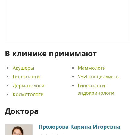
В клинике принимают
Акушеры
Маммологи
Гинекологи
УЗИ-специалисты
Дерматологи
Гинекологи-
эндокринологи
Косметологи
Доктора
Прохорова Карина Игоревна