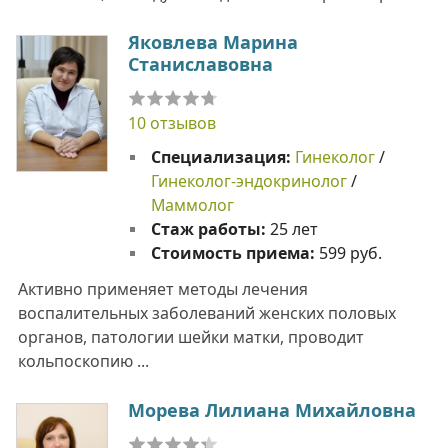
Яковлева Марина
Станиславовна
10 отзывов
Специализация:
Гинеколог
/
Гинеколог-эндокринолог
/
Маммолог
Стаж работы:
25 лет
Стоимость приема:
599 руб.
Активно применяет методы лечения
воспалительных заболеваний женских половых
органов, патологии шейки матки, проводит
кольпоскопию ...
Морева Лилиана Михайловна