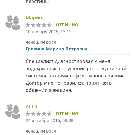
пластины.
Марина
ОТЛИЧНО
10 ноября 2016, 15:15
лечащий врач:
Ерохина Марина Петровна
Специалист диагностировал у меня
эндокринные нарушения репродуктивной
системы, назначил эффективное лечение.
Доктор мне понравился, приятная в
общении женщина.
Анна
ОТЛИЧНО
24 октября 2016, 08:08
лечащий врач: