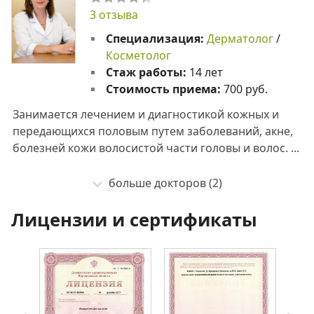
3 отзыва
Специализация:
Дерматолог
/
Косметолог
Стаж работы:
14 лет
Стоимость приема:
700 руб.
Занимается лечением и диагностикой кожных и
передающихся половым путем заболеваний, акне,
болезней кожи волосистой части головы и волос. ...
больше докторов (2)
Лицензии и сертификаты