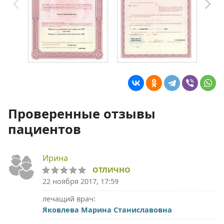
Проверенные отзывы
пациентов
Ирина
ОТЛИЧНО
22 ноября 2017, 17:59
лечащий врач:
Яковлева Марина Станиславовна