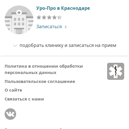
Уро-Про в Краснодаре
Записаться
подобрать клинику и записаться на прием
Политика в отношении обработки
персональных данных
Пользовательское соглашение
О сайте
Связаться с нами