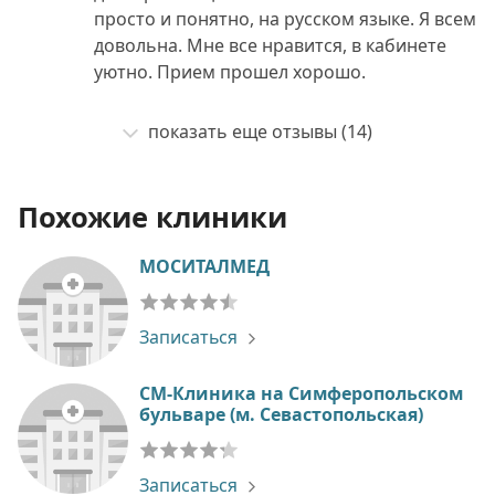
просто и понятно, на русском языке. Я всем
довольна. Мне все нравится, в кабинете
уютно. Прием прошел хорошо.
показать еще отзывы (14)
Похожие клиники
МОСИТАЛМЕД
Записаться
СМ-Клиника на Симферопольском
бульваре (м. Севастопольская)
Записаться