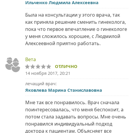
Ильченко Людмила Алексеевна
Была на консультации у этого врача, так
как приняла решение сменить гинеколога,
пока что первое впечатление о гинекологе
у меня сложилось хорошее, с Людмилой
Алексеевной приятно работать.
Вета
ОТЛИЧНО
14 ноября 2017, 20:21
лечащий врач:
Яковлева Марина Станиславовна
Мне так все понравилось. Врач сначала
поинтересовалась, что меня беспокоит, а
потом стала задавать вопросы. Мне очень
понравился индивидуальный подход
доктора к пациентам. Объясняет все