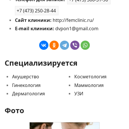
+7 (473) 250-28-44
Сайт клиники:
http://femclinic.ru/
E-mail клиники:
dvpon1@gmail.com
Специализируется
Акушерство
Косметология
Гинекология
Маммология
Дерматология
УЗИ
Фото