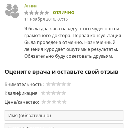
Агния
ОТЛИЧНО
11 ноября 2016, 07:15
Я была два часа назад у этого чудесного и
грамотного доктора. Первая консультация
была проведена отменно. Назначенный
лечения курс даёт ощутимые результаты.
Обязательно буду советовать друзьям.
Оцените врача и оставьте свой отзыв
Внимательность:
Квалификация:
Цена/качество: