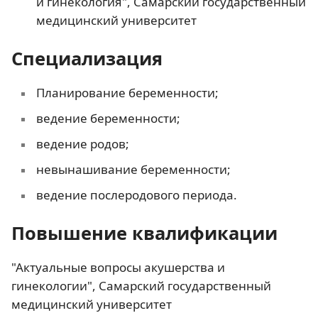
и гинекология", Самарский государственный
медицинский университет
Специализация
Планирование беременности;
ведение беременности;
ведение родов;
невынашивание беременности;
ведение послеродового периода.
Повышение квалификации
"Актуальные вопросы акушерства и
гинекологии", Самарский государственный
медицинский университет