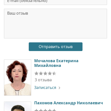
Мочалова Екатерина
Михайловна
3 отзыва
Записаться
Пахомов Александр Николаевич