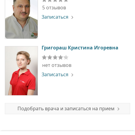
5 отзывов
Записаться
Григораш Кристина Игоревна
нет отзывов
Записаться
Подобрать врача и записаться на прием