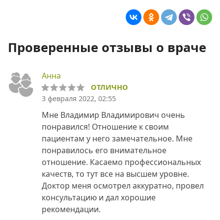
Проверенные отзывы о враче
Анна
ОТЛИЧНО
3 февраля 2022, 02:55
Мне Владимир Владимирович очень
понравился! Отношение к своим
пациентам у него замечательное. Мне
понравилось его внимательное
отношение. Касаемо профессиональных
качеств, то тут все на высшем уровне.
Доктор меня осмотрел аккуратно, провел
консультацию и дал хорошие
рекомендации.