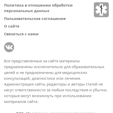
Политика в отношении обработки
персональных данных
Пользовательское соглашение
О сайте
Связаться с нами
Все представленные на сайте материалы
предназначены исключительно для образовательных
целей и не предназначены для медицинских
консультаций, диагностики или лечения.
Администрация сайта, редакторы и авторы статей не
несут ответственности за любые последствия и убытки,
которые могут возникнуть при использовании
материалов сайта.