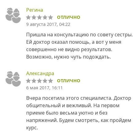
Регина
ОТЛИЧНО
9 августа 2017, 04:22
Пришла на консультацию по совету сестры.
Ей доктор оказал помощь, а вот у меня
совершенно не видно результатов.
Возможно, нужно чуть подождать.
Александра
ОТЛИЧНО
6 мая 2017, 16:11
Вчера посетила этого специалиста. Доктор
общительный и вежливый. На первом
приеме было весьма уютно и без
напряжений. Будем смотреть, как пройдем
курс.