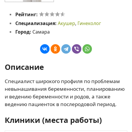
Рейтинг:
Специализация:
Акушер
,
Гинеколог
Город:
Самара
Описание
Специалист широкого профиля по проблемам
невынашивания беременности, планированию
и ведению беременности и родов, а также
ведению пациенток в послеродовой период.
Клиники (места работы)