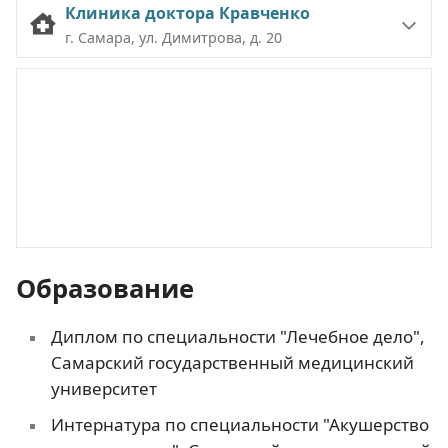
Клиника доктора Кравченко
г. Самара, ул. Димитрова, д. 20
Образование
Диплом по специальности "Лечебное дело",
Самарский государственный медицинский
университет
Интернатура по специальности "Акушерство