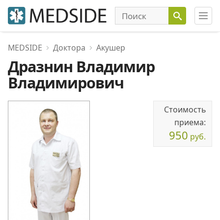
MEDSIDE
Доктора
Акушер
Дразнин Владимир
Владимирович
Стоимость
приема:
950
руб.