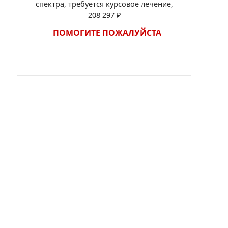
спектра, требуется курсовое лечение,
208 297 ₽
ПОМОГИТЕ ПОЖАЛУЙСТА