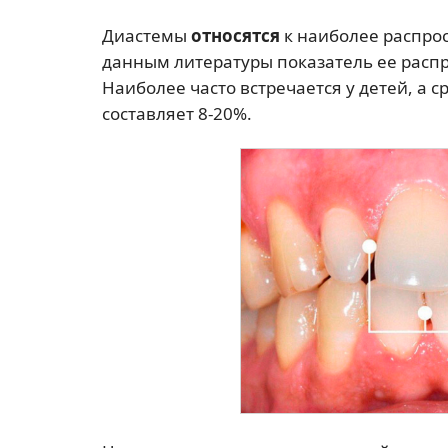
Диастемы
относятся
к наиболее распрос
данным литературы показатель ее распр
Наиболее часто встречается у детей, а с
составляет 8-20%.