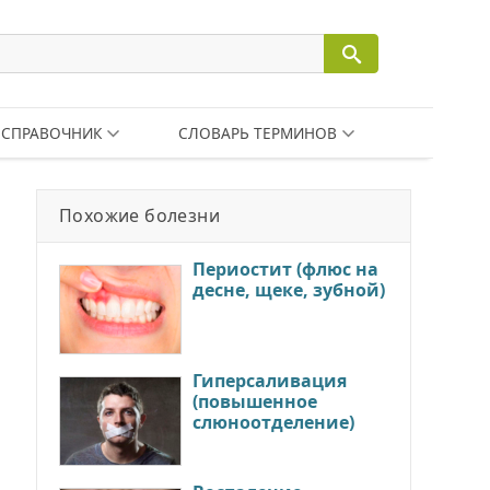
СПРАВОЧНИК
СЛОВАРЬ ТЕРМИНОВ
Похожие болезни
Периостит (флюс на
десне, щеке, зубной)
Гиперсаливация
(повышенное
слюноотделение)