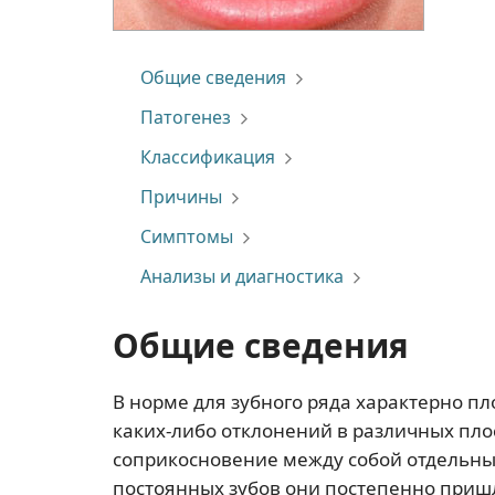
Общие сведения
Патогенез
Классификация
Причины
Симптомы
Анализы и диагностика
Общие сведения
В норме для зубного ряда характерно пло
каких-либо отклонений в различных плос
соприкосновение между собой отдельных
постоянных зубов они постепенно приш