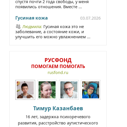
спустя почти 2 года свободы, у меня
появились отношения. Вместе ...
Гусиная кожа
03.07.2026
Людмила:
Гусиная кожа это не
заболевание, а состояние кожи, и
улучшить его можно увлажнением ...
РУСФОНД
ПОМОГАЕМ ПОМОГАТЬ
rusfond.ru
Тимур Казанбаев
16 лет, задержка психоречевого
развития, расстройство аутистического