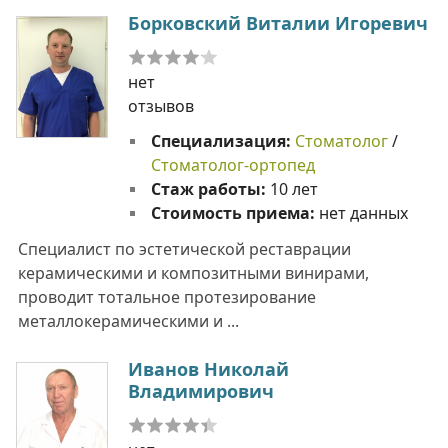
Борковский Виталии Игоревич
нет
отзывов
Специализация:
Стоматолог
/
Стоматолог-ортопед
Стаж работы:
10 лет
Стоимость приема:
нет данных
Специалист по эстетической реставрации
керамическими и композитными винирами,
проводит тотальное протезирование
металлокерамическими и ...
Иванов Николай
Владимирович