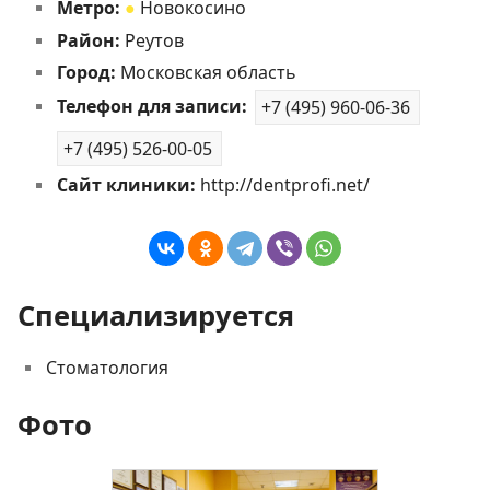
Метро:
●
Новокосино
Район:
Реутов
Город:
Московская область
Телефон для записи:
+7 (495) 960-06-36
+7 (495) 526-00-05
Сайт клиники:
http://dentprofi.net/
Специализируется
Стоматология
Фото