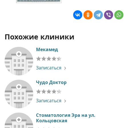
Похожие клиники
Мекамед
Записаться
Чудо Доктор
Записаться
Стоматология Эра на ул.
Кольцовская