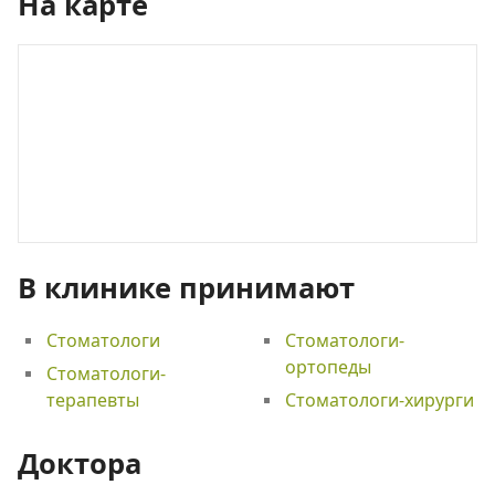
На карте
В клинике принимают
Стоматологи
Стоматологи-
ортопеды
Стоматологи-
терапевты
Стоматологи-хирурги
Доктора