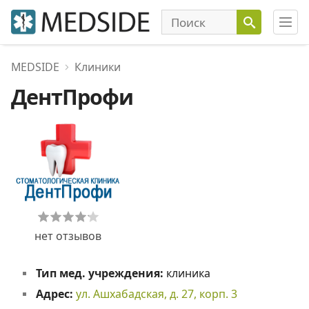
MEDSIDE
Клиники
ДентПрофи
нет отзывов
Тип мед. учреждения:
клиника
Адрес:
ул. Ашхабадская, д. 27, корп. 3