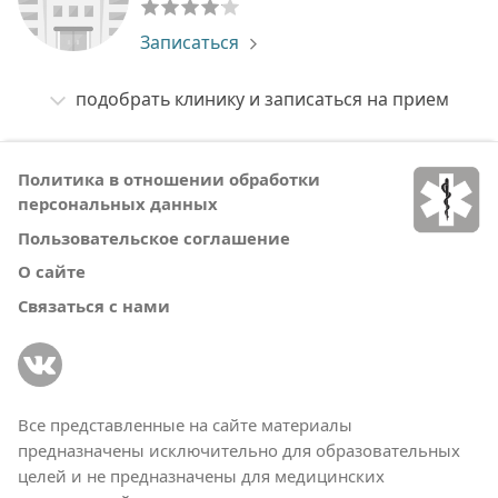
Записаться
подобрать клинику и записаться на прием
Политика в отношении обработки
персональных данных
Пользовательское соглашение
О сайте
Связаться с нами
Все представленные на сайте материалы
предназначены исключительно для образовательных
целей и не предназначены для медицинских