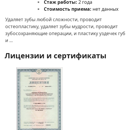
Стаж работы:
2 года
Стоимость приема:
нет данных
Удаляет зубы любой сложности, проводит
остеопластику, удаляет зубы мудрости, проводит
зубосохраняющие операции, и пластику уздечек губ
и ...
Лицензии и сертификаты