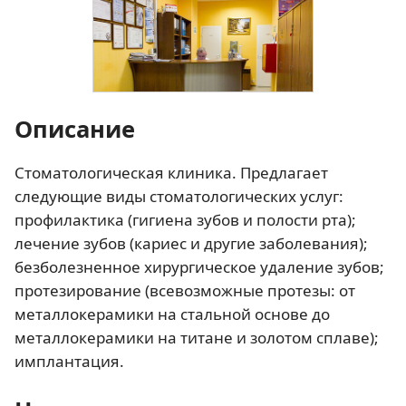
Описание
Стоматологическая клиника. Предлагает
следующие виды стоматологических услуг:
профилактика (гигиена зубов и полости рта);
лечение зубов (кариес и другие заболевания);
безболезненное хирургическое удаление зубов;
протезирование (всевозможные протезы: от
металлокерамики на стальной основе до
металлокерамики на титане и золотом сплаве);
имплантация.